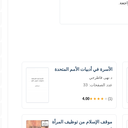
اجعة.
الأسرة في أدبيات الأمم المتحدة
د.نهى قاطرجي
عدد الصفحات: 33
4.00
★★★★★
(1)
موقف الإسلام من توظيف المرأة