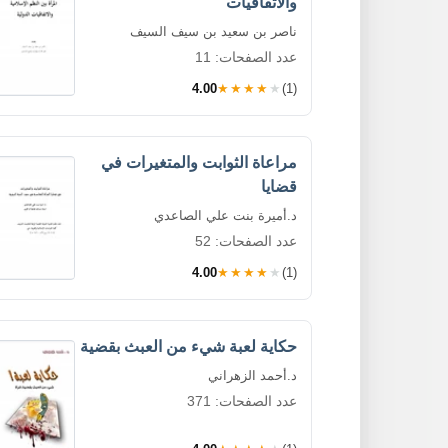
والاتفاقيات
ناصر بن سعيد بن سيف السيف
عدد الصفحات: 11
4.00
★★★★★
(1)
مراعاة الثوابت والمتغيرات في
قضايا
د.أميرة بنت علي الصاعدي
عدد الصفحات: 52
4.00
★★★★★
(1)
حكاية لعبة شيء من العبث بقضية
د.أحمد الزهراني
عدد الصفحات: 371