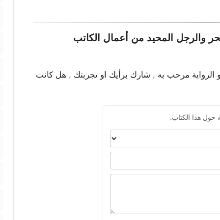
حر والرجل المحيد من أعمال الكاتب
و الرواية مرحب به , شارك برأيك او تجربتك , هل كانت
 حول هذا الكتاب.