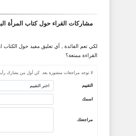
مشاركات القراء حول كتاب المرأة الب
لكي تعم الفائدة , أي تعليق مفيد حول الكتاب ا
القراءة ممتعة؟
لا توجد مراجعات منشورة بعد. كن أول من يشارك رأيه
التقييم
اسمك
مراجعتك