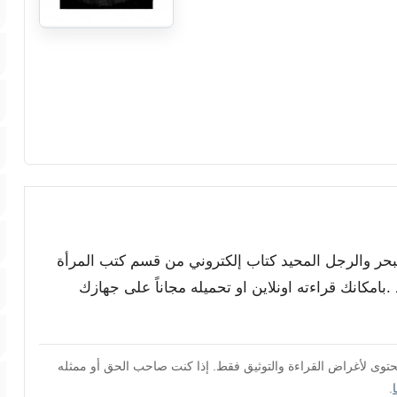
البحر والرجل المحيد كتاب إلكتروني من قسم كتب المرأة
بامكانك قراءته اونلاين او تحميله مجاناً على جهازك
محتوى لأغراض القراءة والتوثيق فقط. إذا كنت صاحب الحق أو ممثله
.