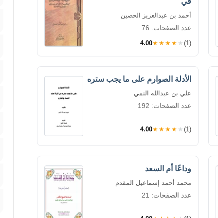
في
أحمد بن عبدالعزيز الحصين
عدد الصفحات: 76
4.00
★★★★★
(1)
الأدلة الصوارم على ما يجب ستره
علي بن عبدالله النمي
عدد الصفحات: 192
4.00
★★★★★
(1)
وداعًا أم السعد
محمد أحمد إسماعيل المقدم
عدد الصفحات: 21