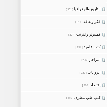
التاريخ والجغرافيا
[ 331 ]
فكر وثقافة
[ 311 ]
كمبيوتر وانترنت
[ 277 ]
كتب علمية
[ 254 ]
التراجم
[ 226 ]
الروايات
[ 222 ]
إقتصاد
[ 220 ]
كتب طب بيطرى
[ 186 ]