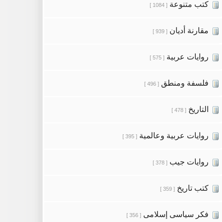
كتب متنوعة
[ 1084 ]
مقارنة أديان
[ 939 ]
روايات عربية
[ 575 ]
فلسفة ومنطق
[ 496 ]
التاريخ
[ 478 ]
روايات عربية وعالمية
[ 395 ]
روايات جيب
[ 378 ]
كتب تاريخ
[ 359 ]
فكر سياسى إسلامى
[ 356 ]