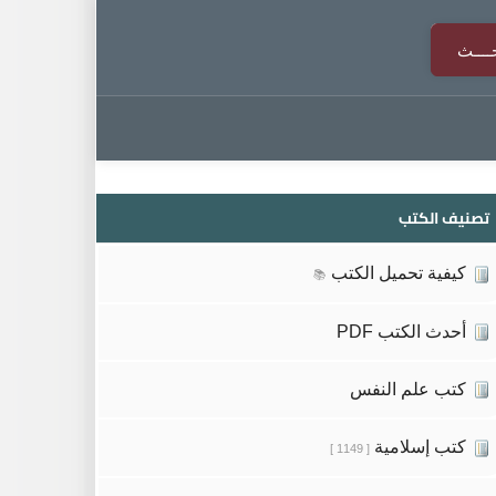
تصنيف الكتب
كيفية تحميل الكتب
📚
أحدث الكتب PDF
كتب علم النفس
كتب إسلامية
[ 1149 ]