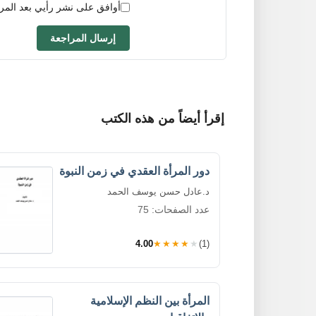
أوافق على نشر رأيي بعد المر
إرسال المراجعة
إقرأ أيضاً من هذه الكتب
دور المرأة العقدي في زمن النبوة
د.عادل حسن يوسف الحمد
عدد الصفحات: 75
4.00
★★★★★
(1)
المرأة بين النظم الإسلامية