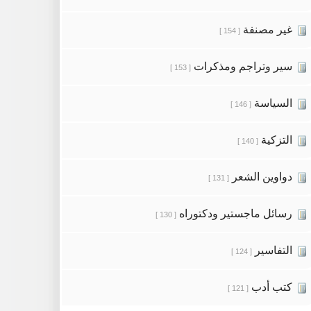
غير مصنفة
[ 154 ]
سير وتراجم ومذكرات
[ 153 ]
السياسة
[ 146 ]
التزكية
[ 140 ]
دواوين الشعر
[ 131 ]
رسائل ماجستير ودكتوراه
[ 130 ]
التفاسير
[ 124 ]
كتب أدب
[ 121 ]