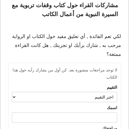
مشاركات القراء حول كتاب وقفات تربوية مع 
السيرة النبوية من أعمال الكاتب 
لكي تعم الفائدة , أي تعليق مفيد حول الكتاب او الرواية
مرحب به , شارك برأيك او تجربتك , هل كانت القراءة
ممتعة؟
لا توجد مراجعات منشورة بعد. كن أول من يشارك رأيه حول هذا
الكتاب.
التقييم
اسمك
مراجعتك