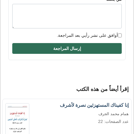
أوافق على نشر رأيي بعد المراجعة.
إرسال المراجعة
إقرأ أيضاً من هذه الكتب
إنا كفيناك المستهزئين نصرة لأشرف
همام محمد الجرف
عدد الصفحات: 22