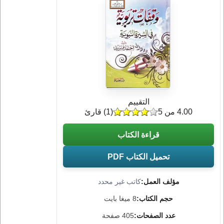
التقييم
4.00 من 5
(
1
) قارئ
قراءة الكتاب
تحميل الكتاب PDF
مؤلف العمل:
كاتب غير محدد
حجم الكتاب:
8 ميغا بايت
عدد الصفحات:
405 صفحة