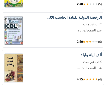
2.40
★★★★★
(5)
الرخصة الدولية لقيادة الحاسب الالى
كاتب غير محدد
عدد الصفحات: 73
2.50
★★★★★
(6)
ألف ليلة وليلة
كاتب غير محدد
عدد الصفحات: 328
4.75
★★★★★
(4)