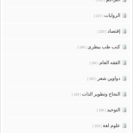
الروايات
[ 222 ]
إقتصاد
[ 220 ]
كتب طب بيطرى
[ 186 ]
الفقه العام
[ 184 ]
دواوين شعر
[ 183 ]
النجاح وتطوير الذات
[ 169 ]
التوحيد
[ 166 ]
علوم لغة
[ 163 ]