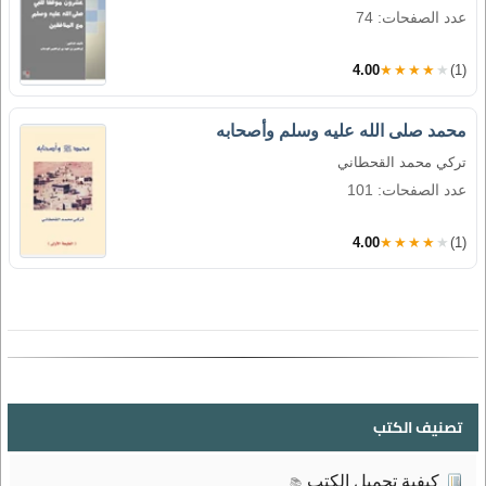
عدد الصفحات: 74
4.00
★★★★★
(1)
محمد صلى الله عليه وسلم وأصحابه
تركي محمد القحطاني
عدد الصفحات: 101
4.00
★★★★★
(1)
تصنيف الكتب
كيفية تحميل الكتب
📚