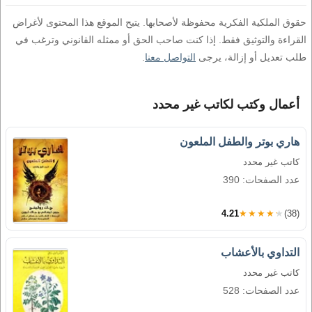
حقوق الملكية الفكرية محفوظة لأصحابها. يتيح الموقع هذا المحتوى لأغراض
القراءة والتوثيق فقط. إذا كنت صاحب الحق أو ممثله القانوني وترغب في
طلب تعديل أو إزالة، يرجى
التواصل معنا
.
أعمال وكتب لكاتب غير محدد
هاري بوتر والطفل الملعون
كاتب غير محدد
عدد الصفحات: 390
4.21
★★★★★
(38)
التداوي بالأعشاب
كاتب غير محدد
عدد الصفحات: 528