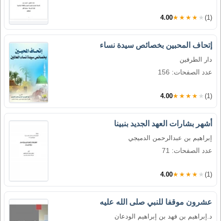
4.00
★★★★★
(1)
إتحاف المحبين بخصائص سيدة نساء
دار الطرفين
عدد الصفحات: 156
4.00
★★★★★
(1)
أشهر بشارات العهد الجديد بنبينا
إبراهيم بن عبدالرحمن الدميجي
عدد الصفحات: 71
4.00
★★★★★
(1)
عشرون موقفا للنبي صلى الله عليه
د.إبراهيم بن فهد بن إبراهيم الودعان