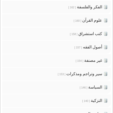
الفكر والفلسفة
[ 162 ]
علوم القرآن
[ 160 ]
كتب استشراق
[ 158 ]
أصول الفقه
[ 157 ]
غير مصنفة
[ 154 ]
سير وتراجم ومذكرات
[ 153 ]
السياسة
[ 146 ]
التزكية
[ 140 ]