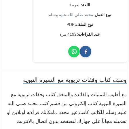
اللغة:
العربية
نوع العمل:
محمد صلى الله عليه وسلم
نوع الملف:
PDF
عدد القراءات:
4192 مرة
وصف كتاب وقفات تربوية مع السيرة النبوية
مع أطيب التمنيات بالفائدة والمتعة, كتاب وقفات تربوية مع
السيرة النبوية كتاب إلكتروني من قسم كتب محمد صلى الله
عليه وسلم للكاتب كاتب غير محدد .بامكانك قراءته اونلاين او
تحميله مجاناً على جهازك لتصفحه بدون اتصال بالانترنت