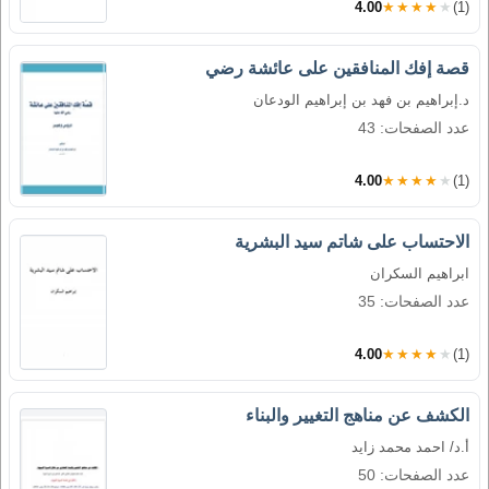
4.00
★★★★★
(1)
قصة إفك المنافقين على عائشة رضي
د.إبراهيم بن فهد بن إبراهيم الودعان
عدد الصفحات: 43
4.00
★★★★★
(1)
الاحتساب على شاتم سيد البشرية
ابراهيم السكران
عدد الصفحات: 35
4.00
★★★★★
(1)
الكشف عن مناهج التغيير والبناء
أ.د/ احمد محمد زايد
عدد الصفحات: 50