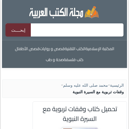
المكتبة الإسلامية
الكتب التقنية
قصص و روايات
قصص الأطفال
كتب فلسفة
صحة و طب
الرئيسية
>
محمد صلى الله عليه وسلم
>
وقفات تربوية مع السيرة النبوية
تحميل كتاب وقفات تربوية مع
السيرة النبوية