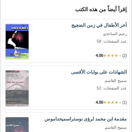
إقرأ أيضاً من هذه الكتب
آخر الأطفال في زمن الضجيج
رحيم الساعدي
عدد الصفحات: 58
4.00
★★★★★
(2)
الشهادات على بوابات الأقصى
سميح القاسم
عدد الصفحات: 52
4.00
★★★★★
(1)
مقدمة ابن محمد لرؤى نوستراسميحداموس
سميح القاسم