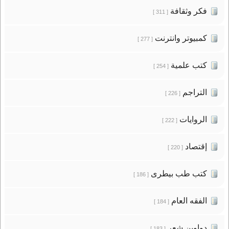
فكر وثقافة
[ 311 ]
كمبيوتر وانترنت
[ 277 ]
كتب علمية
[ 254 ]
التراجم
[ 226 ]
الروايات
[ 222 ]
إقتصاد
[ 220 ]
كتب طب بيطرى
[ 186 ]
الفقه العام
[ 184 ]
دواوين شعر
[ 183 ]