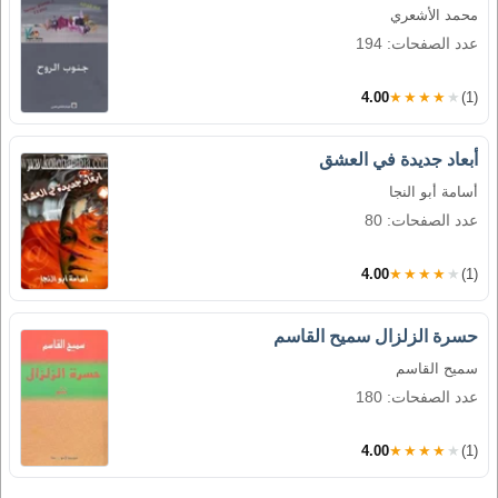
محمد الأشعري
عدد الصفحات: 194
4.00
★★★★★
(1)
أبعاد جديدة في العشق
أسامة أبو النجا
عدد الصفحات: 80
4.00
★★★★★
(1)
حسرة الزلزال سميح القاسم
سميح القاسم
عدد الصفحات: 180
4.00
★★★★★
(1)