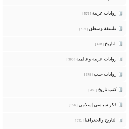
روايات عربية
[ 575 ]
فلسفة ومنطق
[ 496 ]
التاريخ
[ 478 ]
روايات عربية وعالمية
[ 395 ]
روايات جيب
[ 378 ]
كتب تاريخ
[ 359 ]
فكر سياسى إسلامى
[ 356 ]
التاريخ والجغرافيا
[ 331 ]