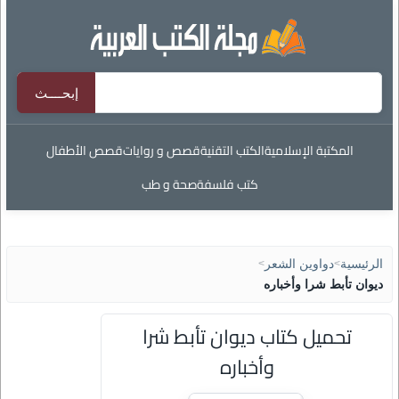
المكتبة الإسلامية
الكتب التقنية
قصص و روايات
قصص الأطفال
كتب فلسفة
صحة و طب
الرئيسية
>
دواوين الشعر
>
ديوان تأبط شرا وأخباره
تحميل كتاب ديوان تأبط شرا
وأخباره