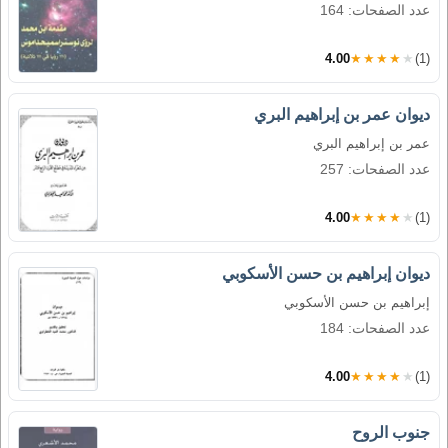
عدد الصفحات: 164
4.00
★★★★★
(1)
ديوان عمر بن إبراهيم البري
عمر بن إبراهيم البري
عدد الصفحات: 257
4.00
★★★★★
(1)
ديوان إبراهيم بن حسن الأسكوبي
إبراهيم بن حسن الأسكوبي
عدد الصفحات: 184
4.00
★★★★★
(1)
جنوب الروح