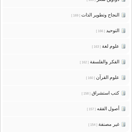
النجاح وتطوير الذات
[ 169 ]
التوحيد
[ 166 ]
علوم لغة
[ 163 ]
الفكر والفلسفة
[ 162 ]
علوم القرآن
[ 160 ]
كتب استشراق
[ 158 ]
أصول الفقه
[ 157 ]
غير مصنفة
[ 154 ]