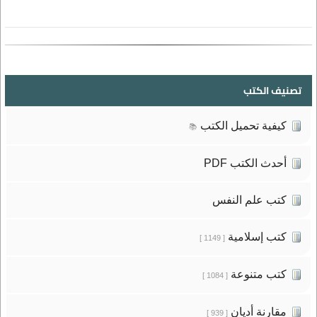
تصنيف الكتب
كيفية تحميل الكتب
📚
أحدث الكتب PDF
كتب علم النفس
كتب إسلامية
[ 1149 ]
كتب متنوعة
[ 1084 ]
مقارنة أديان
[ 939 ]