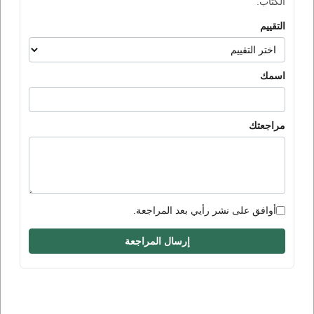
الكتاب.
التقييم
اسمك
مراجعتك
أوافق على نشر رأيي بعد المراجعة.
إرسال المراجعة