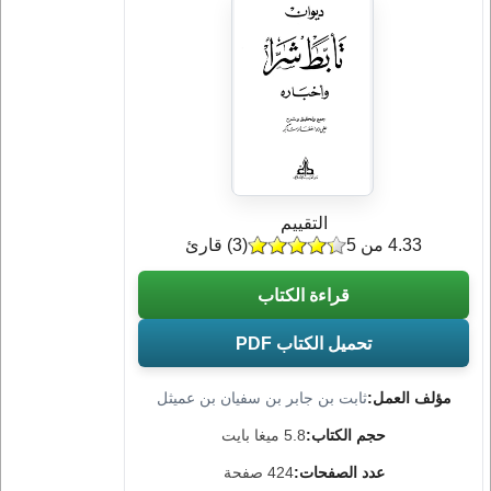
التقييم
4.33 من 5
(
3
) قارئ
قراءة الكتاب
تحميل الكتاب PDF
مؤلف العمل:
ثابت بن جابر بن سفيان بن عميثل
حجم الكتاب:
5.8 ميغا بايت
عدد الصفحات:
424 صفحة