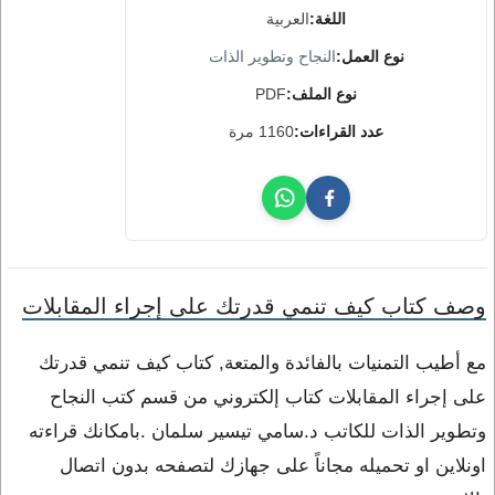
اللغة:
العربية
نوع العمل:
النجاح وتطوير الذات
نوع الملف:
PDF
عدد القراءات:
1160 مرة
وصف كتاب كيف تنمي قدرتك على إجراء المقابلات
مع أطيب التمنيات بالفائدة والمتعة, كتاب كيف تنمي قدرتك
على إجراء المقابلات كتاب إلكتروني من قسم كتب النجاح
وتطوير الذات للكاتب د.سامي تيسير سلمان .بامكانك قراءته
اونلاين او تحميله مجاناً على جهازك لتصفحه بدون اتصال