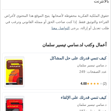
بالانترنت
حقوق الملكية الفكرية محفوظة لأصحابها. يتيح الموقع هذا المحتوى لأغراض
القراءة والتوثيق فقط. إذا كنت صاحب الحق أو ممثله القانوني وترغب في
طلب تعديل أو إزالة، يرجى
التواصل معنا
.
أعمال وكتب لد.سامي تيسير سلمان
كيف تنمي قدرتك على حل المشاكل
د.سامي تيسير سلمان
عدد الصفحات: 249
4.00
★★★★★
(2)
كيف تنمي قدرتك على الإلقاء
د.سامي تيسير سلمان