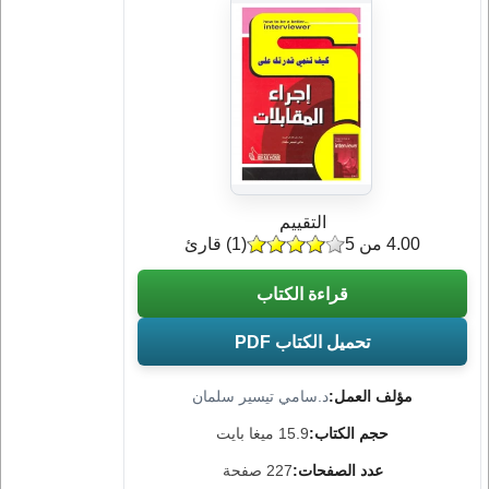
التقييم
4.00 من 5
(
1
) قارئ
قراءة الكتاب
تحميل الكتاب PDF
مؤلف العمل:
د.سامي تيسير سلمان
حجم الكتاب:
15.9 ميغا بايت
عدد الصفحات:
227 صفحة