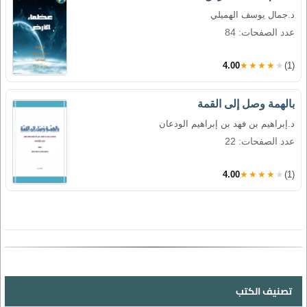
د.جمال يوسف الهميلي
عدد الصفحات: 84
4.00
★★★★★
(1)
بالهمة وصل إلى القمة
د.إبراهيم بن فهد بن إبراهيم الودعان
عدد الصفحات: 22
4.00
★★★★★
(1)
تصنيف الكتب