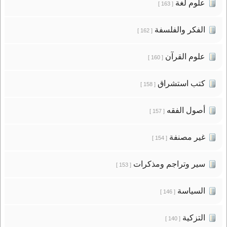
علوم لغة
[ 163 ]
الفكر والفلسفة
[ 162 ]
علوم القرآن
[ 160 ]
كتب استشراق
[ 158 ]
أصول الفقه
[ 157 ]
غير مصنفة
[ 154 ]
سير وتراجم ومذكرات
[ 153 ]
السياسة
[ 146 ]
التزكية
[ 140 ]