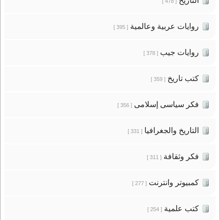
التاريخ
[ 478 ]
روايات عربية وعالمية
[ 395 ]
روايات جيب
[ 378 ]
كتب تاريخ
[ 359 ]
فكر سياسى إسلامى
[ 356 ]
التاريخ والجغرافيا
[ 331 ]
فكر وثقافة
[ 311 ]
كمبيوتر وانترنت
[ 277 ]
كتب علمية
[ 254 ]