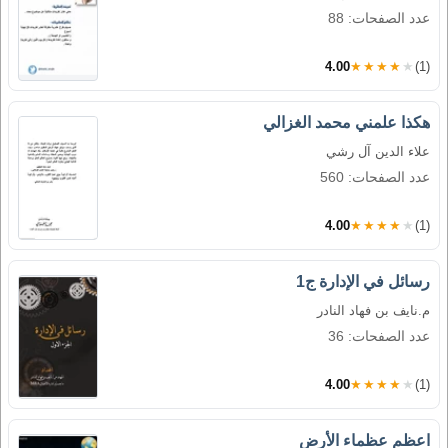
عدد الصفحات: 88
4.00
★★★★★
(1)
هكذا علمني محمد الغزالي
علاء الدين آل رشي
عدد الصفحات: 560
4.00
★★★★★
(1)
رسائل في الإدارة ج1
م.نايف بن فهاد النادر
عدد الصفحات: 36
4.00
★★★★★
(1)
اعظم عظماء الأرض