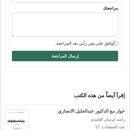
مراجعتك
أوافق على نشر رأيي بعد المراجعة.
إرسال المراجعة
إقرأ أيضاً من هذه الكتب
حوار مع الدكتور عبدالجليل الانصاري
راشد غرسان الغامدي
عدد الصفحات: 17