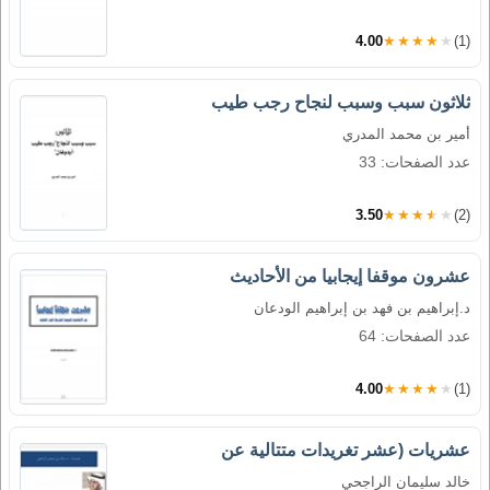
4.00
★★★★★
(1)
ثلاثون سبب وسبب لنجاح رجب طيب
أمير بن محمد المدري
عدد الصفحات: 33
3.50
★★★★★
(2)
عشرون موقفا إيجابيا من الأحاديث
د.إبراهيم بن فهد بن إبراهيم الودعان
عدد الصفحات: 64
4.00
★★★★★
(1)
عشريات (عشر تغريدات متتالية عن
خالد سليمان الراجحي