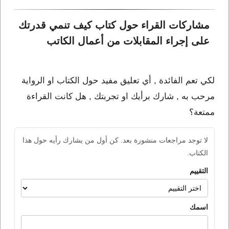
مشاركات القراء حول كتاب كيف تنمي قدرتك 
على إجراء المقابلات من أعمال الكاتب 
لكي تعم الفائدة , أي تعليق مفيد حول الكتاب او الرواية
مرحب به , شارك برأيك او تجربتك , هل كانت القراءة
ممتعة؟
لا توجد مراجعات منشورة بعد. كن أول من يشارك رأيه حول هذا
الكتاب.
التقييم
اسمك