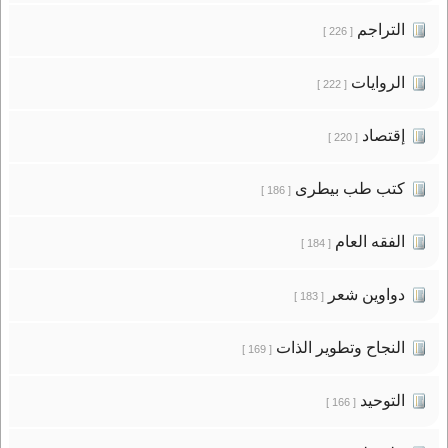
التراجم
[ 226 ]
الروايات
[ 222 ]
إقتصاد
[ 220 ]
كتب طب بيطرى
[ 186 ]
الفقه العام
[ 184 ]
دواوين شعر
[ 183 ]
النجاح وتطوير الذات
[ 169 ]
التوحيد
[ 166 ]