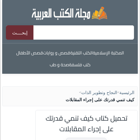
المكتبة الإسلامية
الكتب التقنية
قصص و روايات
قصص الأطفال
كتب فلسفة
صحة و طب
الرئيسية
>
النجاح وتطوير الذات
>
كيف تنمي قدرتك على إجراء المقابلات
تحميل كتاب كيف تنمي قدرتك
على إجراء المقابلات