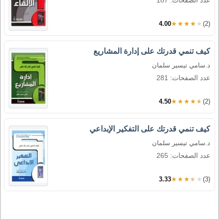
عدد الصفحات: 187
4.00
★★★★★
(2)
كيف تنمي قدرتك على إدارة المشاريع
د.سامي تيسير سلمان
عدد الصفحات: 281
4.50
★★★★★
(2)
كيف تنمي قدرتك على التفكير الإبداعي
د.سامي تيسير سلمان
عدد الصفحات: 265
3.33
★★★★★
(3)