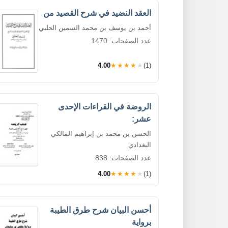
العقد النضيد في شرح القصيد من
أحمد بن يوسف بن محمد السمين الحلبي
عدد الصفحات: 1470
4.00
★★★★★
(1)
الروضة في القراءات الإحدى
عشر:
الحسن بن محمد بن إبراهيم المالكي
البغدادي
عدد الصفحات: 838
4.00
★★★★★
(1)
أحسن البيان شرح طرق الطيبة
برواية