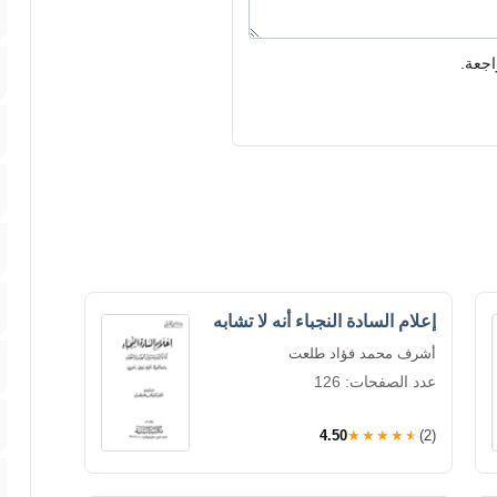
اجعة.
إعلام السادة النجباء أنه لا تشابه
أشرف محمد فؤاد طلعت
عدد الصفحات: 126
4.50
★★★★★
(2)