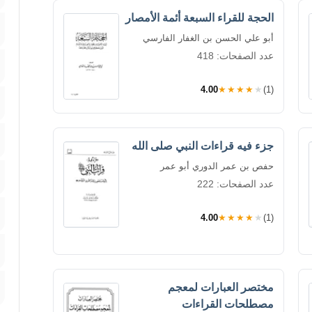
الحجة للقراء السبعة أئمة الأمصار
أبو علي الحسن بن الغفار الفارسي
عدد الصفحات: 418
4.00
★★★★★
(1)
جزء فيه قراءات النبي صلى الله
حفص بن عمر الدوري أبو عمر
عدد الصفحات: 222
4.00
★★★★★
(1)
مختصر العبارات لمعجم
مصطلحات القراءات