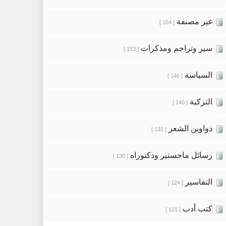
غير مصنفة
[ 154 ]
سير وتراجم ومذكرات
[ 153 ]
السياسة
[ 146 ]
التزكية
[ 140 ]
دواوين الشعر
[ 131 ]
رسائل ماجستير ودكتوراه
[ 130 ]
التفاسير
[ 124 ]
كتب أدب
[ 121 ]