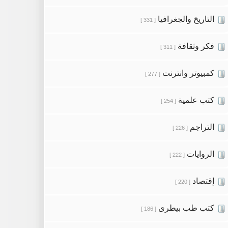
التاريخ والجغرافيا
[ 331 ]
فكر وثقافة
[ 311 ]
كمبيوتر وانترنت
[ 277 ]
كتب علمية
[ 254 ]
التراجم
[ 226 ]
الروايات
[ 222 ]
إقتصاد
[ 220 ]
كتب طب بيطرى
[ 186 ]