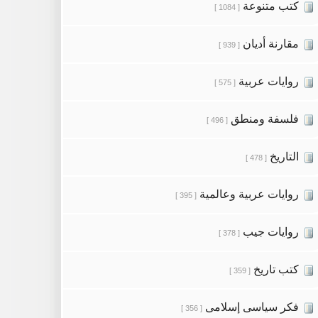
كتب متنوعة
[ 1084 ]
مقارنة أديان
[ 939 ]
روايات عربية
[ 575 ]
فلسفة ومنطق
[ 496 ]
التاريخ
[ 478 ]
روايات عربية وعالمية
[ 395 ]
روايات جيب
[ 378 ]
كتب تاريخ
[ 359 ]
فكر سياسى إسلامى
[ 356 ]