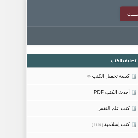
تصنيف الكتب
كيفية تحميل الكتب
📚
أحدث الكتب PDF
كتب علم النفس
كتب إسلامية
[ 1149 ]