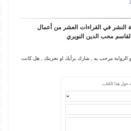
.
 النشر في القراءات العشر من أعمال
لقاسم محب الدين النويري
و الرواية مرحب به , شارك برأيك او تجربتك , هل كانت
 حول هذا الكتاب.