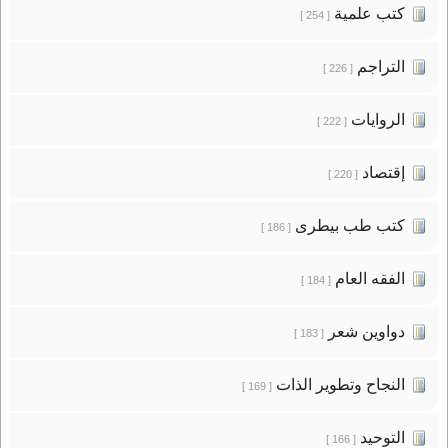
كتب علمية
[ 254 ]
التراجم
[ 226 ]
الروايات
[ 222 ]
إقتصاد
[ 220 ]
كتب طب بيطرى
[ 186 ]
الفقه العام
[ 184 ]
دواوين شعر
[ 183 ]
النجاح وتطوير الذات
[ 169 ]
التوحيد
[ 166 ]