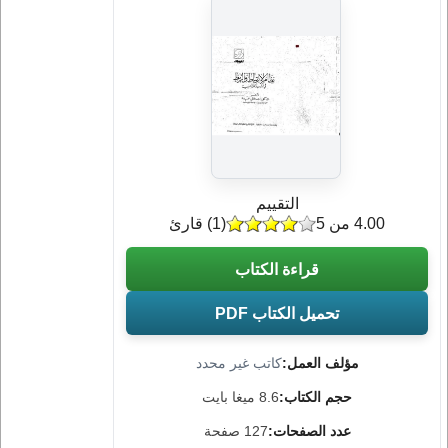
التقييم
4.00 من 5
(
1
) قارئ
قراءة الكتاب
تحميل الكتاب PDF
مؤلف العمل:
كاتب غير محدد
حجم الكتاب:
8.6 ميغا بايت
عدد الصفحات:
127 صفحة