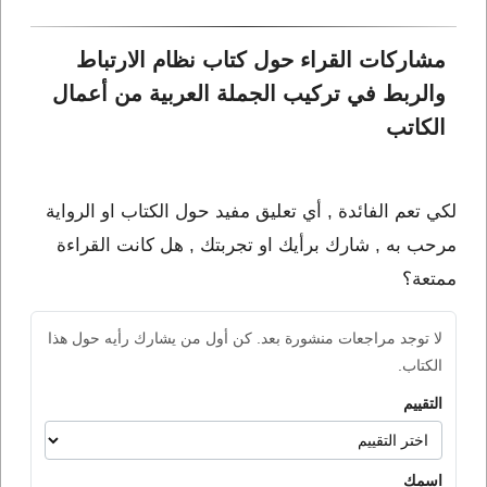
مشاركات القراء حول كتاب نظام الارتباط 
والربط في تركيب الجملة العربية من أعمال 
الكاتب 
لكي تعم الفائدة , أي تعليق مفيد حول الكتاب او الرواية
مرحب به , شارك برأيك او تجربتك , هل كانت القراءة
ممتعة؟
لا توجد مراجعات منشورة بعد. كن أول من يشارك رأيه حول هذا
الكتاب.
التقييم
اسمك