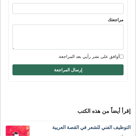
مراجعتك
أوافق على نشر رأيي بعد المراجعة.
إرسال المراجعة
إقرأ أيضاً من هذه الكتب
التوظيف الفني للشعر في القصة العربية