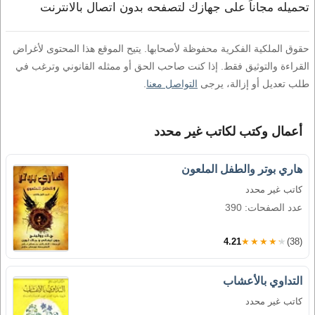
تحميله مجاناً على جهازك لتصفحه بدون اتصال بالانترنت
حقوق الملكية الفكرية محفوظة لأصحابها. يتيح الموقع هذا المحتوى لأغراض
القراءة والتوثيق فقط. إذا كنت صاحب الحق أو ممثله القانوني وترغب في
طلب تعديل أو إزالة، يرجى
التواصل معنا
.
أعمال وكتب لكاتب غير محدد
هاري بوتر والطفل الملعون
كاتب غير محدد
عدد الصفحات: 390
4.21
★★★★★
(38)
التداوي بالأعشاب
كاتب غير محدد