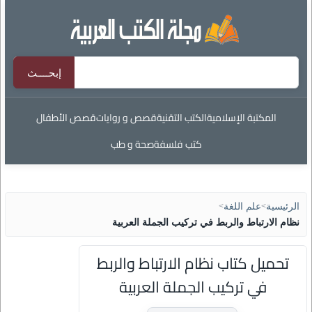
المكتبة الإسلامية
الكتب التقنية
قصص و روايات
قصص الأطفال
كتب فلسفة
صحة و طب
الرئيسية
>
علم اللغة
>
نظام الارتباط والربط في تركيب الجملة العربية
تحميل كتاب نظام الارتباط والربط
في تركيب الجملة العربية