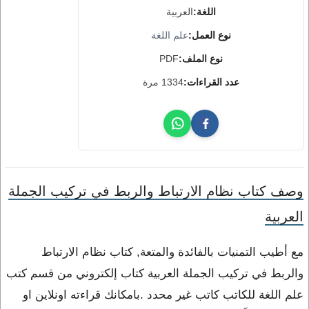
اللغة:
العربية
نوع العمل:
علم اللغة
نوع الملف:
PDF
عدد القراءات:
1334 مرة
وصف كتاب نظام الارتباط والربط في تركيب الجملة
العربية
مع أطيب التمنيات بالفائدة والمتعة, كتاب نظام الارتباط
والربط في تركيب الجملة العربية كتاب إلكتروني من قسم كتب
علم اللغة للكاتب كاتب غير محدد .بامكانك قراءته اونلاين او