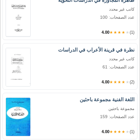
ظاهرة المجاورة في الدراسات النحوية
كاتب غير محدد
عدد الصفحات: 100
4.00
★★★★★
(1)
نظرة في قرينة الأعراب في الدراسات
كاتب غير محدد
عدد الصفحات: 61
4.00
★★★★★
(2)
اللغة الفنية مجموعة باحثين
مجموعة باحثين
عدد الصفحات: 159
4.00
★★★★★
(1)