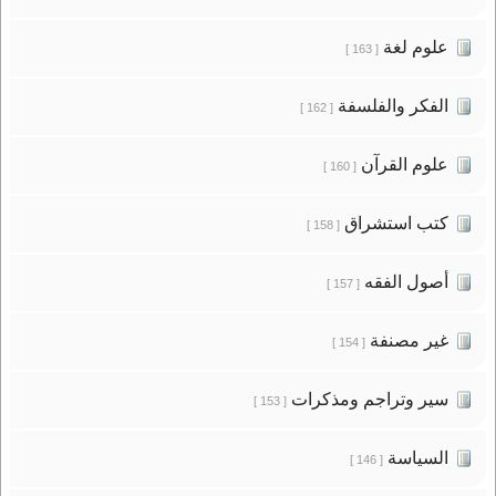
علوم لغة
[ 163 ]
الفكر والفلسفة
[ 162 ]
علوم القرآن
[ 160 ]
كتب استشراق
[ 158 ]
أصول الفقه
[ 157 ]
غير مصنفة
[ 154 ]
سير وتراجم ومذكرات
[ 153 ]
السياسة
[ 146 ]