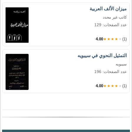
ميزان الألف العربية
كاتب غير محدد
عدد الصفحات: 129
4.00
★★★★★
(1)
التمثيل النحوي في سيبويه
سيبويه
عدد الصفحات: 196
4.00
★★★★★
(1)