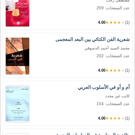
مصطفى رجب
عدد الصفحات: 259
4.00
★★★★★
(1)
شعرية الفن الكنائي بين البعد المعجمى
محمد السيد أحمد الدسوقي
عدد الصفحات: 202
4.00
★★★★★
(1)
أم و أو في الأسلوب العربي
كاتب غير محدد
عدد الصفحات: 154
4.00
★★★★★
(1)