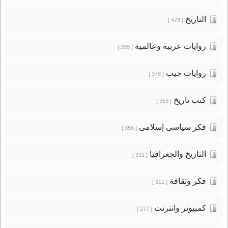
التاريخ
[ 478 ]
روايات عربية وعالمية
[ 395 ]
روايات جيب
[ 378 ]
كتب تاريخ
[ 359 ]
فكر سياسى إسلامى
[ 356 ]
التاريخ والجغرافيا
[ 331 ]
فكر وثقافة
[ 311 ]
كمبيوتر وانترنت
[ 277 ]