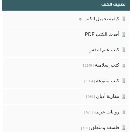
تصنيف الكتب
كيفية تحميل الكتب
📚
أحدث الكتب PDF
كتب علم النفس
كتب إسلامية
[ 1149 ]
كتب متنوعة
[ 1084 ]
مقارنة أديان
[ 939 ]
روايات عربية
[ 575 ]
فلسفة ومنطق
[ 496 ]