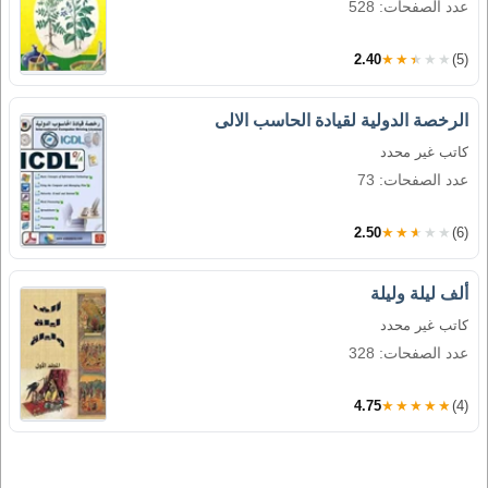
عدد الصفحات: 528
2.40
★★★★★
(5)
الرخصة الدولية لقيادة الحاسب الالى
كاتب غير محدد
عدد الصفحات: 73
2.50
★★★★★
(6)
ألف ليلة وليلة
كاتب غير محدد
عدد الصفحات: 328
4.75
★★★★★
(4)