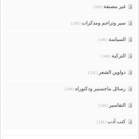
غير مصنفة
[ 154 ]
سير وتراجم ومذكرات
[ 153 ]
السياسة
[ 146 ]
التزكية
[ 140 ]
دواوين الشعر
[ 131 ]
رسائل ماجستير ودكتوراه
[ 130 ]
التفاسير
[ 124 ]
كتب أدب
[ 121 ]