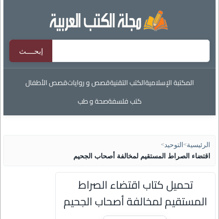
المكتبة الإسلامية
الكتب التقنية
قصص و روايات
قصص الأطفال
كتب فلسفة
صحة و طب
الرئيسية
>
التوحيد
>
اقتضاء الصراط المستقيم لمخالفة أصحاب الجحيم
تحميل كتاب اقتضاء الصراط
المستقيم لمخالفة أصحاب الجحيم