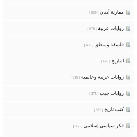
مقارنة أديان
[ 939 ]
روايات عربية
[ 575 ]
فلسفة ومنطق
[ 496 ]
التاريخ
[ 478 ]
روايات عربية وعالمية
[ 395 ]
روايات جيب
[ 378 ]
كتب تاريخ
[ 359 ]
فكر سياسى إسلامى
[ 356 ]