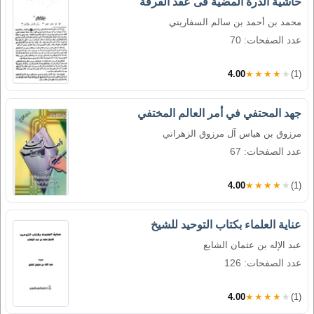
حاشية الدرة المضية فى عقد الفرقة
محمد بن أحمد بن سالم السفاريني
عدد الصفحات: 70
4.00
★★★★★
(1)
جهد المحتفي في أمر العالم المختفي
مرزوق بن هياس آل مرزوق الزهراني
عدد الصفحات: 67
4.00
★★★★★
(1)
عناية العلماء بكتاب التوحيد للشيخ
عبد الإله بن عثمان الشايع
عدد الصفحات: 126
4.00
★★★★★
(1)