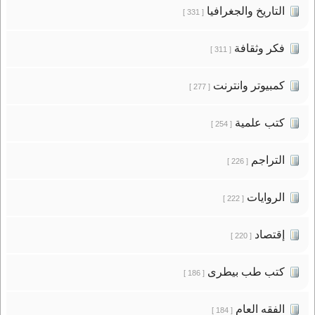
التاريخ والجغرافيا
[ 331 ]
فكر وثقافة
[ 311 ]
كمبيوتر وانترنت
[ 277 ]
كتب علمية
[ 254 ]
التراجم
[ 226 ]
الروايات
[ 222 ]
إقتصاد
[ 220 ]
كتب طب بيطرى
[ 186 ]
الفقه العام
[ 184 ]