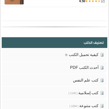
4.50
★★★★★
(2)
تصنيف الكتب
كيفية تحميل الكتب
📚
أحدث الكتب PDF
كتب علم النفس
كتب إسلامية
[ 1149 ]
كتب متنوعة
[ 1084 ]