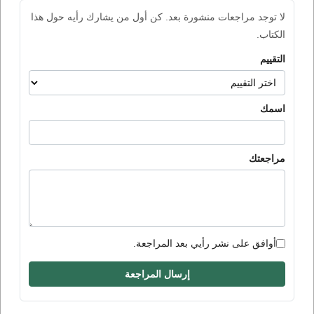
لا توجد مراجعات منشورة بعد. كن أول من يشارك رأيه حول هذا
الكتاب.
التقييم
اسمك
مراجعتك
أوافق على نشر رأيي بعد المراجعة.
إرسال المراجعة