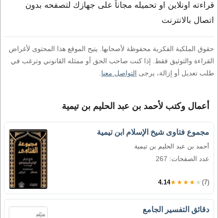
قراءته اونلاين او تحميله مجاناً على جهازك لتصفحه بدون
اتصال بالانترنت
حقوق الملكية الفكرية محفوظة لأصحابها. يتيح الموقع هذا المحتوى لأغراض
القراءة والتوثيق فقط. إذا كنت صاحب الحق أو ممثله القانوني وترغب في
طلب تعديل أو إزالة، يرجى
التواصل معنا
.
أعمال وكتب لأحمد بن عبد الحليم بن تيمية
مجموع فتاوى شيخ الإسلام ابن تيمية
أحمد بن عبد الحليم بن تيمية
عدد الصفحات: 267
4.14
★★★★★
(7)
دقائق التفسير الجامع