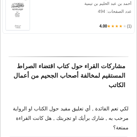
أحمد بن عبد الحليم بن تيمية
عدد الصفحات: 494
4.00
★★★★★
(1)
مشاركات القراء حول كتاب اقتضاء الصراط 
المستقيم لمخالفة أصحاب الجحيم من أعمال 
الكاتب 
لكي تعم الفائدة , أي تعليق مفيد حول الكتاب او الرواية
مرحب به , شارك برأيك او تجربتك , هل كانت القراءة
ممتعة؟