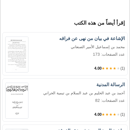
إقرأ أيضاً من هذه الكتب
الإشاعة في بيان من نهى عن فراقه
محمد بن إسماعيل الأمير الصنعاني
عدد الصفحات: 173
4.00
★★★★★
(1)
الرسالة المدنية
أحمد بن عبد الحليم بن عبد السلام بن تيمية الحراني
عدد الصفحات: 82
4.00
★★★★★
(1)