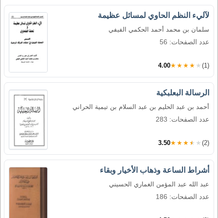
لآليء النظم الحاوي لمسائل عظيمة
سلمان بن محمد أحمد الحكمي الفيفي
عدد الصفحات: 56
4.00
★★★★★
(1)
الرسالة البعلبكية
أحمد بن عبد الحليم بن عبد السلام بن تيمية الحراني
عدد الصفحات: 283
3.50
★★★★★
(2)
أشراط الساعة وذهاب الأخيار وبقاء
عبد الله عبد المؤمن الغماري الحسيني
عدد الصفحات: 186