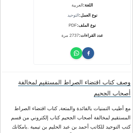
اللغة:
العربية
نوع العمل:
التوحيد
نوع الملف:
PDF
عدد القراءات:
2737 مرة
وصف كتاب اقتضاء الصراط المستقيم لمخالفة
أصحاب الجحيم
مع أطيب التمنيات بالفائدة والمتعة, كتاب اقتضاء الصراط
المستقيم لمخالفة أصحاب الجحيم كتاب إلكتروني من قسم
كتب التوحيد للكاتب أحمد بن عبد الحليم بن تيمية .بامكانك