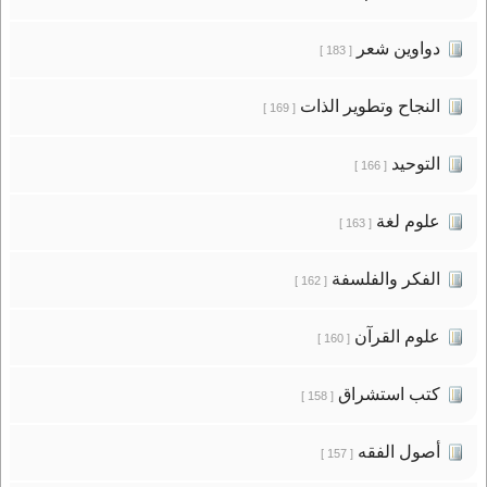
دواوين شعر
[ 183 ]
النجاح وتطوير الذات
[ 169 ]
التوحيد
[ 166 ]
علوم لغة
[ 163 ]
الفكر والفلسفة
[ 162 ]
علوم القرآن
[ 160 ]
كتب استشراق
[ 158 ]
أصول الفقه
[ 157 ]