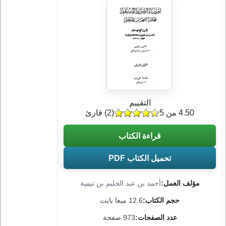
التقييم
4.50 من 5
(
2
) قارئ
قراءة الكتاب
تحميل الكتاب PDF
مؤلف العمل:
أحمد بن عبد الحليم بن تيمية
حجم الكتاب:
12.6 ميغا بايت
عدد الصفحات:
973 صفحة