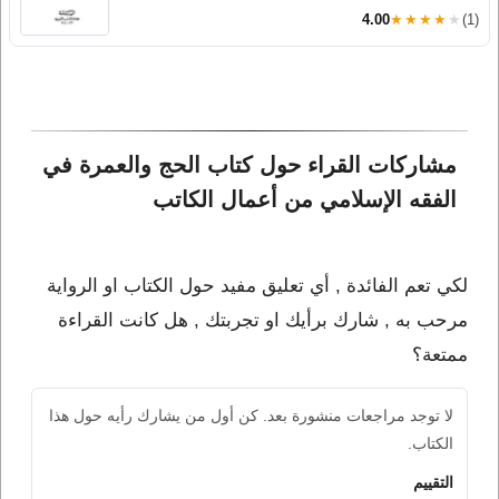
4.00
★★★★★
(1)
مشاركات القراء حول كتاب الحج والعمرة في 
الفقه الإسلامي من أعمال الكاتب 
لكي تعم الفائدة , أي تعليق مفيد حول الكتاب او الرواية
مرحب به , شارك برأيك او تجربتك , هل كانت القراءة
ممتعة؟
لا توجد مراجعات منشورة بعد. كن أول من يشارك رأيه حول هذا
الكتاب.
التقييم