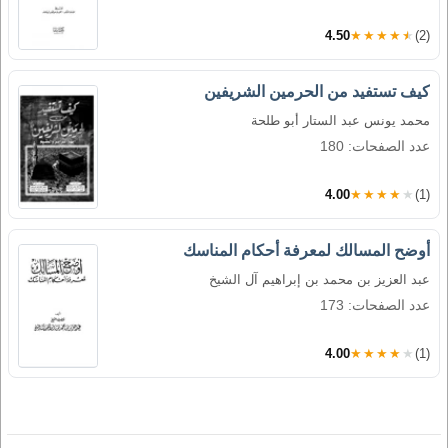
4.50
★★★★★
(2)
كيف تستفيد من الحرمين الشريفين
محمد يونس عبد الستار أبو طلحة
عدد الصفحات: 180
4.00
★★★★★
(1)
أوضح المسالك لمعرفة أحكام المناسك
عبد العزيز بن محمد بن إبراهيم آل الشيخ
عدد الصفحات: 173
4.00
★★★★★
(1)