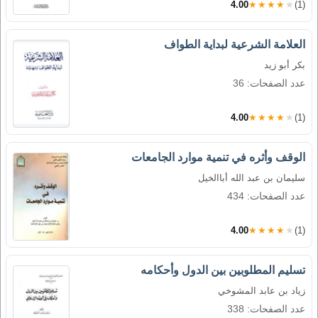
4.00
★★★★★
(1)
العلامة الشرعية لبداية الطواف
بكر أبو زيد
عدد الصفحات: 36
4.00
★★★★★
(1)
الوقف وأثره في تنمية موارد الجامعات
سليمان بن عبد الله أباالخيل
عدد الصفحات: 434
4.00
★★★★★
(1)
تسليم المطلوبين بين الدول وأحكامه
زياد بن عابد المشوخي
عدد الصفحات: 338