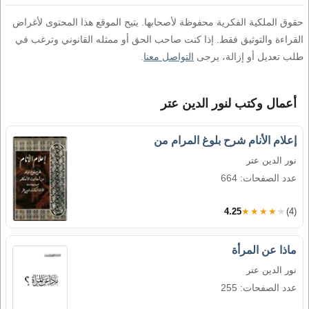
حقوق الملكية الفكرية محفوظة لأصحابها. يتيح الموقع هذا المحتوى لأغراض
القراءة والتوثيق فقط. إذا كنت صاحب الحق أو ممثله القانوني وترغب في
طلب تعديل أو إزالة، يرجى
التواصل معنا
.
أعمال وكتب لنور الدين عتر
إعلام الأنام شرح بلوغ المرام من
نور الدين عتر
عدد الصفحات: 664
4.25
★★★★★
(4)
ماذا عن المرأة
نور الدين عتر
عدد الصفحات: 255