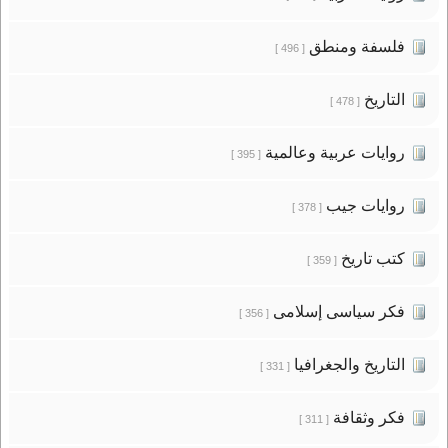
فلسفة ومنطق
[ 496 ]
التاريخ
[ 478 ]
روايات عربية وعالمية
[ 395 ]
روايات جيب
[ 378 ]
كتب تاريخ
[ 359 ]
فكر سياسى إسلامى
[ 356 ]
التاريخ والجغرافيا
[ 331 ]
فكر وثقافة
[ 311 ]