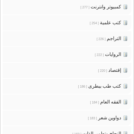
كمبيوتر وانترنت
[ 277 ]
كتب علمية
[ 254 ]
التراجم
[ 226 ]
الروايات
[ 222 ]
إقتصاد
[ 220 ]
كتب طب بيطرى
[ 186 ]
الفقه العام
[ 184 ]
دواوين شعر
[ 183 ]
النجاح وتطوير الذات
[ 169 ]