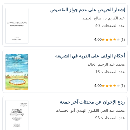
إشعار الحريص على عدم جواز التقصيص
عبد الكريم بن صالح الحميد
عدد الصفحات: 40
4.00
★★★★★
(1)
أحكام الوقف على الذرية في الشريعة
محمد عبد الرحيم الخالد
عدد الصفحات: 16
4.00
★★★★★
(1)
ردع الإخوان عن محدثات آخر جمعة
محمد عبد الحي اللكنوي الهندي أبو الحسنات
عدد الصفحات: 96