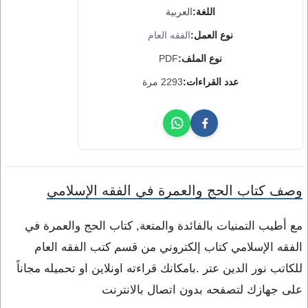
اللغة:
العربية
نوع العمل:
الفقه العام
نوع الملف:
PDF
عدد القراءات:
2293 مرة
وصف كتاب الحج والعمرة في الفقه الإسلامي
مع أطيب التمنيات بالفائدة والمتعة, كتاب الحج والعمرة في
الفقه الإسلامي كتاب إلكتروني من قسم كتب الفقه العام
للكاتب نور الدين عتر .بامكانك قراءته اونلاين او تحميله مجاناً
على جهازك لتصفحه بدون اتصال بالانترنت