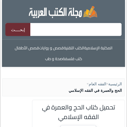
المكتبة الإسلامية
الكتب التقنية
قصص و روايات
قصص الأطفال
كتب فلسفة
صحة و طب
الرئيسية
>
الفقه العام
>
الحج والعمرة في الفقه الإسلامي
تحميل كتاب الحج والعمرة في
الفقه الإسلامي