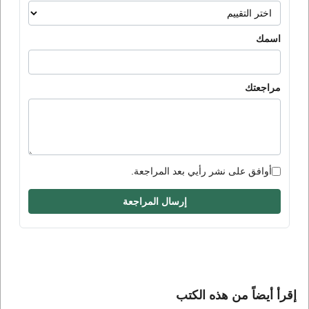
اسمك
مراجعتك
أوافق على نشر رأيي بعد المراجعة.
إرسال المراجعة
إقرأ أيضاً من هذه الكتب