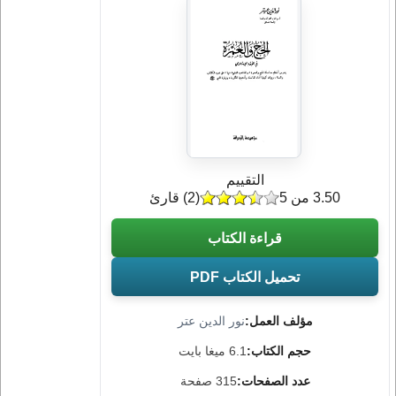
التقييم
3.50 من 5
(
2
) قارئ
قراءة الكتاب
تحميل الكتاب PDF
مؤلف العمل:
نور الدين عتر
حجم الكتاب:
6.1 ميغا بايت
عدد الصفحات:
315 صفحة