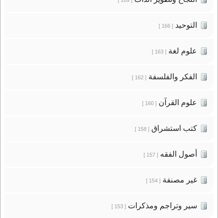
التوحيد
[ 166 ]
علوم لغة
[ 163 ]
الفكر والفلسفة
[ 162 ]
علوم القرآن
[ 160 ]
كتب استشراق
[ 158 ]
أصول الفقه
[ 157 ]
غير مصنفة
[ 154 ]
سير وتراجم ومذكرات
[ 153 ]