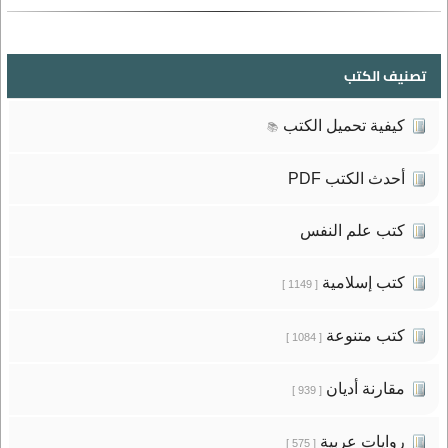
تصنيف الكتب
كيفية تحميل الكتب
📚
أحدث الكتب PDF
كتب علم النفس
كتب إسلامية
[ 1149 ]
كتب متنوعة
[ 1084 ]
مقارنة أديان
[ 939 ]
روايات عربية
[ 575 ]