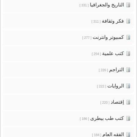
التاريخ والجغرافيا
[ 331 ]
فكر وثقافة
[ 311 ]
كمبيوتر وانترنت
[ 277 ]
كتب علمية
[ 254 ]
التراجم
[ 226 ]
الروايات
[ 222 ]
إقتصاد
[ 220 ]
كتب طب بيطرى
[ 186 ]
الفقه العام
[ 184 ]