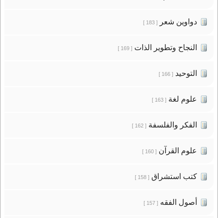
دواوين شعر
[ 183 ]
النجاح وتطوير الذات
[ 169 ]
التوحيد
[ 166 ]
علوم لغة
[ 163 ]
الفكر والفلسفة
[ 162 ]
علوم القرآن
[ 160 ]
كتب استشراق
[ 158 ]
أصول الفقه
[ 157 ]