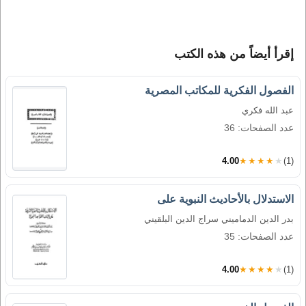
إقرأ أيضاً من هذه الكتب
الفصول الفكرية للمكاتب المصرية
عبد الله فكري
عدد الصفحات: 36
4.00
★★★★★
(1)
الاستدلال بالأحاديث النبوية على
بدر الدين الدماميني سراج الدين البلقيني
عدد الصفحات: 35
4.00
★★★★★
(1)