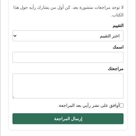
لا توجد مراجعات منشورة بعد. كن أول من يشارك رأيه حول هذا
الكتاب.
التقييم
اسمك
مراجعتك
أوافق على نشر رأيي بعد المراجعة.
إرسال المراجعة