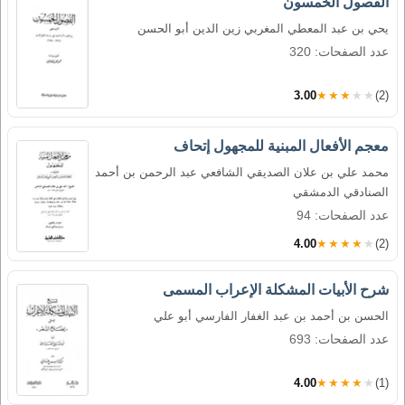
الفصول الخمسون
يحي بن عبد المعطي المغربي زين الدين أبو الحسن
عدد الصفحات: 320
3.00
★★★★★
(2)
معجم الأفعال المبنية للمجهول إتحاف
محمد علي بن علان الصديقي الشافعي عبد الرحمن بن أحمد
الصنادقي الدمشقي
عدد الصفحات: 94
4.00
★★★★★
(2)
شرح الأبيات المشكلة الإعراب المسمى
الحسن بن أحمد بن عبد الغفار الفارسي أبو علي
عدد الصفحات: 693
4.00
★★★★★
(1)