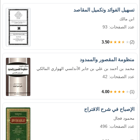
تسهيل الفوائد وتكميل المقاصد
ابن مالك
عدد الصفحات: 93
3.50
★★★★★
(2)
منظومة المقصور والممدود
محمد بن أحمد بن علي بن جابر الأندلسي الهواري المالكي
عدد الصفحات: 42
4.00
★★★★★
(1)
الإصباح في شرح الاقتراح
محمود فجال
عدد الصفحات: 496