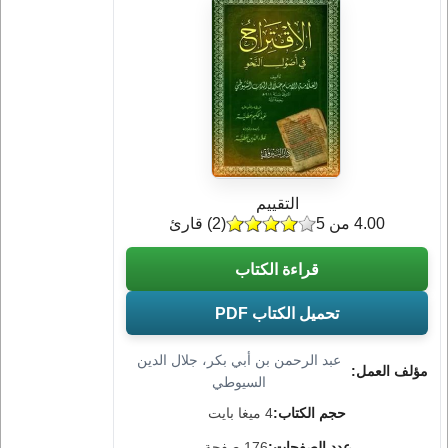
التقييم
4.00 من 5
(
2
) قارئ
قراءة الكتاب
تحميل الكتاب PDF
عبد الرحمن بن أبي بكر، جلال الدين
مؤلف العمل:
السيوطي
حجم الكتاب:
4 ميغا بايت
عدد الصفحات:
176 صفحة