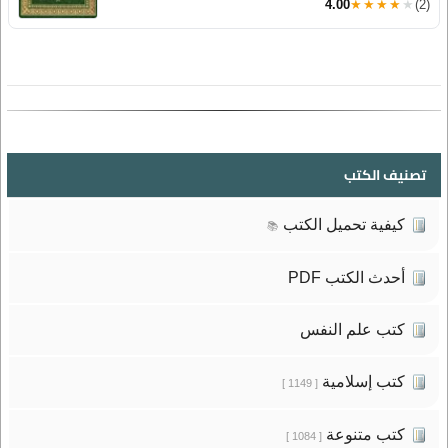
4.00
★★★★★
(2)
تصنيف الكتب
كيفية تحميل الكتب
📚
أحدث الكتب PDF
كتب علم النفس
كتب إسلامية
[ 1149 ]
كتب متنوعة
[ 1084 ]