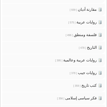
مقارنة أديان
[ 939 ]
روايات عربية
[ 575 ]
فلسفة ومنطق
[ 496 ]
التاريخ
[ 478 ]
روايات عربية وعالمية
[ 395 ]
روايات جيب
[ 378 ]
كتب تاريخ
[ 359 ]
فكر سياسى إسلامى
[ 356 ]