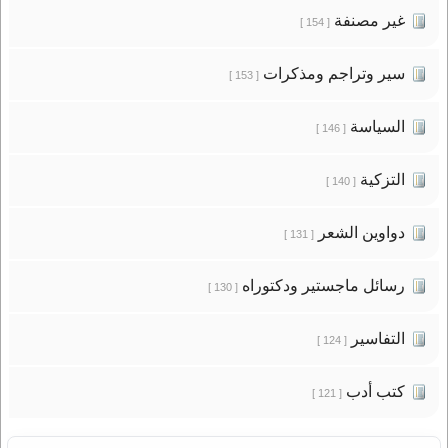
غير مصنفة
[ 154 ]
سير وتراجم ومذكرات
[ 153 ]
السياسة
[ 146 ]
التزكية
[ 140 ]
دواوين الشعر
[ 131 ]
رسائل ماجستير ودكتوراه
[ 130 ]
التفاسير
[ 124 ]
كتب أدب
[ 121 ]