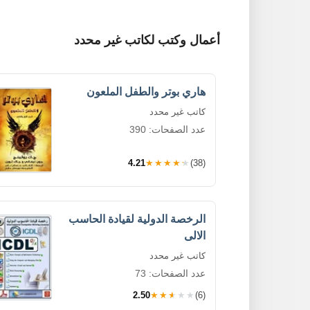
أعمال وكتب لكاتب غير محدد
هاري بوتر والطفل الملعون
كاتب غير محدد
عدد الصفحات: 390
4.21
★★★★★
(38)
الرخصة الدولية لقيادة الحاسب
الالى
كاتب غير محدد
عدد الصفحات: 73
2.50
★★★★★
(6)