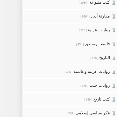
كتب متنوعة
[ 1084 ]
مقارنة أديان
[ 939 ]
روايات عربية
[ 575 ]
فلسفة ومنطق
[ 496 ]
التاريخ
[ 478 ]
روايات عربية وعالمية
[ 395 ]
روايات جيب
[ 378 ]
كتب تاريخ
[ 359 ]
فكر سياسى إسلامى
[ 356 ]