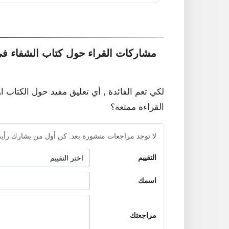
مشاركات القراء حول كتاب الشفاء في
لكي تعم الفائدة , أي تعليق مفيد حول الكتاب ا
القراءة ممتعة؟
لا توجد مراجعات منشورة بعد. كن أول من يشارك رأيه
التقييم
اسمك
مراجعتك