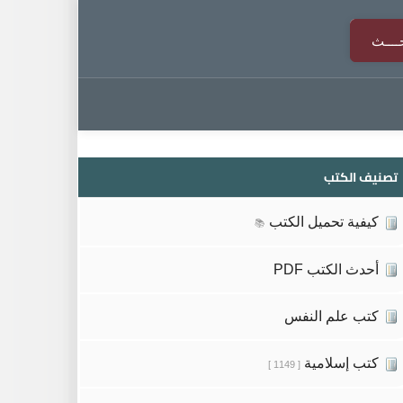
تصنيف الكتب
كيفية تحميل الكتب
📚
أحدث الكتب PDF
كتب علم النفس
كتب إسلامية
[ 1149 ]