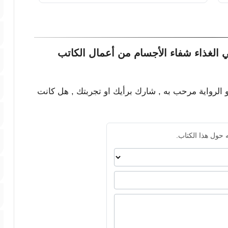
 الغذاء شفاء الأجسام من أعمال الكاتب
و الرواية مرحب به , شارك برأيك او تجربتك , هل كانت
 حول هذا الكتاب.