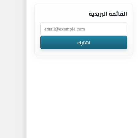
القائمة البريدية