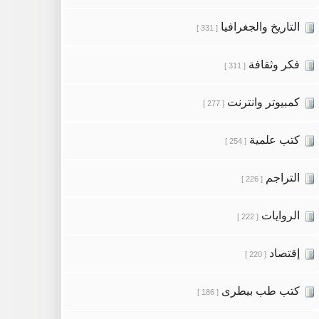
التاريخ والجغرافيا
[ 331 ]
فكر وثقافة
[ 311 ]
كمبيوتر وانترنت
[ 277 ]
كتب علمية
[ 254 ]
التراجم
[ 226 ]
الروايات
[ 222 ]
إقتصاد
[ 220 ]
كتب طب بيطرى
[ 186 ]