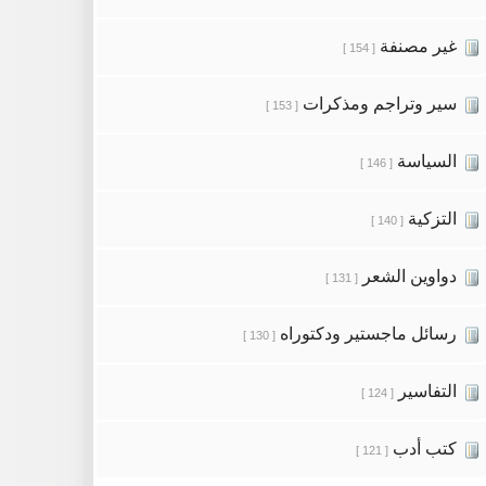
غير مصنفة
[ 154 ]
سير وتراجم ومذكرات
[ 153 ]
السياسة
[ 146 ]
التزكية
[ 140 ]
دواوين الشعر
[ 131 ]
رسائل ماجستير ودكتوراه
[ 130 ]
التفاسير
[ 124 ]
كتب أدب
[ 121 ]