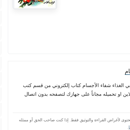
م
 في الغذاء شفاء الأجسام كتاب إلكتروني من قسم كتب
لاين او تحميله مجاناً على جهازك لتصفحه بدون اتصال
محتوى لأغراض القراءة والتوثيق فقط. إذا كنت صاحب الحق أو ممثله
.