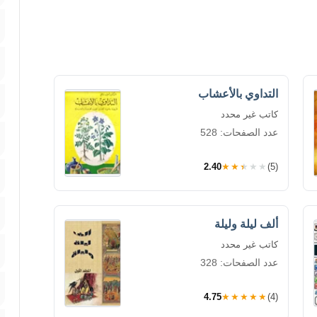
التداوي بالأعشاب
كاتب غير محدد
عدد الصفحات: 528
2.40
★★★★★
(5)
ألف ليلة وليلة
كاتب غير محدد
عدد الصفحات: 328
4.75
★★★★★
(4)