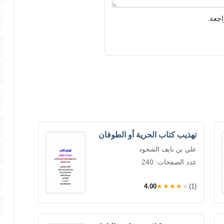
اجعة.
تهذيب كتاب الحرية أو الطوفان
علي بن نايف الشحود
عدد الصفحات: 240
4.00
★★★★★
(1)