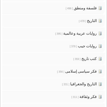
فلسفة ومنطق
[ 496 ]
التاريخ
[ 478 ]
روايات عربية وعالمية
[ 395 ]
روايات جيب
[ 378 ]
كتب تاريخ
[ 359 ]
فكر سياسى إسلامى
[ 356 ]
التاريخ والجغرافيا
[ 331 ]
فكر وثقافة
[ 311 ]