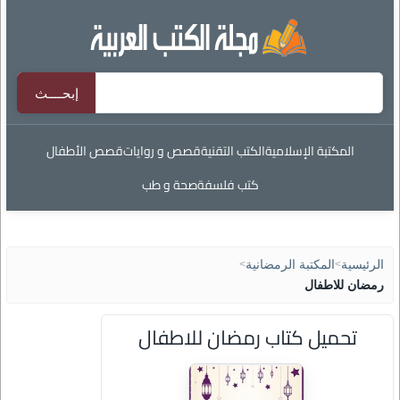
المكتبة الإسلامية
الكتب التقنية
قصص و روايات
قصص الأطفال
كتب فلسفة
صحة و طب
الرئيسية
>
المكتبة الرمضانية
>
رمضان للاطفال
تحميل كتاب رمضان للاطفال