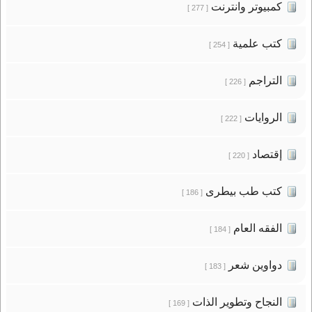
كمبيوتر وانترنت
[ 277 ]
كتب علمية
[ 254 ]
التراجم
[ 226 ]
الروايات
[ 222 ]
إقتصاد
[ 220 ]
كتب طب بيطرى
[ 186 ]
الفقه العام
[ 184 ]
دواوين شعر
[ 183 ]
النجاح وتطوير الذات
[ 169 ]