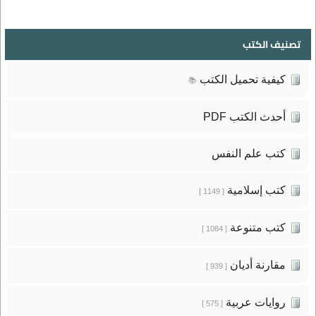
تصنيف الكتب
كيفية تحميل الكتب
📚
أحدث الكتب PDF
كتب علم النفس
كتب إسلامية
[ 1149 ]
كتب متنوعة
[ 1084 ]
مقارنة أديان
[ 939 ]
روايات عربية
[ 575 ]