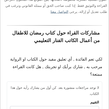
القراءة والتوثيق فقط. إذا كنت صاحب الحق أو ممثله القانوني وترغب في
طلب تعديل أو إزالة، يرجى
التواصل معنا
.
مشاركات القراء حول كتاب رمضان للاطفال 
من أعمال الكاتب الفنار التعليمي
لكي تعم الفائدة , أي تعليق مفيد حول الكتاب او الرواية
مرحب به , شارك برأيك او تجربتك , هل كانت القراءة
ممتعة؟
لا توجد مراجعات منشورة بعد. كن أول من يشارك رأيه حول هذا
الكتاب.
التقييم