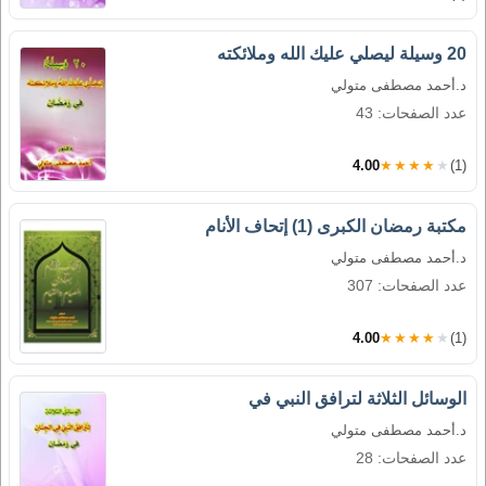
20 وسيلة ليصلي عليك الله وملائكته
د.أحمد مصطفى متولي
عدد الصفحات: 43
4.00
★★★★★
(1)
مكتبة رمضان الكبرى (1) إتحاف الأنام
د.أحمد مصطفى متولي
عدد الصفحات: 307
4.00
★★★★★
(1)
الوسائل الثلاثة لترافق النبي في
د.أحمد مصطفى متولي
عدد الصفحات: 28