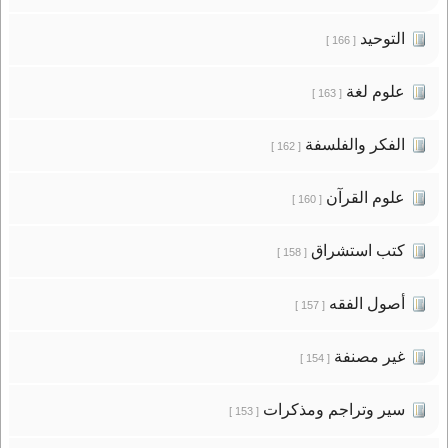
التوحيد
[ 166 ]
علوم لغة
[ 163 ]
الفكر والفلسفة
[ 162 ]
علوم القرآن
[ 160 ]
كتب استشراق
[ 158 ]
أصول الفقه
[ 157 ]
غير مصنفة
[ 154 ]
سير وتراجم ومذكرات
[ 153 ]