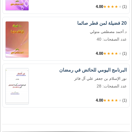
4.00
★★★★★
(1)
20 فضيلة لمن فطر صائما
د.أحمد مصطفى متولي
عدد الصفحات: 40
4.00
★★★★★
(1)
البرنامج اليومي للحائض في رمضان
نور الإسلام بن جعفر علي آل فائز
عدد الصفحات: 28
4.00
★★★★★
(1)