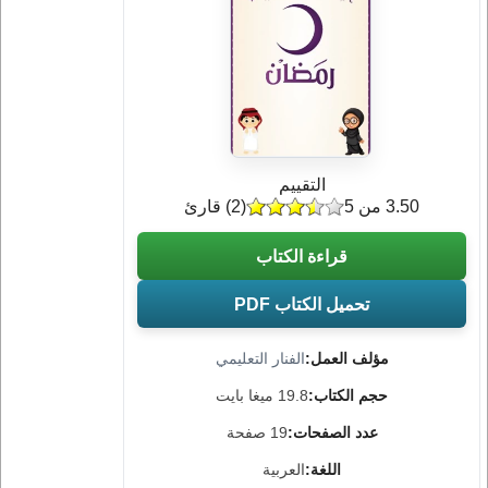
التقييم
3.50 من 5
(
2
) قارئ
قراءة الكتاب
تحميل الكتاب PDF
مؤلف العمل:
الفنار التعليمي
حجم الكتاب:
19.8 ميغا بايت
عدد الصفحات:
19 صفحة
اللغة:
العربية