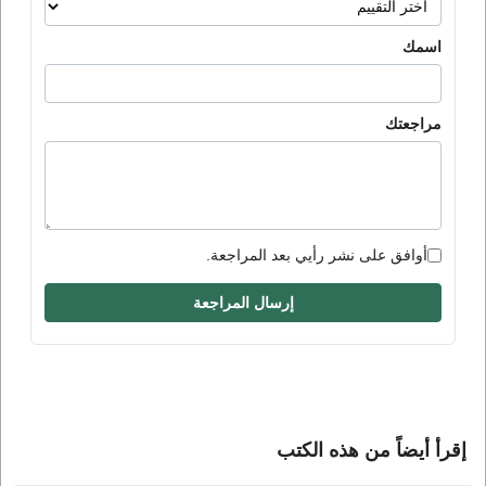
اسمك
مراجعتك
أوافق على نشر رأيي بعد المراجعة.
إرسال المراجعة
إقرأ أيضاً من هذه الكتب