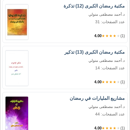
مكتبة رمضان الكبرى (12) تذكرة
د.أحمد مصطفى متولي
عدد الصفحات: 31
4.00
★★★★★
(1)
مكتبة رمضان الكبرى (13) تذكير
د.أحمد مصطفى متولي
عدد الصفحات: 14
4.00
★★★★★
(1)
مشاريع المليارات في رمضان
د.أحمد مصطفى متولي
عدد الصفحات: 44
4.00
★★★★★
(1)