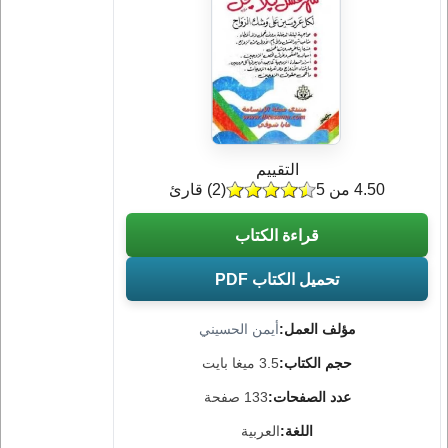
التقييم
4.50 من 5
(
2
) قارئ
قراءة الكتاب
تحميل الكتاب PDF
مؤلف العمل:
أيمن الحسيني
حجم الكتاب:
3.5 ميغا بايت
عدد الصفحات:
133 صفحة
اللغة:
العربية