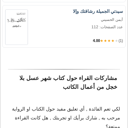
سيدتي الجميلة رشاقتك وإلا
أيمن الحسيني
عدد الصفحات: 112
4.00
★★★★★
(1)
مشاركات القراء حول كتاب شهر عسل بلا 
خجل من أعمال الكاتب 
لكي تعم الفائدة , أي تعليق مفيد حول الكتاب او الرواية
مرحب به , شارك برأيك او تجربتك , هل كانت القراءة
ممتعة؟