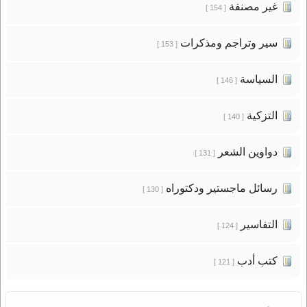
غير مصنفة
[ 154 ]
سير وتراجم ومذكرات
[ 153 ]
السياسة
[ 146 ]
التزكية
[ 140 ]
دواوين الشعر
[ 131 ]
رسائل ماجستير ودكتوراه
[ 130 ]
التفاسير
[ 124 ]
كتب أدب
[ 121 ]