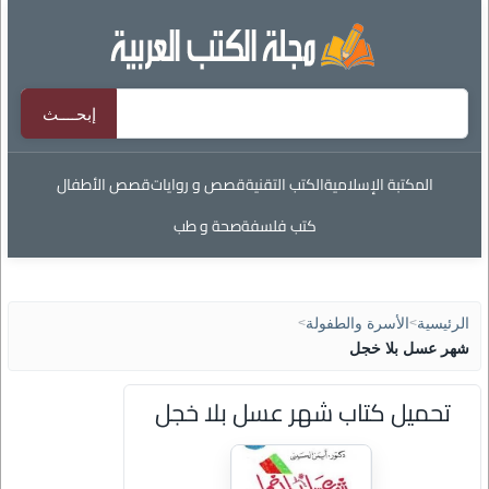
المكتبة الإسلامية
الكتب التقنية
قصص و روايات
قصص الأطفال
كتب فلسفة
صحة و طب
الرئيسية
>
الأسرة والطفولة
>
شهر عسل بلا خجل
تحميل كتاب شهر عسل بلا خجل