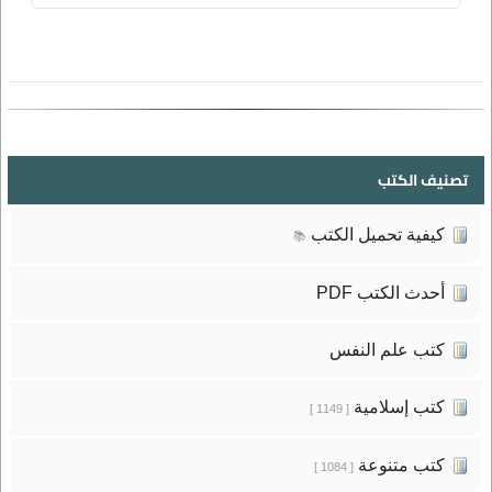
تصنيف الكتب
كيفية تحميل الكتب
📚
أحدث الكتب PDF
كتب علم النفس
كتب إسلامية
[ 1149 ]
كتب متنوعة
[ 1084 ]