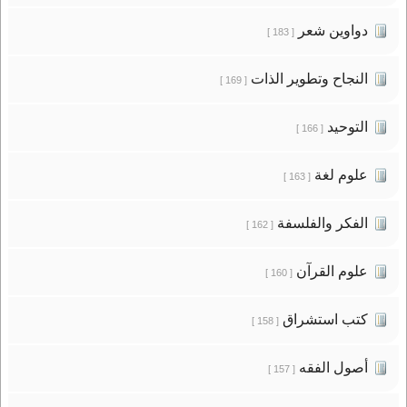
دواوين شعر
[ 183 ]
النجاح وتطوير الذات
[ 169 ]
التوحيد
[ 166 ]
علوم لغة
[ 163 ]
الفكر والفلسفة
[ 162 ]
علوم القرآن
[ 160 ]
كتب استشراق
[ 158 ]
أصول الفقه
[ 157 ]