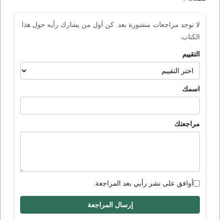
لا توجد مراجعات منشورة بعد. كن أول من يشارك رأيه حول هذا
الكتاب.
التقييم
اسمك
مراجعتك
أوافق على نشر رأيي بعد المراجعة.
إرسال المراجعة