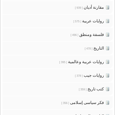
مقارنة أديان
[ 939 ]
روايات عربية
[ 575 ]
فلسفة ومنطق
[ 496 ]
التاريخ
[ 478 ]
روايات عربية وعالمية
[ 395 ]
روايات جيب
[ 378 ]
كتب تاريخ
[ 359 ]
فكر سياسى إسلامى
[ 356 ]