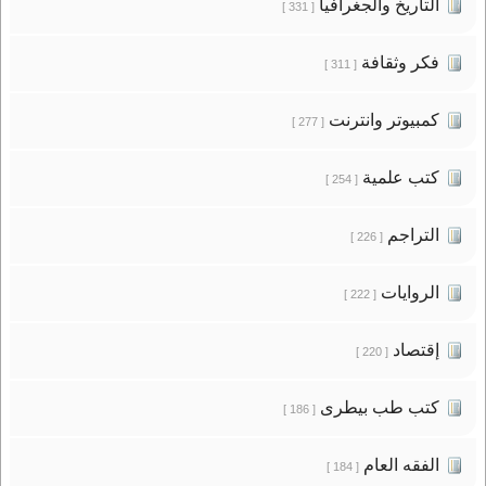
التاريخ والجغرافيا
[ 331 ]
فكر وثقافة
[ 311 ]
كمبيوتر وانترنت
[ 277 ]
كتب علمية
[ 254 ]
التراجم
[ 226 ]
الروايات
[ 222 ]
إقتصاد
[ 220 ]
كتب طب بيطرى
[ 186 ]
الفقه العام
[ 184 ]