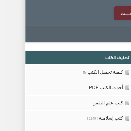
تصنيف الكتب
كيفية تحميل الكتب
📚
أحدث الكتب PDF
كتب علم النفس
كتب إسلامية
[ 1149 ]