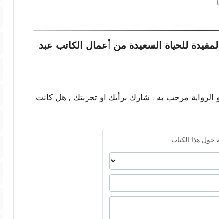
.
مفيدة للحياة السعيدة من أعمال الكاتب عبد
و الرواية مرحب به , شارك برأيك او تجربتك , هل كانت
 حول هذا الكتاب.