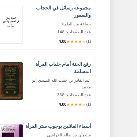
مجموعة رسائل في الحجاب
والسفور
جماعة من العلماء
عدد الصفحات: 148
4.00
★★★★★
(1)
رفع الجنة أمام جلباب المرأة
المسلمة
عبد القادر بن حبيب الله السندي أبو
محمد
عدد الصفحات: 368
4.00
★★★★★
(1)
أسماء القائلين بوجوب ستر المرأة
سليمان بن صالح الخراشي