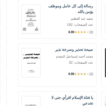
رسالة إلى كل عامل وموظف
يؤمن بالله
سعيد عبد العظيم
عدد الصفحات: 192
4.00
★★★★★
(1)
صيحة تحذير وصرخة نذير
محمد أحمد إسماعيل المقدم
عدد الصفحات: 32
4.00
★★★★★
(1)
يا فتاة الإسلام اقرأي حتى لا
تخدعي