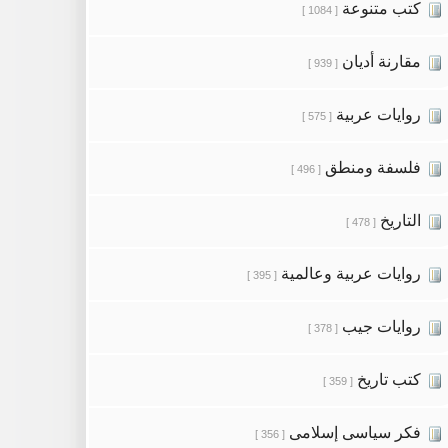
كتب متنوعة
[ 1084 ]
مقارنة أديان
[ 939 ]
روايات عربية
[ 575 ]
فلسفة ومنطق
[ 496 ]
التاريخ
[ 478 ]
روايات عربية وعالمية
[ 395 ]
روايات جيب
[ 378 ]
كتب تاريخ
[ 359 ]
فكر سياسى إسلامى
[ 356 ]