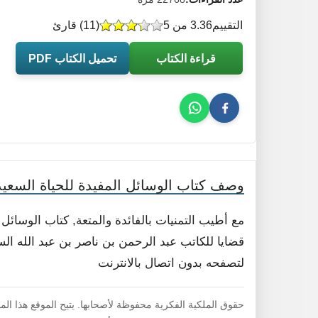
التقييم
3.36 من 5
(
11
) قارئ
قراءة الكتاب
تحميل الكتاب PDF
وصف كتاب الوسائل المفيدة للحياة السعيد
مع أطيب التمنيات بالفائدة والمتعة, كتاب الوسائ
قضايا للكاتب عبد الرحمن بن ناصر بن عبد الله السع
لتصفحه بدون اتصال بالانترنت
حقوق الملكية الفكرية محفوظة لأصحابها. يتيح الموقع هذا ال