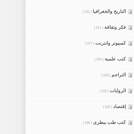
التاريخ والجغرافيا
[ 331 ]
فكر وثقافة
[ 311 ]
كمبيوتر وانترنت
[ 277 ]
كتب علمية
[ 254 ]
التراجم
[ 226 ]
الروايات
[ 222 ]
إقتصاد
[ 220 ]
كتب طب بيطرى
[ 186 ]