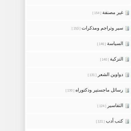
غير مصنفة
[ 154 ]
سير وتراجم ومذكرات
[ 153 ]
السياسة
[ 146 ]
التزكية
[ 140 ]
دواوين الشعر
[ 131 ]
رسائل ماجستير ودكتوراه
[ 130 ]
التفاسير
[ 124 ]
كتب أدب
[ 121 ]