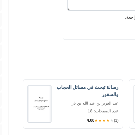
اجعة.
رسالة تبحث في مسائل الحجاب
والسفور
عبد العزيز بن عبد الله بن باز
عدد الصفحات: 18
4.00
★★★★★
(1)