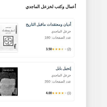
أعمال وكتب لخزعل الماجدي
أديان ومعتقدات ماقبل التاريخ
خزعل الماجدي
عدد الصفحات: 180
3.50
★★★★★
(2)
إنجيل بابل
خزعل الماجدي
عدد الصفحات: 350
4.00
★★★★★
(1)