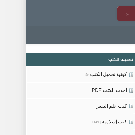
تصنيف الكتب
كيفية تحميل الكتب
📚
أحدث الكتب PDF
كتب علم النفس
كتب إسلامية
[ 1149 ]