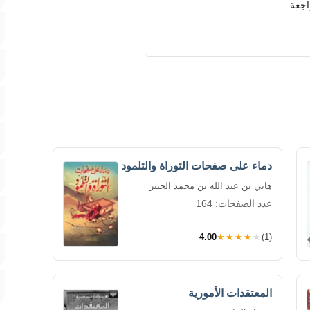
اجعة.
دماء على صفحات التوراة والتلمود
هاني بن عبد الله بن محمد الجبير
عدد الصفحات: 164
4.00
★★★★★
(1)
المعتقدات الأمورية