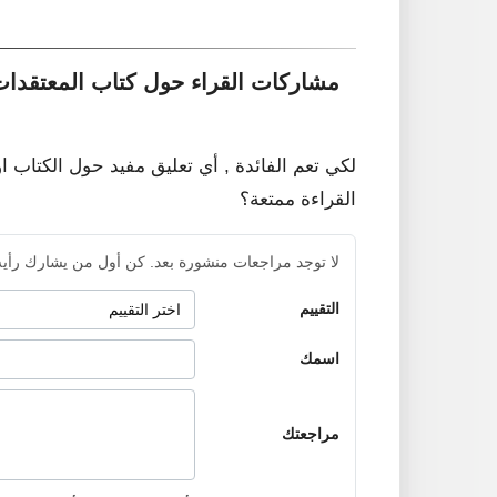
مشاركات القراء حول كتاب المعتقدات 
لكي تعم الفائدة , أي تعليق مفيد حول الكتاب ا
القراءة ممتعة؟
لا توجد مراجعات منشورة بعد. كن أول من يشارك رأيه
التقييم
اسمك
مراجعتك