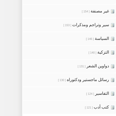
غير مصنفة
[ 154 ]
سير وتراجم ومذكرات
[ 153 ]
السياسة
[ 146 ]
التزكية
[ 140 ]
دواوين الشعر
[ 131 ]
رسائل ماجستير ودكتوراه
[ 130 ]
التفاسير
[ 124 ]
كتب أدب
[ 121 ]