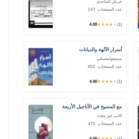
خزعل الماجدي
عدد الصفحات: 147
4.00
★★★★★
(1)
أسرار الآلهة والديانات
سميغوليفسكي
عدد الصفحات: 602
4.00
★★★★★
(1)
مع المسيح في الأناجيل الأربعة
كاتب غير محدد
عدد الصفحات: 470
4.00
★★★★★
(1)