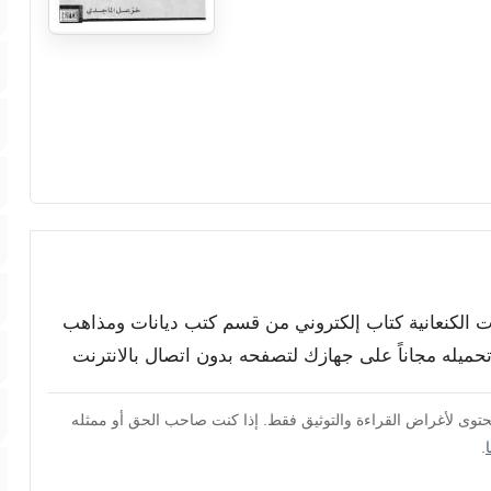
دات الكنعانية كتاب إلكتروني من قسم كتب ديانات ومذاهب
تحميله مجاناً على جهازك لتصفحه بدون اتصال بالانترنت
محتوى لأغراض القراءة والتوثيق فقط. إذا كنت صاحب الحق أو ممثله
.