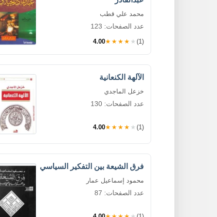
محمد علي قطب
عدد الصفحات: 123
4.00
★★★★★
(1)
الآلهة الكنعانية
خزعل الماجدي
عدد الصفحات: 130
4.00
★★★★★
(1)
فرق الشيعة بين التفكير السياسي
محمود إسماعيل عمار
عدد الصفحات: 87
4.00
★★★★★
(1)