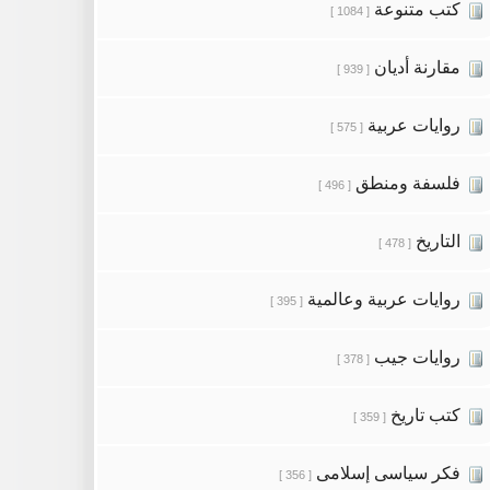
كتب متنوعة
[ 1084 ]
مقارنة أديان
[ 939 ]
روايات عربية
[ 575 ]
فلسفة ومنطق
[ 496 ]
التاريخ
[ 478 ]
روايات عربية وعالمية
[ 395 ]
روايات جيب
[ 378 ]
كتب تاريخ
[ 359 ]
فكر سياسى إسلامى
[ 356 ]