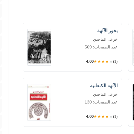
بخور الآلهة
خزعل الماجدي
عدد الصفحات: 509
4.00
★★★★★
(1)
الآلهة الكنعانية
خزعل الماجدي
عدد الصفحات: 130
4.00
★★★★★
(1)