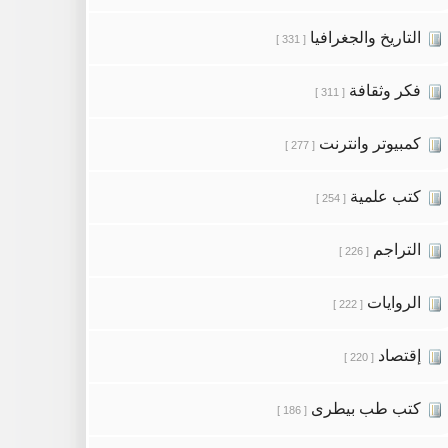
التاريخ والجغرافيا
[ 331 ]
فكر وثقافة
[ 311 ]
كمبيوتر وانترنت
[ 277 ]
كتب علمية
[ 254 ]
التراجم
[ 226 ]
الروايات
[ 222 ]
إقتصاد
[ 220 ]
كتب طب بيطرى
[ 186 ]