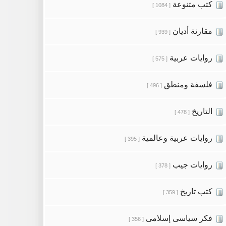
كتب متنوعة
[ 1084 ]
مقارنة أديان
[ 939 ]
روايات عربية
[ 575 ]
فلسفة ومنطق
[ 496 ]
التاريخ
[ 478 ]
روايات عربية وعالمية
[ 395 ]
روايات جيب
[ 378 ]
كتب تاريخ
[ 359 ]
فكر سياسى إسلامى
[ 356 ]