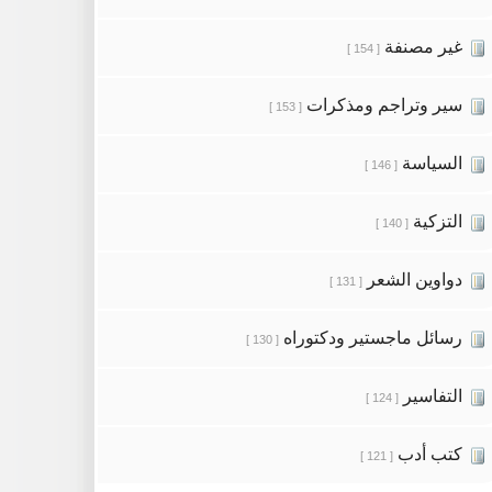
غير مصنفة
[ 154 ]
سير وتراجم ومذكرات
[ 153 ]
السياسة
[ 146 ]
التزكية
[ 140 ]
دواوين الشعر
[ 131 ]
رسائل ماجستير ودكتوراه
[ 130 ]
التفاسير
[ 124 ]
كتب أدب
[ 121 ]