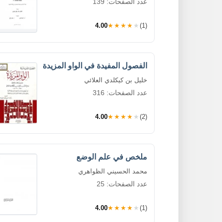
عدد الصفحات: 139
4.00
★★★★★
(1)
الفصول المفيدة في الواو المزيدة
خليل بن كيكلدي العلائي
عدد الصفحات: 316
4.00
★★★★★
(2)
ملخص في علم الوضع
محمد الحسيني الظواهري
عدد الصفحات: 25
4.00
★★★★★
(1)