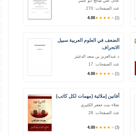
عادل علي صالح أبو عسر
عدد الصفحات: 270
4.00
★★★★★
(1)
الضعف في العلوم العربية سبيل
الانحراف
د.عبدالعزيز بن سعد الدغيثر
عدد الصفحات: 17
4.00
★★★★★
(1)
أفانين إملائية (مهمات لكل كاتب)
نجلاء بنت جعفر الكثيري
عدد الصفحات: 28
4.00
★★★★★
(3)