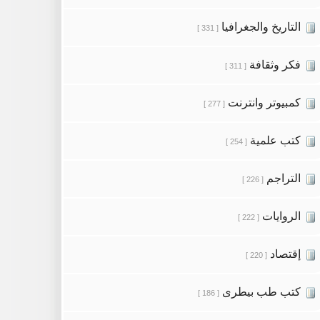
التاريخ والجغرافيا
[ 331 ]
فكر وثقافة
[ 311 ]
كمبيوتر وانترنت
[ 277 ]
كتب علمية
[ 254 ]
التراجم
[ 226 ]
الروايات
[ 222 ]
إقتصاد
[ 220 ]
كتب طب بيطرى
[ 186 ]