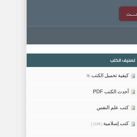
تصنيف الكتب
كيفية تحميل الكتب
📚
أحدث الكتب PDF
كتب علم النفس
كتب إسلامية
[ 1149 ]