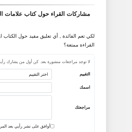
مشاركات القراء حول كتاب علامات ال
لكي تعم الفائدة , أي تعليق مفيد حول الكتاب ا
القراءة ممتعة؟
لا توجد مراجعات منشورة بعد. كن أول من يشارك رأيه
التقييم
اسمك
مراجعتك
أوافق على نشر رأيي بعد المر