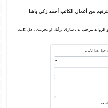
ترقيم من أعمال الكاتب أحمد زكي باشا
و الرواية مرحب به , شارك برأيك او تجربتك , هل كانت
 حول هذا الكتاب.
اجعة.