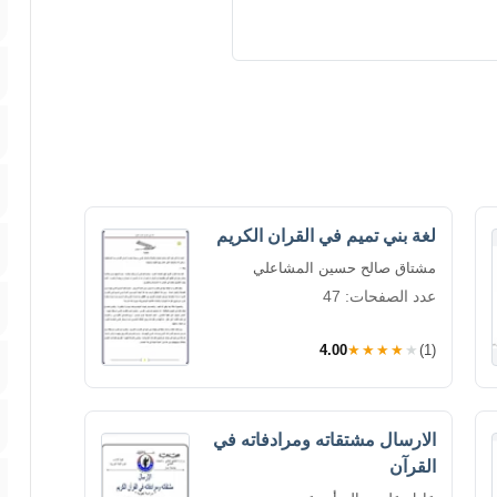
لغة بني تميم في القران الكريم
مشتاق صالح حسين المشاعلي
عدد الصفحات: 47
4.00
★★★★★
(1)
الارسال مشتقاته ومرادفاته في
القرآن