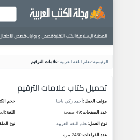
المكتبة الإسلامية
الكتب التقنية
قصص و روايات
قصص الأطفال
الرئيسية
تعلم اللغة العربية
علامات الترقيم
>
>
تحميل كتاب علامات الترقيم
مؤلف العمل:
أحمد زكي باشا
حجم الكت
عدد الصفحات:
49 صفحة
اللغة:
الع
نوع العمل:
تعلم اللغة العربية
نوع المل
عدد القراءات:
2430 مرة