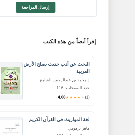
إرسال المراجعة
إقرأ أيضاً من هذه الكتب
البحث عن أدب حديث يصلح الأرض
العربية
د.محمد بن عبدالرحمن الشامخ
عدد الصفحات: 116
4.00
★★★★★
(1)
لغة المواريث في القرآن الكريم
ماهر برهومي