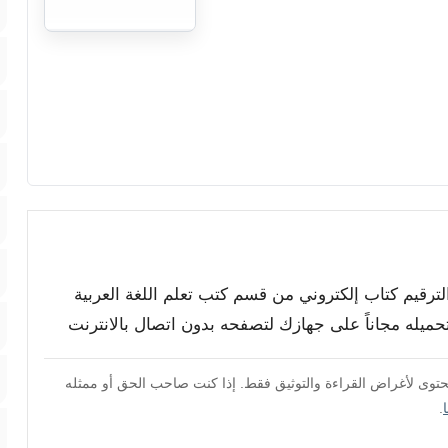
الترقيم كتاب إلكتروني من قسم كتب تعلم اللغة العربية
تحميله مجاناً على جهازك لتصفحه بدون اتصال بالانترنت
محتوى لأغراض القراءة والتوثيق فقط. إذا كنت صاحب الحق أو ممثله
.