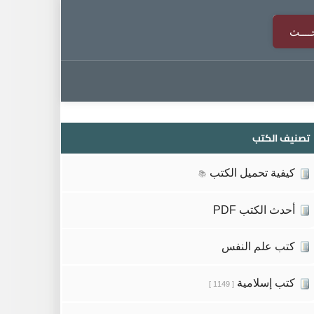
تصنيف الكتب
كيفية تحميل الكتب
📚
أحدث الكتب PDF
كتب علم النفس
كتب إسلامية
[ 1149 ]