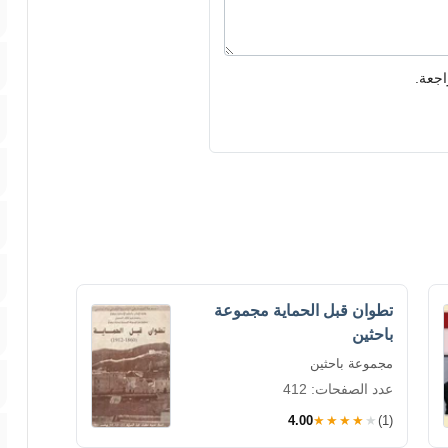
اجعة.
تطوان قبل الحماية مجموعة
باحثين
مجموعة باحثين
عدد الصفحات: 412
4.00
★★★★★
(1)