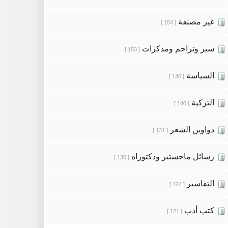
غير مصنفة
[ 154 ]
سير وتراجم ومذكرات
[ 153 ]
السياسة
[ 146 ]
التزكية
[ 140 ]
دواوين الشعر
[ 131 ]
رسائل ماجستير ودكتوراه
[ 130 ]
التفاسير
[ 124 ]
كتب أدب
[ 121 ]