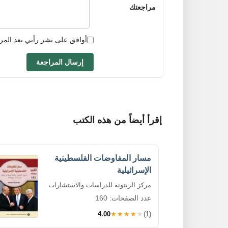
مراجعتك
أوافق على نشر رأيي بعد المر
إرسال المراجعة
إقرأ أيضاً من هذه الكتب
مسار المفاوضات الفلسطينية
الإسرائيلية
مركز الزيتونة للدراسات والاستشارات
عدد الصفحات: 160
4.00
★★★★★
(1)