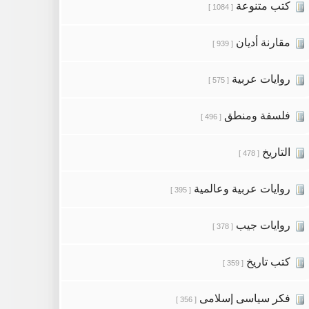
كتب متنوعة
[ 1084 ]
مقارنة أديان
[ 939 ]
روايات عربية
[ 575 ]
فلسفة ومنطق
[ 496 ]
التاريخ
[ 478 ]
روايات عربية وعالمية
[ 395 ]
روايات جيب
[ 378 ]
كتب تاريخ
[ 359 ]
فكر سياسى إسلامى
[ 356 ]