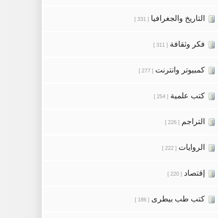
التاريخ والجغرافيا
[ 331 ]
فكر وثقافة
[ 311 ]
كمبيوتر وانترنت
[ 277 ]
كتب علمية
[ 254 ]
التراجم
[ 226 ]
الروايات
[ 222 ]
إقتصاد
[ 220 ]
كتب طب بيطرى
[ 186 ]