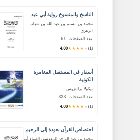
الناسخ والمنسوخ رواية أبي عبد
محمد بن مسلم بن عبد الله بن شهاب
الزهري
عدد الصفحات: 51
4.00
★★★★★
(1)
أسفار في المستقبل المغامرة
الكونية
نيكولا برانتزوس
عدد الصفحات: 333
4.00
★★★★★
(1)
اختصاص القرآن بعودة إلى الرحيم
محمد بن عبد الواحد المقدسي الضياء أبو