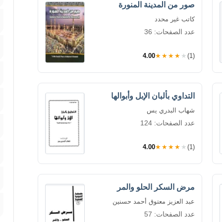
صور من المدينة المنورة
كاتب غير محدد
عدد الصفحات: 36
4.00
★★★★★
(1)
التداوي بألبان الإبل وأبوالها
شهاب البدري يس
عدد الصفحات: 124
4.00
★★★★★
(1)
مرض السكر الحلو والمر
عبد العزيز معتوق أحمد حسنين
عدد الصفحات: 57