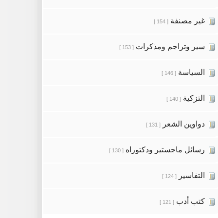
غير مصنفة
[ 154 ]
سير وتراجم ومذكرات
[ 153 ]
السياسة
[ 146 ]
التزكية
[ 140 ]
دواوين الشعر
[ 131 ]
رسائل ماجستير ودكتوراه
[ 130 ]
التفاسير
[ 124 ]
كتب أدب
[ 121 ]