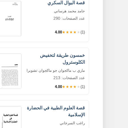
قصة البوال السكري
حامد محمد هرساني
عدد الصفحات: 290
4.00
★★★★★
(1)
خمسون طريقة لتخفيض
الكلوسترول
ماري ب ماكجوان جو ماكجوان تشوبرا
عدد الصفحات: 213
4.00
★★★★★
(1)
قصة العلوم الطبية في الحضارة
الإسلامية
راغب السرجاني