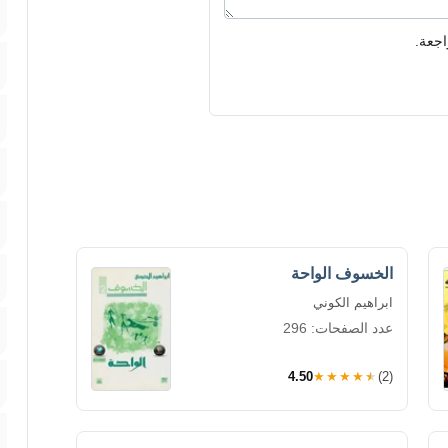
اجعة.
الخسوف الواحة
ابراهيم الكوني
عدد الصفحات: 296
4.50
★★★★★
(2)