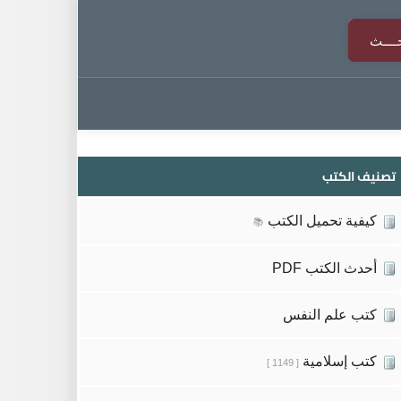
تصنيف الكتب
كيفية تحميل الكتب
📚
أحدث الكتب PDF
كتب علم النفس
كتب إسلامية
[ 1149 ]