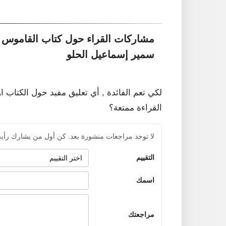
مشاركات القراء حول كتاب القاموس ال
سمير إسماعيل الحلو
لكي تعم الفائدة , أي تعليق مفيد حول الكتاب ا
القراءة ممتعة؟
لا توجد مراجعات منشورة بعد. كن أول من يشارك رأيه
التقييم
اسمك
مراجعتك