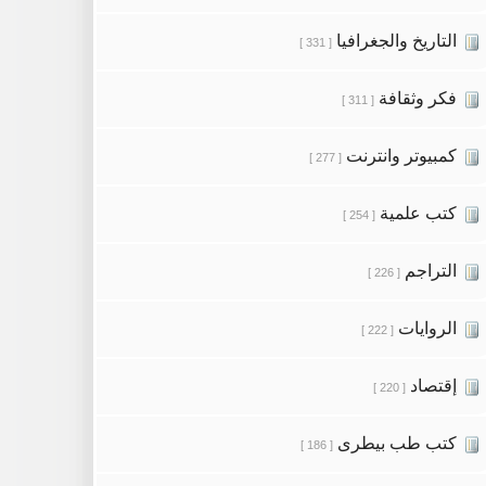
التاريخ والجغرافيا
[ 331 ]
فكر وثقافة
[ 311 ]
كمبيوتر وانترنت
[ 277 ]
كتب علمية
[ 254 ]
التراجم
[ 226 ]
الروايات
[ 222 ]
إقتصاد
[ 220 ]
كتب طب بيطرى
[ 186 ]