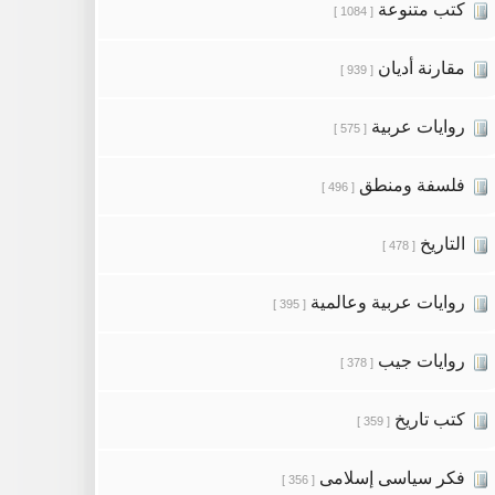
كتب متنوعة
[ 1084 ]
مقارنة أديان
[ 939 ]
روايات عربية
[ 575 ]
فلسفة ومنطق
[ 496 ]
التاريخ
[ 478 ]
روايات عربية وعالمية
[ 395 ]
روايات جيب
[ 378 ]
كتب تاريخ
[ 359 ]
فكر سياسى إسلامى
[ 356 ]