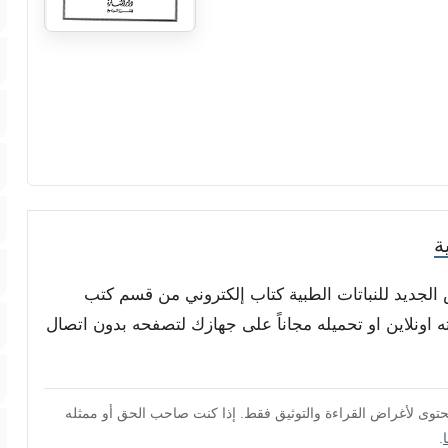
ة
 الجديد للنباتات الطبية كتاب إلكتروني من قسم كتب
 اونلاين او تحميله مجاناً على جهازك لتصفحه بدون اتصال
محتوى لأغراض القراءة والتوثيق فقط. إذا كنت صاحب الحق أو ممثله
.