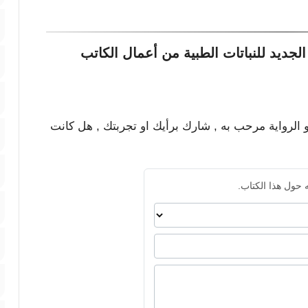
جديد للنباتات الطبية من أعمال الكاتب
و الرواية مرحب به , شارك برأيك او تجربتك , هل كانت
 حول هذا الكتاب.