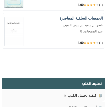
4.00
★★★★★
(1)
الجمعيات السلفية المعاصرة
ناصر بن سعيد بن سيف السيف
عدد الصفحات: 8
4.00
★★★★★
(1)
تصنيف الكتب
كيفية تحميل الكتب
📚