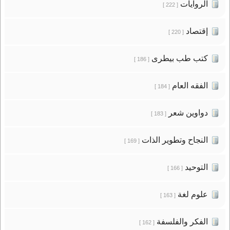
الروايات
[ 222 ]
إقتصاد
[ 220 ]
كتب طب بيطرى
[ 186 ]
الفقه العام
[ 184 ]
دواوين شعر
[ 183 ]
النجاح وتطوير الذات
[ 169 ]
التوحيد
[ 166 ]
علوم لغة
[ 163 ]
الفكر والفلسفة
[ 162 ]