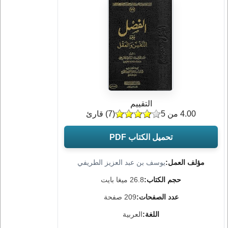
التقييم
4.00 من 5
(
7
) قارئ
تحميل الكتاب PDF
مؤلف العمل:
يوسف بن عبد العزيز الطريفي
حجم الكتاب:
26.8 ميغا بايت
عدد الصفحات:
209 صفحة
اللغة:
العربية