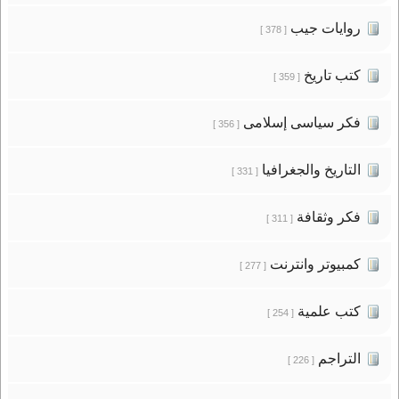
روايات جيب
[ 378 ]
كتب تاريخ
[ 359 ]
فكر سياسى إسلامى
[ 356 ]
التاريخ والجغرافيا
[ 331 ]
فكر وثقافة
[ 311 ]
كمبيوتر وانترنت
[ 277 ]
كتب علمية
[ 254 ]
التراجم
[ 226 ]