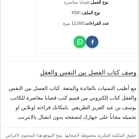
نوع العمل:
قضايا معاصرة
نوع الملف:
PDF
عدد القراءات:
11260 مرة
وصف كتاب الفصل بين النفس والعقل
مع أطيب التمنيات بالفائدة والمتعة, كتاب الفصل بين النفس
والعقل كتاب إلكتروني من قسم كتب قضايا معاصرة للكاتب
يوسف بن عبد العزيز الطريفي .بامكانك قراءته اونلاين او
تحميله مجاناً على جهازك لتصفحه بدون اتصال بالانترنت
حقوق الملكية الفكرية محفوظة لأصحابها. يتيح الموقع هذا المحتوى لأغراض