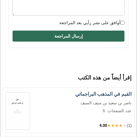
أوافق على نشر رأيي بعد المراجعة.
إرسال المراجعة
إقرأ أيضاً من هذه الكتب
القيم في المذهب البراجماتي
ناصر بن سعيد بن سيف السيف
عدد الصفحات: 6
4.00
★★★★★
(1)