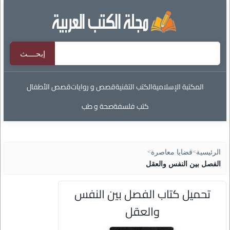
المكتبة الإسلامية
الكتب التقنية
قصص و روايات
قصص الأطفال
كتب فلسفة
صحة و طب
الرئيسية
>
قضايا معاصرة
>
الفصل بين النفس والعقل
تحميل كتاب الفصل بين النفس
والعقل