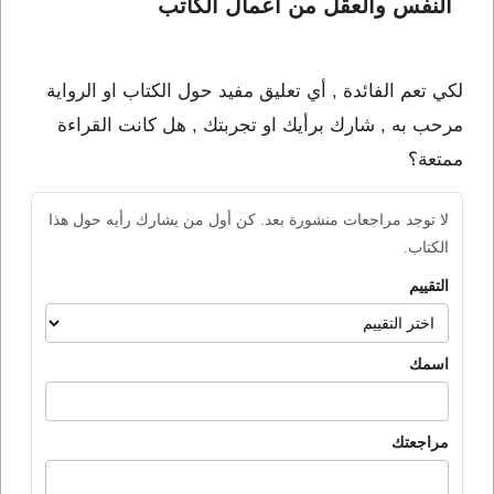
النفس والعقل من أعمال الكاتب 
لكي تعم الفائدة , أي تعليق مفيد حول الكتاب او الرواية
مرحب به , شارك برأيك او تجربتك , هل كانت القراءة
ممتعة؟
لا توجد مراجعات منشورة بعد. كن أول من يشارك رأيه حول هذا
الكتاب.
التقييم
اسمك
مراجعتك