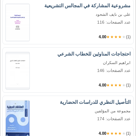
مشروعية المشاركة في المجالس التشريعية
على بن نايف الشحود
عدد الصفحات: 116
4.00
★★★★★
(1)
احتجاجات المناوئين للخطاب الشرعي
ابراهيم السكران
عدد الصفحات: 146
4.00
★★★★★
(1)
التأصيل النظري للدراسات الحضارية
مجموعة من المؤلفين
عدد الصفحات: 174
4.00
★★★★★
(1)