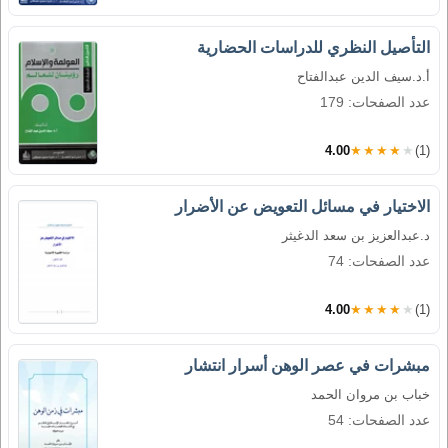
التأصيل النظري للدراسات الحضارية
أ.د.سيف الدين عبدالفتاح
عدد الصفحات: 179
4.00
★★★★★
(1)
الاختيار في مسائل التعويض عن الأضرار
د.عبدالعزيز بن سعد الدغيثر
عدد الصفحات: 74
4.00
★★★★★
(1)
مبشرات في عصر الوهن أسرار انتشار
خباب بن مروان الحمد
عدد الصفحات: 54