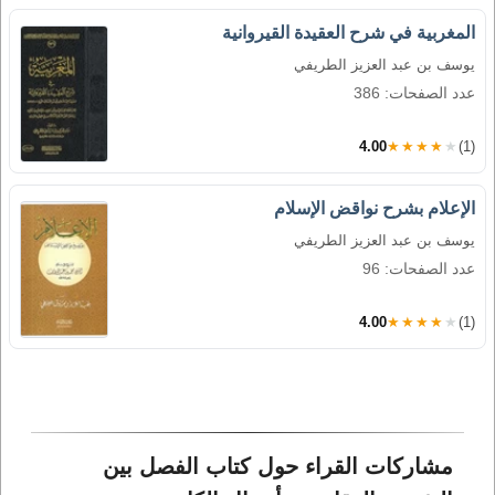
المغربية في شرح العقيدة القيروانية
يوسف بن عبد العزيز الطريفي
عدد الصفحات: 386
4.00
★★★★★
(1)
الإعلام بشرح نواقض الإسلام
يوسف بن عبد العزيز الطريفي
عدد الصفحات: 96
4.00
★★★★★
(1)
مشاركات القراء حول كتاب الفصل بين 