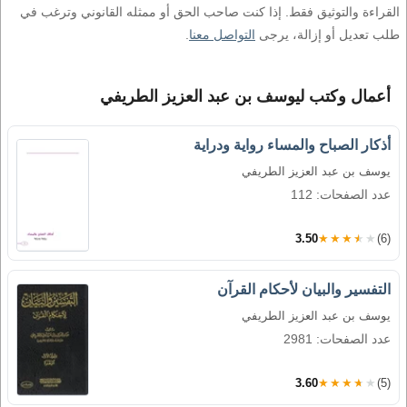
القراءة والتوثيق فقط. إذا كنت صاحب الحق أو ممثله القانوني وترغب في
طلب تعديل أو إزالة، يرجى
التواصل معنا
.
أعمال وكتب ليوسف بن عبد العزيز الطريفي
أذكار الصباح والمساء رواية ودراية
يوسف بن عبد العزيز الطريفي
عدد الصفحات: 112
3.50
★★★★★
(6)
التفسير والبيان لأحكام القرآن
يوسف بن عبد العزيز الطريفي
عدد الصفحات: 2981
3.60
★★★★★
(5)