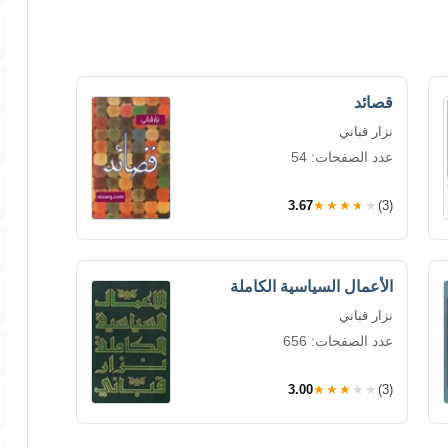
قصائد
نزار قباني
عدد الصفحات: 54
3.67
★★★★★
(3)
الأعمال السياسية الكاملة
نزار قباني
عدد الصفحات: 656
3.00
★★★★★
(3)