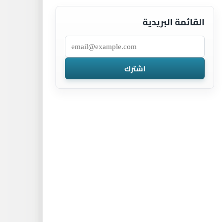
القائمة البريدية