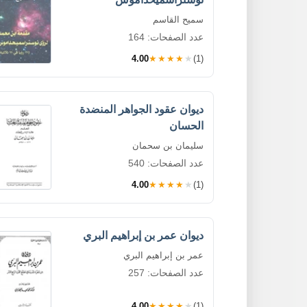
سميح القاسم
عدد الصفحات: 164
4.00
★★★★★
(1)
ديوان عقود الجواهر المنضدة
الحسان
سليمان بن سحمان
عدد الصفحات: 540
4.00
★★★★★
(1)
ديوان عمر بن إبراهيم البري
عمر بن إبراهيم البري
عدد الصفحات: 257
4.00
★★★★★
(1)