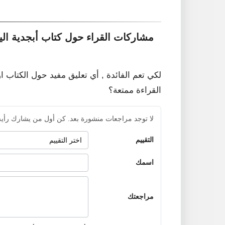
مشاركات القراء حول كتاب أبجدية ال
لكي تعم الفائدة , أي تعليق مفيد حول الكتاب ا
القراءة ممتعة؟
لا توجد مراجعات منشورة بعد. كن أول من يشارك رأيه
التقييم
اسمك
مراجعتك