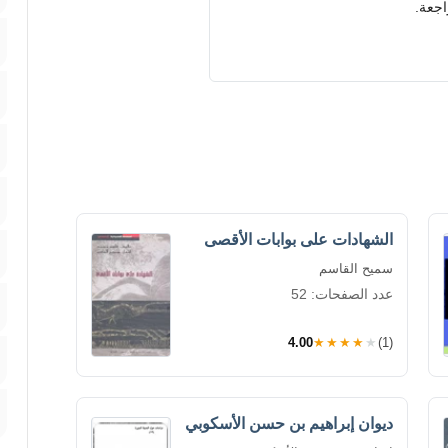
اجعة.
الشهادات على بوابات الأقصى
سميح القاسم
عدد الصفحات: 52
4.00
★★★★★
(1)
ديوان إبراهيم بن حسن الأسكوبي