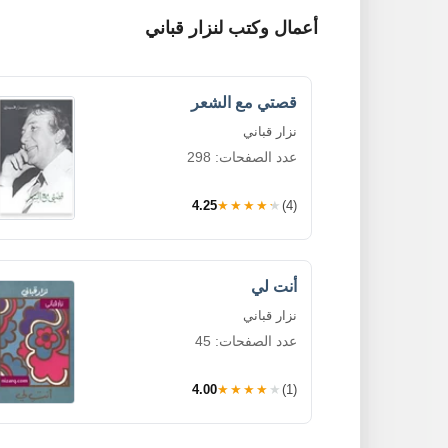
أعمال وكتب لنزار قباني
قصتي مع الشعر
نزار قباني
عدد الصفحات: 298
4.25
★★★★★
(4)
أنت لي
نزار قباني
عدد الصفحات: 45
4.00
★★★★★
(1)