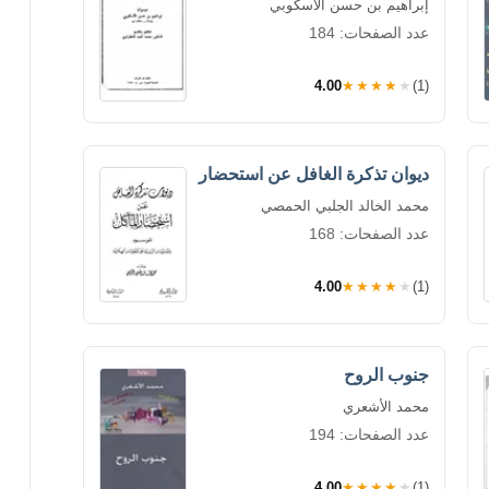
إبراهيم بن حسن الأسكوبي
عدد الصفحات: 184
4.00
★★★★★
(1)
ديوان تذكرة الغافل عن استحضار
محمد الخالد الجلبي الحمصي
عدد الصفحات: 168
4.00
★★★★★
(1)
جنوب الروح
محمد الأشعري
عدد الصفحات: 194
4.00
★★★★★
(1)