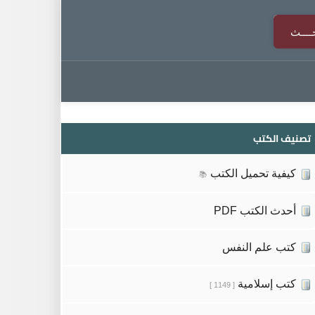
تصنيف الكتب
كيفية تحميل الكتب
📚
أحدث الكتب PDF
كتب علم النفس
كتب إسلامية
[ 1149 ]