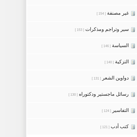
غير مصنفة
[ 154 ]
سير وتراجم ومذكرات
[ 153 ]
السياسة
[ 146 ]
التزكية
[ 140 ]
دواوين الشعر
[ 131 ]
رسائل ماجستير ودكتوراه
[ 130 ]
التفاسير
[ 124 ]
كتب أدب
[ 121 ]