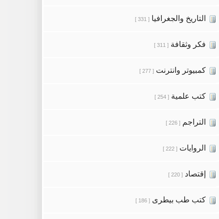
التاريخ والجغرافيا
[ 331 ]
فكر وثقافة
[ 311 ]
كمبيوتر وانترنت
[ 277 ]
كتب علمية
[ 254 ]
التراجم
[ 226 ]
الروايات
[ 222 ]
إقتصاد
[ 220 ]
كتب طب بيطرى
[ 186 ]