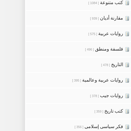
كتب متنوعة
[ 1084 ]
مقارنة أديان
[ 939 ]
روايات عربية
[ 575 ]
فلسفة ومنطق
[ 496 ]
التاريخ
[ 478 ]
روايات عربية وعالمية
[ 395 ]
روايات جيب
[ 378 ]
كتب تاريخ
[ 359 ]
فكر سياسى إسلامى
[ 356 ]