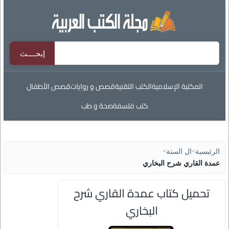
المكتبة الإسلامية
الكتب التقنية
قصص و روايات
قصص الأطفال
كتب فلسفة
صحة و طب
الرئيسية
>
ال الستة
>
عمدة القاري شرح البخاري
تحميل كتاب عمدة القاري شرح
البخاري