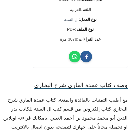
اللغة:
العربية
نوع العمل:
ال الستة
نوع الملف:
PDF
عدد القراءات:
3078 مرة
وصف كتاب عمدة القاري شرح البخاري
مع أطيب التمنيات بالفائدة والمتعة, كتاب عمدة القاري شرح
البخاري كتاب إلكتروني من قسم كتب ال الستة للكاتب بدر
الدين أبو محمد محمود بن أحمد العيني .بامكانك قراءته اونلاين
او تحميله مجاناً على جهازك لتصفحه بدون اتصال بالانترنت