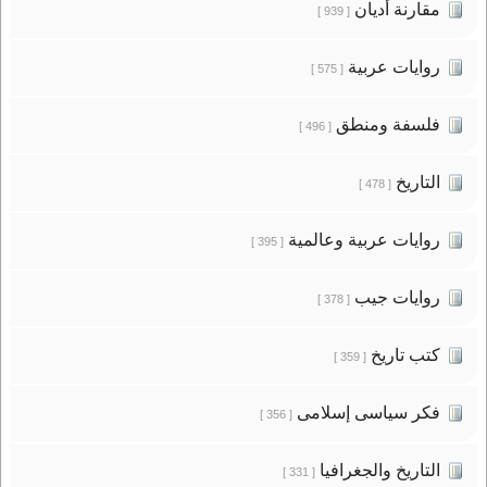
مقارنة أديان
[ 939 ]
روايات عربية
[ 575 ]
فلسفة ومنطق
[ 496 ]
التاريخ
[ 478 ]
روايات عربية وعالمية
[ 395 ]
روايات جيب
[ 378 ]
كتب تاريخ
[ 359 ]
فكر سياسى إسلامى
[ 356 ]
التاريخ والجغرافيا
[ 331 ]