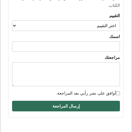
الكتاب.
التقييم
اسمك
مراجعتك
أوافق على نشر رأيي بعد المراجعة.
إرسال المراجعة