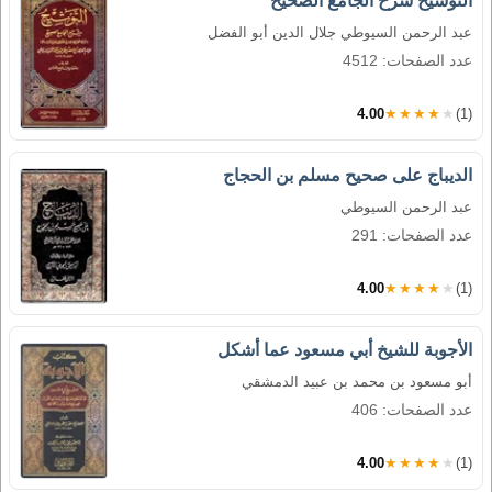
التوشيح شرح الجامع الصحيح
عبد الرحمن السيوطي جلال الدين أبو الفضل
عدد الصفحات: 4512
4.00
★★★★★
(1)
الديباج على صحيح مسلم بن الحجاج
عبد الرحمن السيوطي
عدد الصفحات: 291
4.00
★★★★★
(1)
الأجوبة للشيخ أبي مسعود عما أشكل
أبو مسعود بن محمد بن عبيد الدمشقي
عدد الصفحات: 406
4.00
★★★★★
(1)