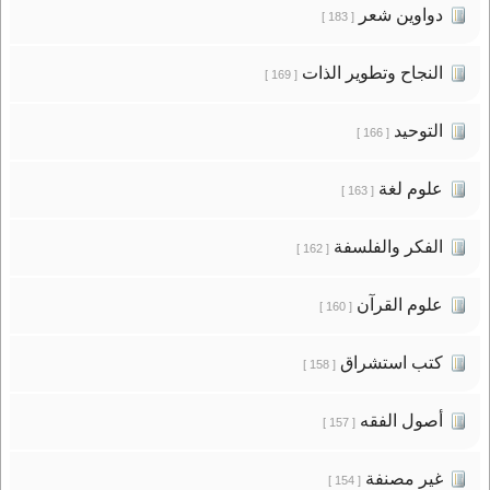
دواوين شعر
[ 183 ]
النجاح وتطوير الذات
[ 169 ]
التوحيد
[ 166 ]
علوم لغة
[ 163 ]
الفكر والفلسفة
[ 162 ]
علوم القرآن
[ 160 ]
كتب استشراق
[ 158 ]
أصول الفقه
[ 157 ]
غير مصنفة
[ 154 ]