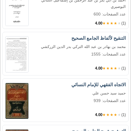
أحمد بن أبي بكر بن عبد الرحمن بن إسماعيل الكناني
البوصيري
عدد الصفحات: 600
4.00
★★★★★
(1)
التنقيح لألفاظ الجامع الصحيح
محمد بن بهادر بن عبد الله التركي بدر الدين الزركشي
عدد الصفحات: 1555
4.00
★★★★★
(1)
الاتجاه الفقهي للإمام النسائي
حميد سيد حسن علي
عدد الصفحات: 939
4.00
★★★★★
(1)