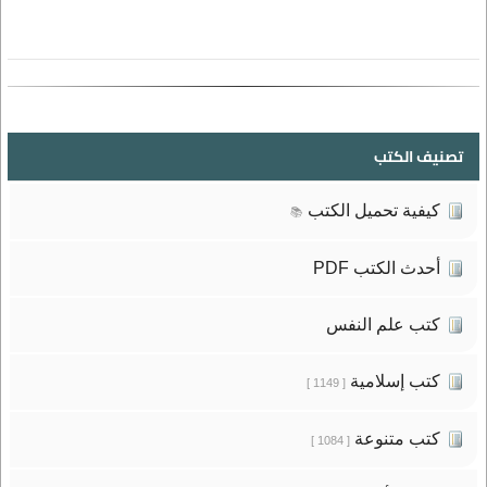
تصنيف الكتب
كيفية تحميل الكتب
📚
أحدث الكتب PDF
كتب علم النفس
كتب إسلامية
[ 1149 ]
كتب متنوعة
[ 1084 ]