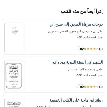
إقرأ أيضاً من هذه الكتب
درجات مرقاة الصعود إلى سنن أبي
علي بن سليمان البجمعوي الدمني المغربي
عدد الصفحات: 240
4.00
★★★★★
(1)
الشهيد في السنة النبوية من واقع
عادل جاسم صالح المسبحي
عدد الصفحات: 448
4.00
★★★★★
(1)
زوائد ابن ماجة على الكتب الخمسة