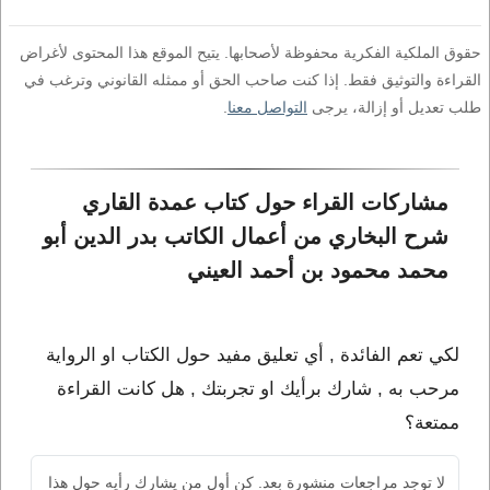
حقوق الملكية الفكرية محفوظة لأصحابها. يتيح الموقع هذا المحتوى لأغراض
القراءة والتوثيق فقط. إذا كنت صاحب الحق أو ممثله القانوني وترغب في
طلب تعديل أو إزالة، يرجى
التواصل معنا
.
مشاركات القراء حول كتاب عمدة القاري 
شرح البخاري من أعمال الكاتب بدر الدين أبو 
محمد محمود بن أحمد العيني
لكي تعم الفائدة , أي تعليق مفيد حول الكتاب او الرواية
مرحب به , شارك برأيك او تجربتك , هل كانت القراءة
ممتعة؟
لا توجد مراجعات منشورة بعد. كن أول من يشارك رأيه حول هذا