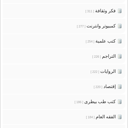
فكر وثقافة
[ 311 ]
كمبيوتر وانترنت
[ 277 ]
كتب علمية
[ 254 ]
التراجم
[ 226 ]
الروايات
[ 222 ]
إقتصاد
[ 220 ]
كتب طب بيطرى
[ 186 ]
الفقه العام
[ 184 ]