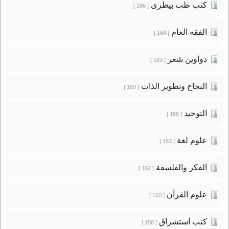
كتب طب بيطرى
[ 186 ]
الفقه العام
[ 184 ]
دواوين شعر
[ 183 ]
النجاح وتطوير الذات
[ 169 ]
التوحيد
[ 166 ]
علوم لغة
[ 163 ]
الفكر والفلسفة
[ 162 ]
علوم القرآن
[ 160 ]
كتب استشراق
[ 158 ]