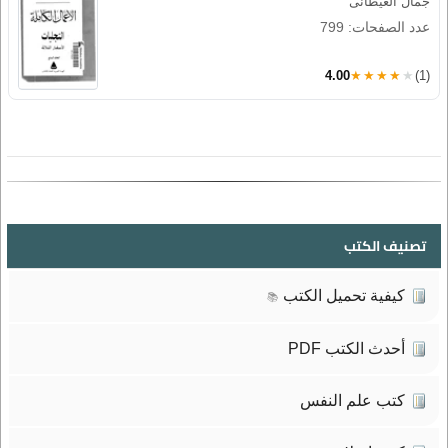
جمال الغيطانى
عدد الصفحات: 799
4.00
★★★★★
(1)
تصنيف الكتب
كيفية تحميل الكتب
📚
أحدث الكتب PDF
كتب علم النفس