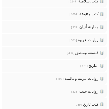
كتب إسلامية
[ 1149 ]
كتب متنوعة
[ 1084 ]
مقارنة أديان
[ 939 ]
روايات عربية
[ 575 ]
فلسفة ومنطق
[ 496 ]
التاريخ
[ 478 ]
روايات عربية وعالمية
[ 395 ]
روايات جيب
[ 378 ]
كتب تاريخ
[ 359 ]