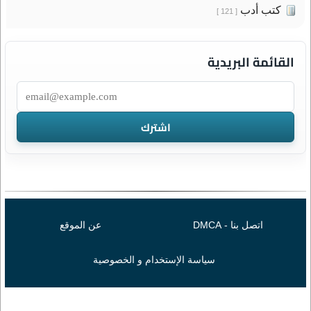
كتب أدب
[ 121 ]
القائمة البريدية
اتصل بنا - DMCA
عن الموقع
سياسة الإستخدام و الخصوصية