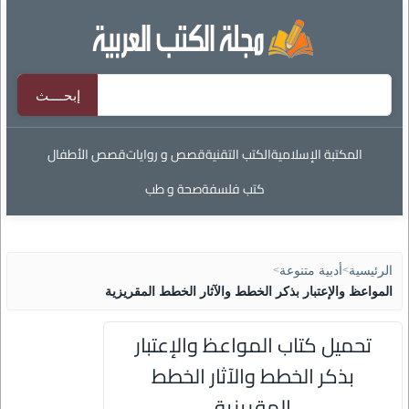
المكتبة الإسلامية
الكتب التقنية
قصص و روايات
قصص الأطفال
كتب فلسفة
صحة و طب
الرئيسية
>
أدبية متنوعة
>
المواعظ والإعتبار بذكر الخطط والآثار الخطط المقريزية
تحميل كتاب المواعظ والإعتبار
بذكر الخطط والآثار الخطط
المقريزية