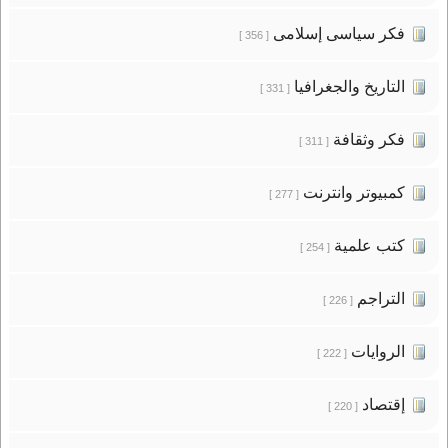
فكر سياسى إسلامى
[ 356 ]
التاريخ والجغرافيا
[ 331 ]
فكر وثقافة
[ 311 ]
كمبيوتر وانترنت
[ 277 ]
كتب علمية
[ 254 ]
التراجم
[ 226 ]
الروايات
[ 222 ]
إقتصاد
[ 220 ]