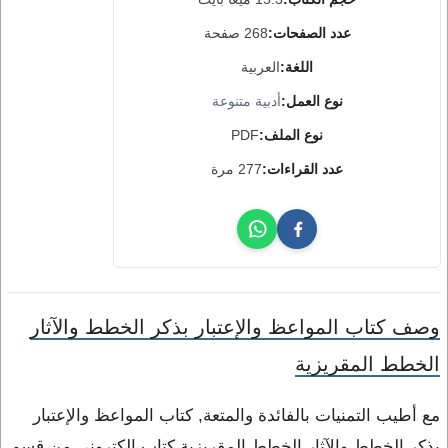
عدد الصفحات:
268 صفحة
اللغة:
العربية
نوع العمل:
أدبية متنوعة
نوع الملف:
PDF
عدد القراءات:
277 مرة
وصف كتاب المواعظ والإعتبار بذكر الخطط والآثار
الخطط المقريزية
مع أطيب التمنيات بالفائدة والمتعة, كتاب المواعظ والإعتبار
بذكر الخطط والآثار الخطط المقريزية كتاب إلكتروني من قسم