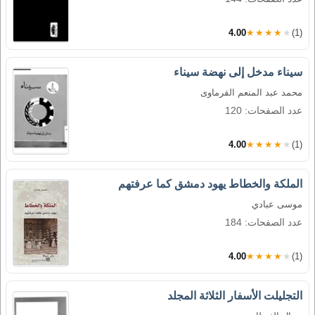
4.00
★★★★★
(1)
سيناء مدخل إلى نهضة سيناء
محمد عبد المنعم القرماوى
عدد الصفحات: 120
4.00
★★★★★
(1)
الملكة والخطاط يهود دمشق كما عرفتهم
موسى عبادي
عدد الصفحات: 184
4.00
★★★★★
(1)
التجليلت الأسفار الثلاثة المجلد