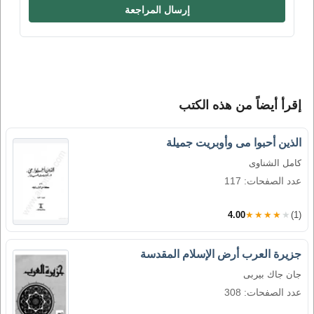
إرسال المراجعة
إقرأ أيضاً من هذه الكتب
الذين أحبوا مى وأوبريت جميلة
كامل الشناوى
عدد الصفحات: 117
4.00
★★★★★
(1)
جزيرة العرب أرض الإسلام المقدسة
جان جاك بيربى
عدد الصفحات: 308