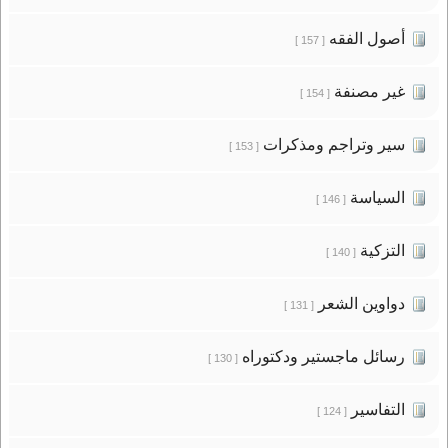
أصول الفقه
[ 157 ]
غير مصنفة
[ 154 ]
سير وتراجم ومذكرات
[ 153 ]
السياسة
[ 146 ]
التزكية
[ 140 ]
دواوين الشعر
[ 131 ]
رسائل ماجستير ودكتوراه
[ 130 ]
التفاسير
[ 124 ]