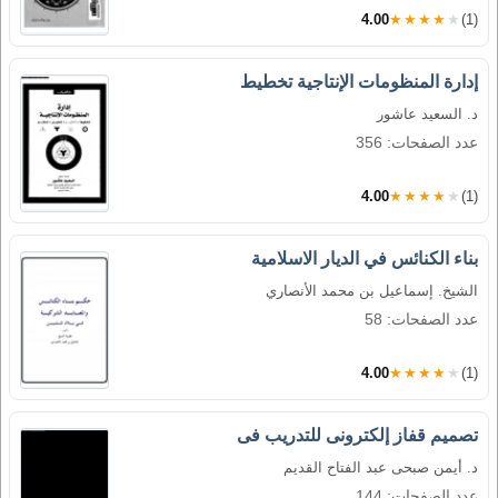
4.00
★★★★★
(1)
إدارة المنظومات الإنتاجية تخطيط
د. السعيد عاشور
عدد الصفحات: 356
4.00
★★★★★
(1)
بناء الكنائس في الديار الاسلامية
الشيخ. إسماعيل بن محمد الأنصاري
عدد الصفحات: 58
4.00
★★★★★
(1)
تصميم قفاز إلكترونى للتدريب فى
د. أيمن صبحى عبد الفتاح القديم
عدد الصفحات: 144