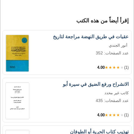
إقرأ أيضاً من هذه الكتب
عقبات في طريق النهضة مراجعة لتاريخ
أنور الجندي
عدد الصفحات: 352
4.00
★★★★★
(1)
الانشراح ورفع الضيق في سيرة أبو
كاتب غير محدد
عدد الصفحات: 435
4.00
★★★★★
(1)
تهذيب كتاب الحرية أو الطوفان