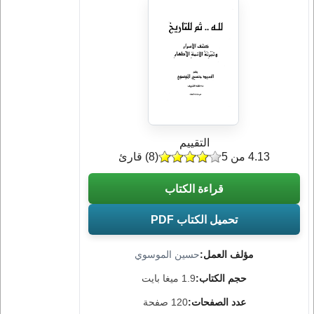
التقييم
4.13 من 5
(
8
) قارئ
قراءة الكتاب
تحميل الكتاب PDF
مؤلف العمل:
حسين الموسوي
حجم الكتاب:
1.9 ميغا بايت
عدد الصفحات:
120 صفحة