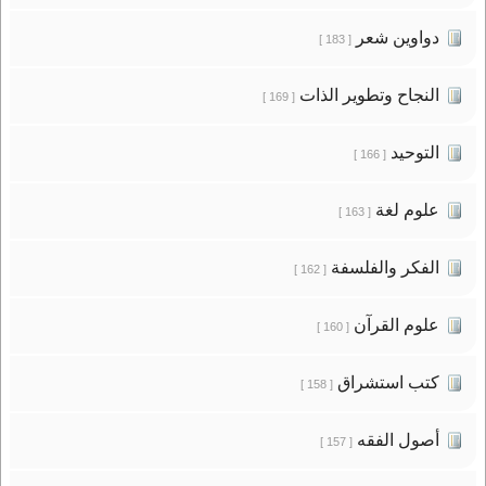
دواوين شعر
[ 183 ]
النجاح وتطوير الذات
[ 169 ]
التوحيد
[ 166 ]
علوم لغة
[ 163 ]
الفكر والفلسفة
[ 162 ]
علوم القرآن
[ 160 ]
كتب استشراق
[ 158 ]
أصول الفقه
[ 157 ]