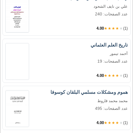
علي بن نايف الشحود
عدد الصفحات: 240
4.00
★★★★★
(1)
تاريخ العلم العثماني
أحمد تيمور
عدد الصفحات: 19
4.00
★★★★★
(1)
هموم ومشكلات مسلمي البلقان كوسوفا
محمد محمد قاروط
عدد الصفحات: 495
4.00
★★★★★
(1)