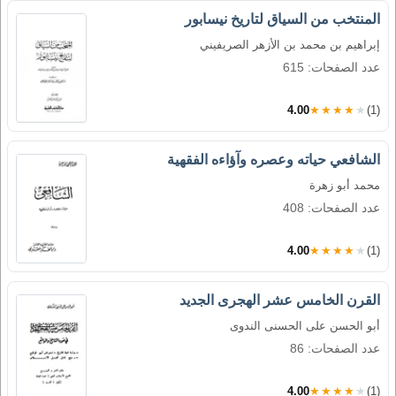
المنتخب من السياق لتاريخ نيسابور
إبراهيم بن محمد بن الأزهر الصريفيني
عدد الصفحات: 615
4.00
★★★★★
(1)
الشافعي حياته وعصره وآؤاءه الفقهية
محمد أبو زهرة
عدد الصفحات: 408
4.00
★★★★★
(1)
القرن الخامس عشر الهجرى الجديد
أبو الحسن على الحسنى الندوى
عدد الصفحات: 86
4.00
★★★★★
(1)