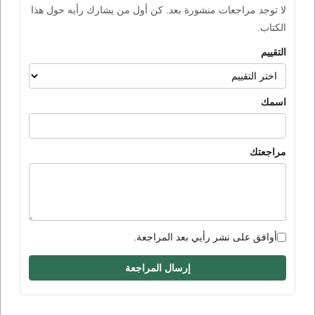
لا توجد مراجعات منشورة بعد. كن أول من يشارك رأيه حول هذا
الكتاب.
التقييم
اسمك
مراجعتك
أوافق على نشر رأيي بعد المراجعة.
إرسال المراجعة