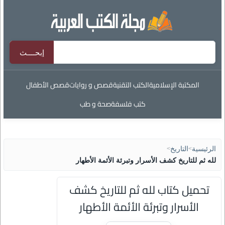
المكتبة الإسلامية
الكتب التقنية
قصص و روايات
قصص الأطفال
كتب فلسفة
صحة و طب
الرئيسية
>
التاريخ
>
لله ثم للتاريخ كشف الأسرار وتبرئة الأئمة الأطهار
تحميل كتاب لله ثم للتاريخ كشف
الأسرار وتبرئة الأئمة الأطهار