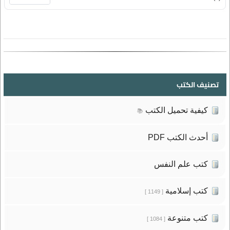
تصنيف الكتب
كيفية تحميل الكتب
📚
أحدث الكتب PDF
كتب علم النفس
كتب إسلامية
[ 1149 ]
كتب متنوعة
[ 1084 ]