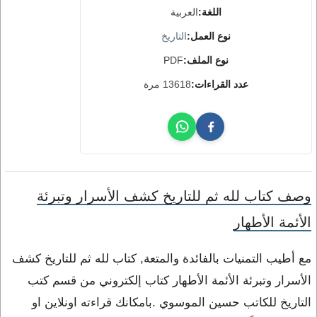
اللغة:
العربية
نوع العمل:
التاريخ
نوع الملف:
PDF
عدد القراءات:
13618 مرة
وصف كتاب لله ثم للتاريخ كشف الأسرار وتبرئة
الأئمة الأطهار
مع أطيب التمنيات بالفائدة والمتعة, كتاب لله ثم للتاريخ كشف
الأسرار وتبرئة الأئمة الأطهار كتاب إلكتروني من قسم كتب
التاريخ للكاتب حسين الموسوي .بامكانك قراءته اونلاين او