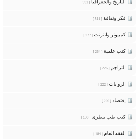
التاريخ والجغرافيا
[ 331 ]
فكر وثقافة
[ 311 ]
كمبيوتر وانترنت
[ 277 ]
كتب علمية
[ 254 ]
التراجم
[ 226 ]
الروايات
[ 222 ]
إقتصاد
[ 220 ]
كتب طب بيطرى
[ 186 ]
الفقه العام
[ 184 ]