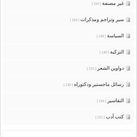
غير مصنفة
[ 154 ]
سير وتراجم ومذكرات
[ 153 ]
السياسة
[ 146 ]
التزكية
[ 140 ]
دواوين الشعر
[ 131 ]
رسائل ماجستير ودكتوراه
[ 130 ]
التفاسير
[ 124 ]
كتب أدب
[ 121 ]