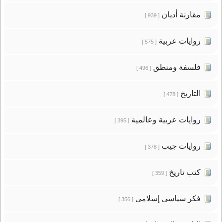
مقارنة أديان
[ 939 ]
روايات عربية
[ 575 ]
فلسفة ومنطق
[ 496 ]
التاريخ
[ 478 ]
روايات عربية وعالمية
[ 395 ]
روايات جيب
[ 378 ]
كتب تاريخ
[ 359 ]
فكر سياسى إسلامى
[ 356 ]