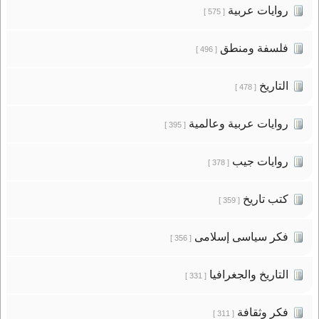
روايات عربية
[ 575 ]
فلسفة ومنطق
[ 496 ]
التاريخ
[ 478 ]
روايات عربية وعالمية
[ 395 ]
روايات جيب
[ 378 ]
كتب تاريخ
[ 359 ]
فكر سياسى إسلامى
[ 356 ]
التاريخ والجغرافيا
[ 331 ]
فكر وثقافة
[ 311 ]