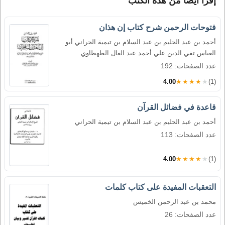
إقرأ أيضاً من هذه الكتب
فتوحات الرحمن شرح كتاب إن هذان
أحمد بن عبد الحليم بن عبد السلام بن تيمية الحراني أبو
العباس تقي الدين علي أحمد عبد العال الطهطاوي
عدد الصفحات: 192
4.00
★★★★★
(1)
قاعدة في فضائل القرآن
أحمد بن عبد الحليم بن عبد السلام بن تيمية الحراني
عدد الصفحات: 113
4.00
★★★★★
(1)
التعقبات المفيدة على كتاب كلمات
محمد بن عبد الرحمن الخميس
عدد الصفحات: 26