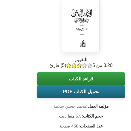
التقييم
3.20 من 5
(
5
) قارئ
قراءة الكتاب
تحميل الكتاب PDF
مؤلف العمل:
محمد حسين سلامة
حجم الكتاب:
5.9 ميغا بايت
عدد الصفحات:
450 صفحة