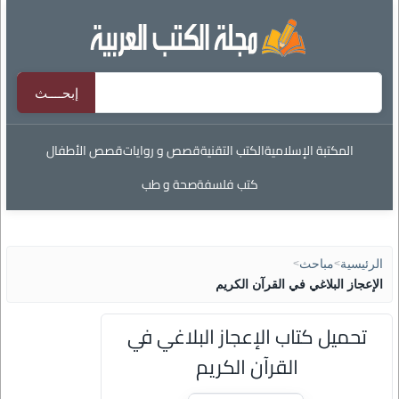
المكتبة الإسلامية
الكتب التقنية
قصص و روايات
قصص الأطفال
كتب فلسفة
صحة و طب
الرئيسية
>
مباحث
>
الإعجاز البلاغي في القرآن الكريم
تحميل كتاب الإعجاز البلاغي في
القرآن الكريم