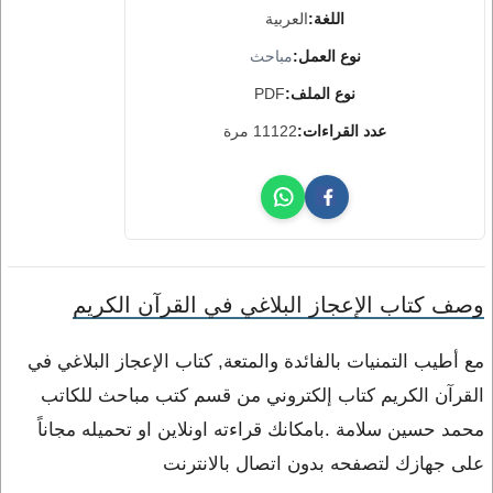
اللغة:
العربية
نوع العمل:
مباحث
نوع الملف:
PDF
عدد القراءات:
11122 مرة
وصف كتاب الإعجاز البلاغي في القرآن الكريم
مع أطيب التمنيات بالفائدة والمتعة, كتاب الإعجاز البلاغي في
القرآن الكريم كتاب إلكتروني من قسم كتب مباحث للكاتب
محمد حسين سلامة .بامكانك قراءته اونلاين او تحميله مجاناً
على جهازك لتصفحه بدون اتصال بالانترنت