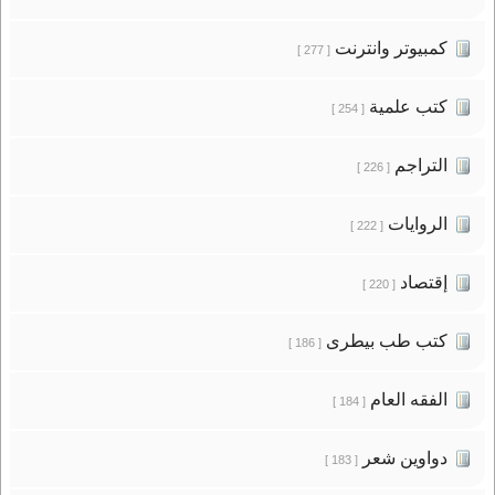
كمبيوتر وانترنت
[ 277 ]
كتب علمية
[ 254 ]
التراجم
[ 226 ]
الروايات
[ 222 ]
إقتصاد
[ 220 ]
كتب طب بيطرى
[ 186 ]
الفقه العام
[ 184 ]
دواوين شعر
[ 183 ]