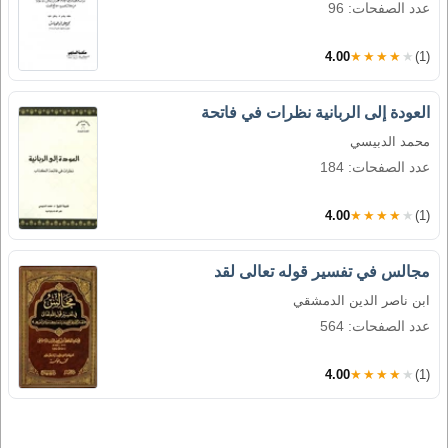
عدد الصفحات: 96
4.00
★★★★★
(1)
العودة إلى الربانية نظرات في فاتحة
محمد الدبيسي
عدد الصفحات: 184
4.00
★★★★★
(1)
مجالس في تفسير قوله تعالى لقد
ابن ناصر الدين الدمشقي
عدد الصفحات: 564
4.00
★★★★★
(1)