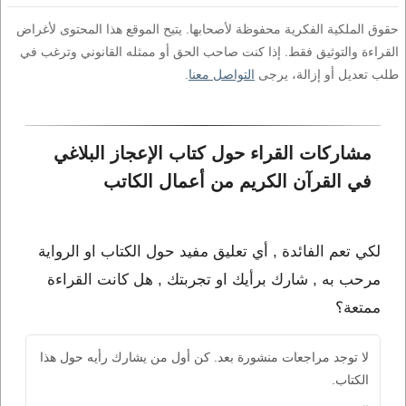
حقوق الملكية الفكرية محفوظة لأصحابها. يتيح الموقع هذا المحتوى لأغراض
القراءة والتوثيق فقط. إذا كنت صاحب الحق أو ممثله القانوني وترغب في
طلب تعديل أو إزالة، يرجى
التواصل معنا
.
مشاركات القراء حول كتاب الإعجاز البلاغي 
في القرآن الكريم من أعمال الكاتب 
لكي تعم الفائدة , أي تعليق مفيد حول الكتاب او الرواية
مرحب به , شارك برأيك او تجربتك , هل كانت القراءة
ممتعة؟
لا توجد مراجعات منشورة بعد. كن أول من يشارك رأيه حول هذا
الكتاب.