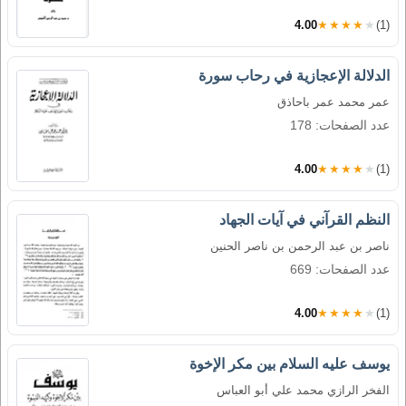
4.00
★★★★★
(1)
الدلالة الإعجازية في رحاب سورة
عمر محمد عمر باحاذق
عدد الصفحات: 178
4.00
★★★★★
(1)
النظم القرآني في آيات الجهاد
ناصر بن عبد الرحمن بن ناصر الحنين
عدد الصفحات: 669
4.00
★★★★★
(1)
يوسف عليه السلام بين مكر الإخوة
الفخر الرازي محمد علي أبو العباس