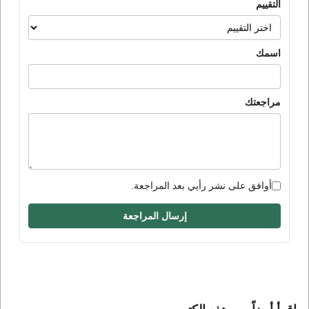
التقييم
اسمك
مراجعتك
أوافق على نشر رأيي بعد المراجعة.
إرسال المراجعة