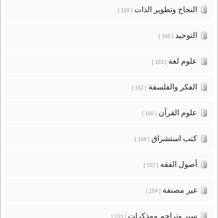
النجاح وتطوير الذات
[ 169 ]
التوحيد
[ 166 ]
علوم لغة
[ 163 ]
الفكر والفلسفة
[ 162 ]
علوم القرآن
[ 160 ]
كتب استشراق
[ 158 ]
أصول الفقه
[ 157 ]
غير مصنفة
[ 154 ]
سير وتراجم ومذكرات
[ 153 ]