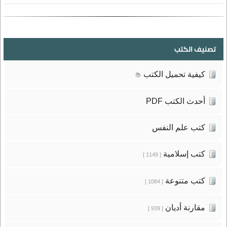
تصنيف الكتب
كيفية تحميل الكتب
📚
أحدث الكتب PDF
كتب علم النفس
كتب إسلامية
[ 1149 ]
كتب متنوعة
[ 1084 ]
مقارنة أديان
[ 939 ]