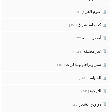
علوم القرآن
[ 160 ]
كتب استشراق
[ 158 ]
أصول الفقه
[ 157 ]
غير مصنفة
[ 154 ]
سير وتراجم ومذكرات
[ 153 ]
السياسة
[ 146 ]
التزكية
[ 140 ]
دواوين الشعر
[ 131 ]