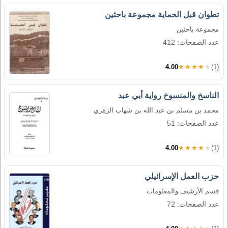
تطوان قبل الحماية مجموعة باحثين
مجموعة باحثين
عدد الصفحات: 412
4.00
★★★★★
(1)
الناسخ والمنسوخ رواية أبي عبد
محمد بن مسلم بن عبد الله بن شهاب الزهري
عدد الصفحات: 51
4.00
★★★★★
(1)
حزب العمل الإسرائيلي
قسم الأرشيف والمعلومات
عدد الصفحات: 72