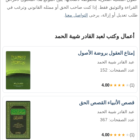
القراءة والتوثيق فقط. إذا كنت صاحب الحق أو ممثله القانوني وترغب في
طلب تعديل أو إزالة، يرجى
التواصل معنا
.
أعمال وكتب لعبد القادر شيبة الحمد
إمتاع العقول بروضة الأصول
عبد القادر شيبة الحمد
عدد الصفحات: 152
4.00
★★★★★
(1)
قصص الأنبياء القصص الحق
عبد القادر شيبة الحمد
عدد الصفحات: 367
4.00
★★★★★
(1)