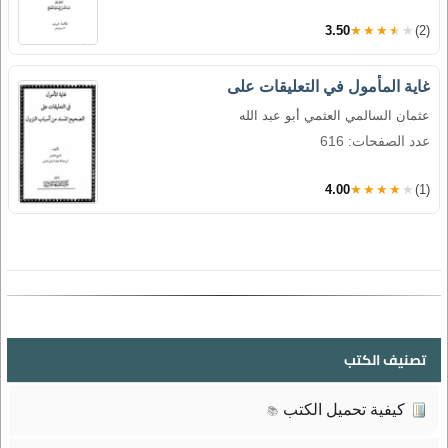
3.50
★★★★★
(2)
غاية المأمول في التعليقات على
عثمان السالمي العثمي أبو عبد الله
عدد الصفحات: 616
4.00
★★★★★
(1)
تصنيف الكتب
كيفية تحميل الكتب
📚