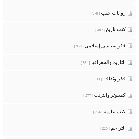
روايات جيب
[ 378 ]
كتب تاريخ
[ 359 ]
فكر سياسى إسلامى
[ 356 ]
التاريخ والجغرافيا
[ 331 ]
فكر وثقافة
[ 311 ]
كمبيوتر وانترنت
[ 277 ]
كتب علمية
[ 254 ]
التراجم
[ 226 ]