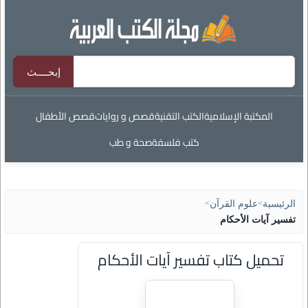
المكتبة الإسلامية
الكتب التقنية
قصص و روايات
قصص الأطفال
كتب فلسفة
صحة و طب
الرئيسية
>
علوم القرآن
>
تفسير آيات الأحكام
تحميل كتاب تفسير آيات الأحكام