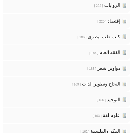
الروايات
[ 222 ]
إقتصاد
[ 220 ]
كتب طب بيطرى
[ 186 ]
الفقه العام
[ 184 ]
دواوين شعر
[ 183 ]
النجاح وتطوير الذات
[ 169 ]
التوحيد
[ 166 ]
علوم لغة
[ 163 ]
الفكر والفلسفة
[ 162 ]