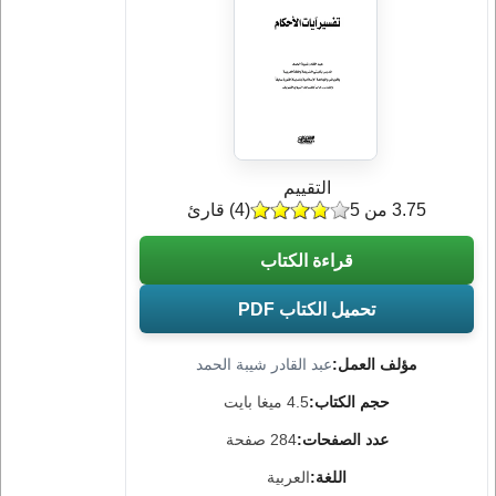
التقييم
3.75 من 5
(
4
) قارئ
قراءة الكتاب
تحميل الكتاب PDF
مؤلف العمل:
عبد القادر شيبة الحمد
حجم الكتاب:
4.5 ميغا بايت
عدد الصفحات:
284 صفحة
اللغة:
العربية