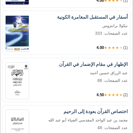
4.00
★★★★★
(1)
أسفار في المستقبل المغامرة الكونية
نيكولا برانتزوس
عدد الصفحات: 333
4.00
★★★★★
(1)
الإظهار في مقام الإضمار في القرآن
عبد الرزاق حسين أحمد
عدد الصفحات: 88
4.50
★★★★★
(2)
اختصاص القرآن بعودة إلى الرحيم
محمد بن عبد الواحد المقدسي الضياء أبو عبد الله
عدد الصفحات: 48