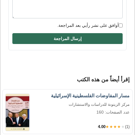
أوافق على نشر رأيي بعد المراجعة.
إرسال المراجعة
إقرأ أيضاً من هذه الكتب
مسار المفاوضات الفلسطينية الإسرائيلية
مركز الزيتونة للدراسات والاستشارات
عدد الصفحات: 160
4.00
★★★★★
(1)