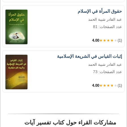
حقوق المرأة في الإسلام
عبد القادر شيبة الحمد
عدد الصفحات: 81
4.00
★★★★★
(1)
إثبات القياس في الشريعة الإسلامية
عبد القادر شيبة الحمد
عدد الصفحات: 73
4.00
★★★★★
(1)
مشاركات القراء حول كتاب تفسير آيات 