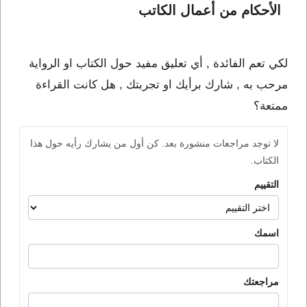
الأحكام من أعمال الكاتب 
لكي تعم الفائدة , أي تعليق مفيد حول الكتاب او الرواية
مرحب به , شارك برأيك او تجربتك , هل كانت القراءة
ممتعة؟
لا توجد مراجعات منشورة بعد. كن أول من يشارك رأيه حول هذا
الكتاب.
التقييم
اسمك
مراجعتك