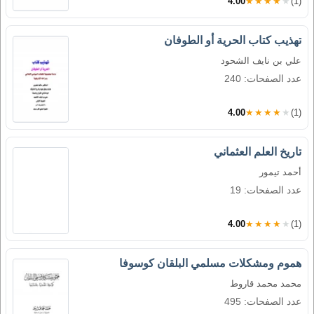
4.00
★★★★★
(1)
تهذيب كتاب الحرية أو الطوفان
علي بن نايف الشحود
عدد الصفحات: 240
4.00
★★★★★
(1)
تاريخ العلم العثماني
أحمد تيمور
عدد الصفحات: 19
4.00
★★★★★
(1)
هموم ومشكلات مسلمي البلقان كوسوفا
محمد محمد قاروط
عدد الصفحات: 495