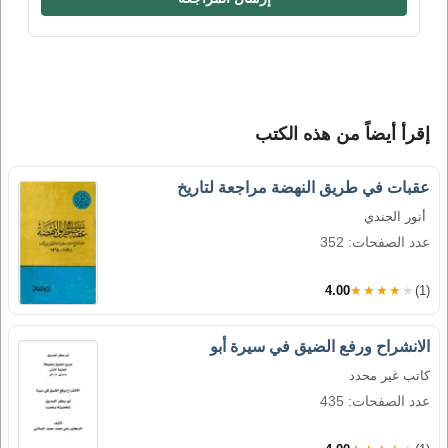
إقرأ أيضاً من هذه الكتب
عقبات في طريق النهضة مراجعة لتاريخ
أنور الجندي
عدد الصفحات: 352
4.00
★★★★★
(1)
الانشراح ورفع الضيق في سيرة أبو
كاتب غير محدد
عدد الصفحات: 435