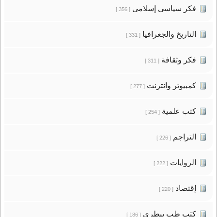
فكر سياسى إسلامى
[ 356 ]
التاريخ والجغرافيا
[ 331 ]
فكر وثقافة
[ 311 ]
كمبيوتر وانترنت
[ 277 ]
كتب علمية
[ 254 ]
التراجم
[ 226 ]
الروايات
[ 222 ]
إقتصاد
[ 220 ]
كتب طب بيطرى
[ 186 ]