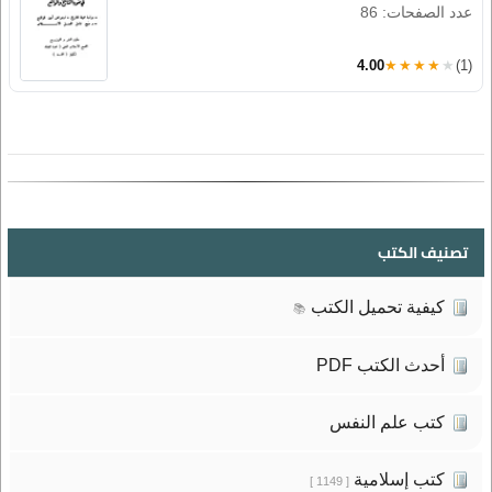
عدد الصفحات: 86
4.00
★★★★★
(1)
تصنيف الكتب
كيفية تحميل الكتب
📚
أحدث الكتب PDF
كتب علم النفس
كتب إسلامية
[ 1149 ]