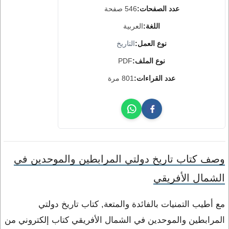
عدد الصفحات:
546 صفحة
اللغة:
العربية
نوع العمل:
التاريخ
نوع الملف:
PDF
عدد القراءات:
801 مرة
وصف كتاب تاريخ دولتي المرابطين والموحدين في
الشمال الأفريقي
مع أطيب التمنيات بالفائدة والمتعة, كتاب تاريخ دولتي
المرابطين والموحدين في الشمال الأفريقي كتاب إلكتروني من