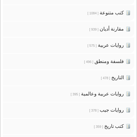
كتب متنوعة
[ 1084 ]
مقارنة أديان
[ 939 ]
روايات عربية
[ 575 ]
فلسفة ومنطق
[ 496 ]
التاريخ
[ 478 ]
روايات عربية وعالمية
[ 395 ]
روايات جيب
[ 378 ]
كتب تاريخ
[ 359 ]