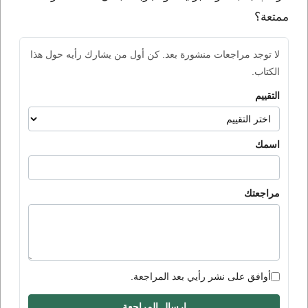
ممتعة؟
لا توجد مراجعات منشورة بعد. كن أول من يشارك رأيه حول هذا
الكتاب.
التقييم
اسمك
مراجعتك
أوافق على نشر رأيي بعد المراجعة.
إرسال المراجعة