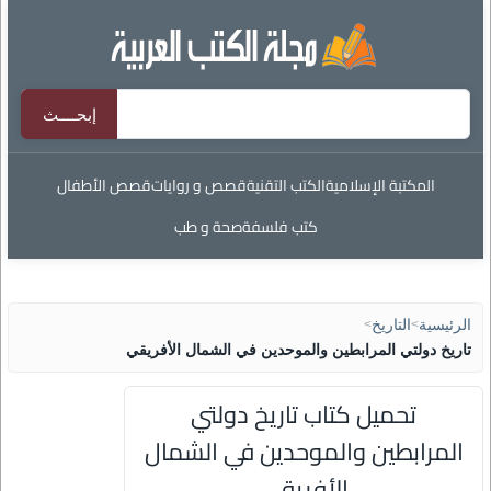
المكتبة الإسلامية
الكتب التقنية
قصص و روايات
قصص الأطفال
كتب فلسفة
صحة و طب
الرئيسية
>
التاريخ
>
تاريخ دولتي المرابطين والموحدين في الشمال الأفريقي
تحميل كتاب تاريخ دولتي
المرابطين والموحدين في الشمال
الأفريقي