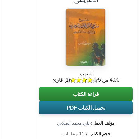
التقييم
4.00 من 5
(
1
) قارئ
قراءة الكتاب
تحميل الكتاب PDF
مؤلف العمل:
علي محمد الصلابي
حجم الكتاب:
11.7 ميغا بايت