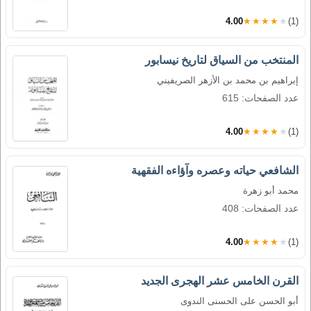
4.00
★★★★★
(1)
المنتخب من السياق لتاريخ نيسابور
إبراهيم بن محمد بن الأزهر الصريفيني
عدد الصفحات: 615
4.00
★★★★★
(1)
الشافعي حياته وعصره وآؤاءه الفقهية
محمد أبو زهرة
عدد الصفحات: 408
4.00
★★★★★
(1)
القرن الخامس عشر الهجرى الجديد
أبو الحسن على الحسنى الندوى