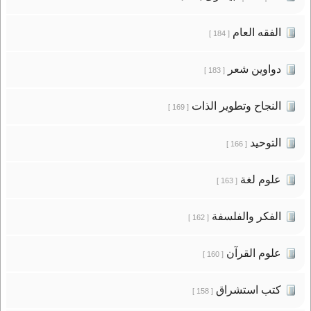
الفقه العام
[ 184 ]
دواوين شعر
[ 183 ]
النجاح وتطوير الذات
[ 169 ]
التوحيد
[ 166 ]
علوم لغة
[ 163 ]
الفكر والفلسفة
[ 162 ]
علوم القرآن
[ 160 ]
كتب استشراق
[ 158 ]