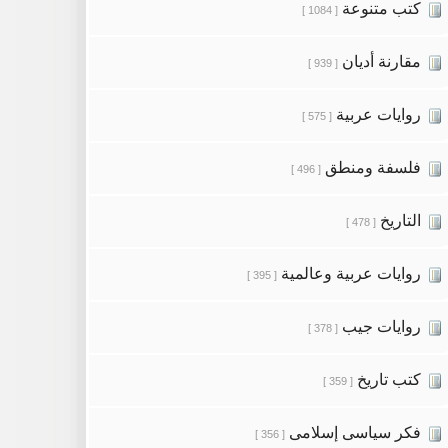
كتب متنوعة
[ 1084 ]
مقارنة أديان
[ 939 ]
روايات عربية
[ 575 ]
فلسفة ومنطق
[ 496 ]
التاريخ
[ 478 ]
روايات عربية وعالمية
[ 395 ]
روايات جيب
[ 378 ]
كتب تاريخ
[ 359 ]
فكر سياسى إسلامى
[ 356 ]