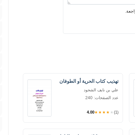
اجعة.
تهذيب كتاب الحرية أو الطوفان
علي بن نايف الشحود
عدد الصفحات: 240
4.00
★★★★★
(1)