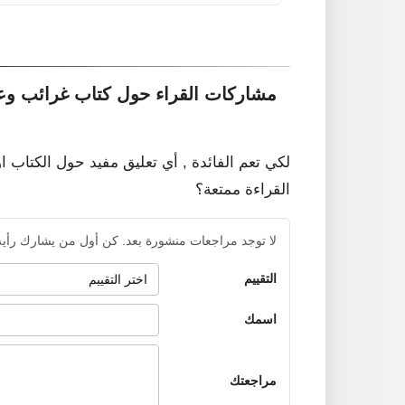
مشاركات القراء حول كتاب غرائب وعج
لكي تعم الفائدة , أي تعليق مفيد حول الكتاب ا
القراءة ممتعة؟
لا توجد مراجعات منشورة بعد. كن أول من يشارك رأيه
التقييم
اسمك
مراجعتك