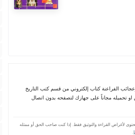
وعجائب الفراعنة كتاب إلكتروني من قسم كتب التاريخ
ن او تحميله مجاناً على جهازك لتصفحه بدون اتصال
محتوى لأغراض القراءة والتوثيق فقط. إذا كنت صاحب الحق أو ممثله
.