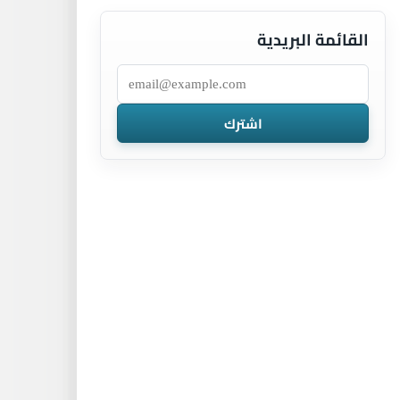
القائمة البريدية