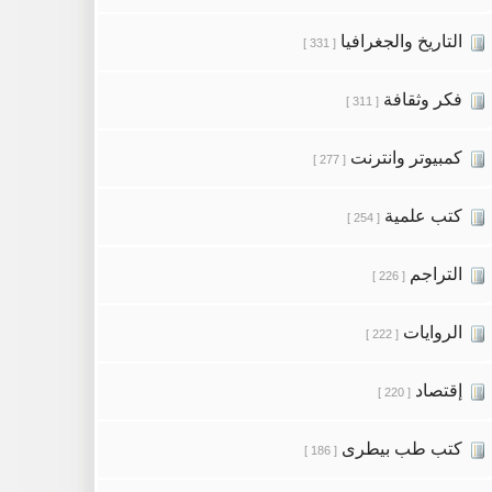
التاريخ والجغرافيا
[ 331 ]
فكر وثقافة
[ 311 ]
كمبيوتر وانترنت
[ 277 ]
كتب علمية
[ 254 ]
التراجم
[ 226 ]
الروايات
[ 222 ]
إقتصاد
[ 220 ]
كتب طب بيطرى
[ 186 ]