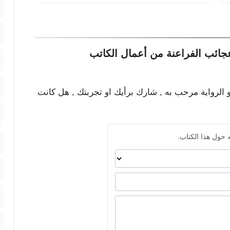
ائب الفراعنة من أعمال الكاتب
و الرواية مرحب به , شارك برأيك او تجربتك , هل كانت
 حول هذا الكتاب.