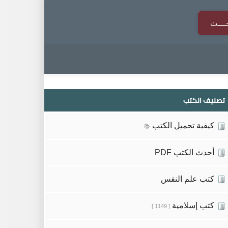
تصنيف الكتب
كيفية تحميل الكتب
📚
أحدث الكتب PDF
كتب علم النفس
كتب إسلامية
[ 1149 ]