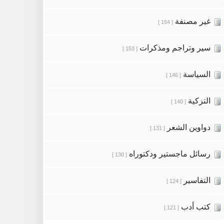
غير مصنفة
[ 154 ]
سير وتراجم ومذكرات
[ 153 ]
السياسة
[ 146 ]
التزكية
[ 140 ]
دواوين الشعر
[ 131 ]
رسائل ماجستير ودكتوراه
[ 130 ]
التفاسير
[ 124 ]
كتب أدب
[ 121 ]