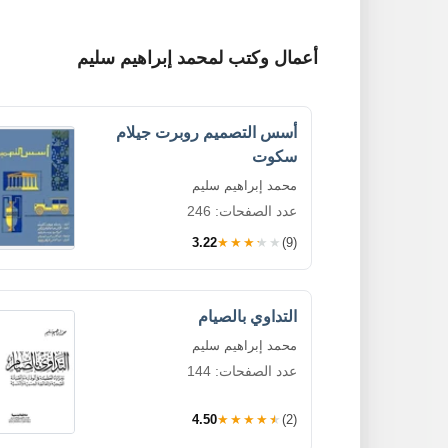
أعمال وكتب لمحمد إبراهيم سليم
أسس التصميم روبرت جيلام
سكوت
محمد إبراهيم سليم
عدد الصفحات: 246
3.22
★★★★★
(9)
التداوي بالصيام
محمد إبراهيم سليم
عدد الصفحات: 144
4.50
★★★★★
(2)