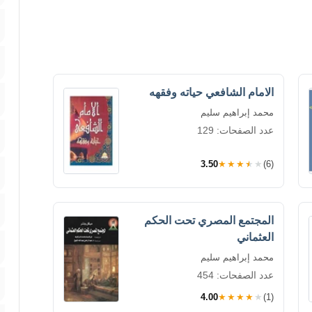
الامام الشافعي حياته وفقهه
محمد إبراهيم سليم
عدد الصفحات: 129
3.50
★★★★★
(6)
المجتمع المصري تحت الحكم
العثماني
محمد إبراهيم سليم
عدد الصفحات: 454
4.00
★★★★★
(1)