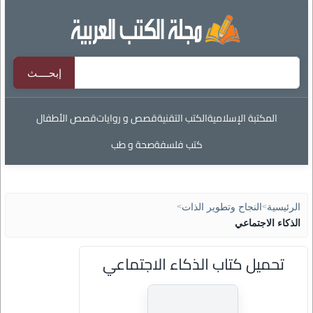
المكتبة الإسلامية
الكتب التقنية
قصص و روايات
قصص الأطفال
كتب فلسفة
صحة و طب
الرئيسية
>
النجاح وتطوير الذات
>
الذكاء الاجتماعي
تحميل كتاب الذكاء الاجتماعي