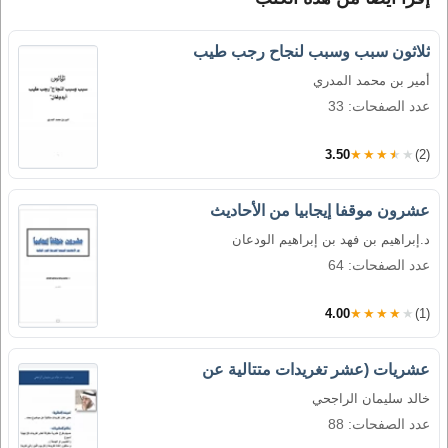
ثلاثون سبب وسبب لنجاح رجب طيب
أمير بن محمد المدري
عدد الصفحات: 33
3.50
★★★★★
(2)
عشرون موقفا إيجابيا من الأحاديث
د.إبراهيم بن فهد بن إبراهيم الودعان
عدد الصفحات: 64
4.00
★★★★★
(1)
عشريات (عشر تغريدات متتالية عن
خالد سليمان الراجحي
عدد الصفحات: 88