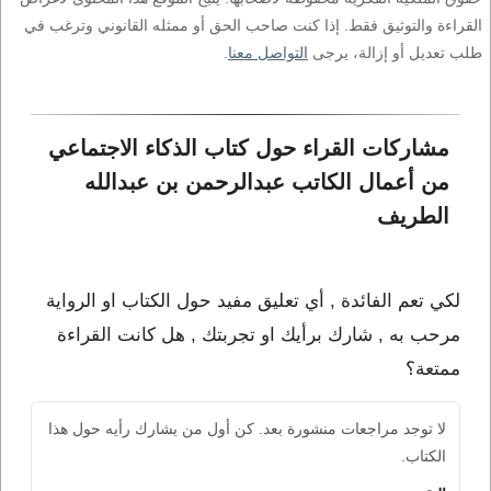
القراءة والتوثيق فقط. إذا كنت صاحب الحق أو ممثله القانوني وترغب في
طلب تعديل أو إزالة، يرجى
التواصل معنا
.
مشاركات القراء حول كتاب الذكاء الاجتماعي 
من أعمال الكاتب عبدالرحمن بن عبدالله 
الطريف
لكي تعم الفائدة , أي تعليق مفيد حول الكتاب او الرواية
مرحب به , شارك برأيك او تجربتك , هل كانت القراءة
ممتعة؟
لا توجد مراجعات منشورة بعد. كن أول من يشارك رأيه حول هذا
الكتاب.