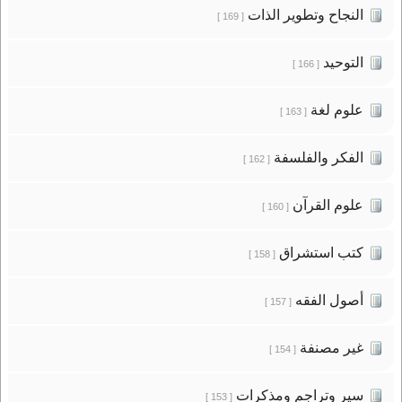
النجاح وتطوير الذات
[ 169 ]
التوحيد
[ 166 ]
علوم لغة
[ 163 ]
الفكر والفلسفة
[ 162 ]
علوم القرآن
[ 160 ]
كتب استشراق
[ 158 ]
أصول الفقه
[ 157 ]
غير مصنفة
[ 154 ]
سير وتراجم ومذكرات
[ 153 ]