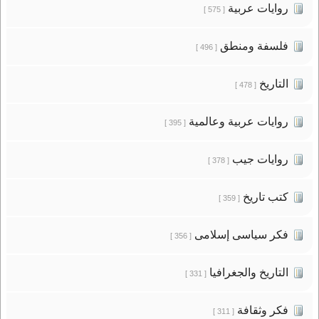
روايات عربية
[ 575 ]
فلسفة ومنطق
[ 496 ]
التاريخ
[ 478 ]
روايات عربية وعالمية
[ 395 ]
روايات جيب
[ 378 ]
كتب تاريخ
[ 359 ]
فكر سياسى إسلامى
[ 356 ]
التاريخ والجغرافيا
[ 331 ]
فكر وثقافة
[ 311 ]