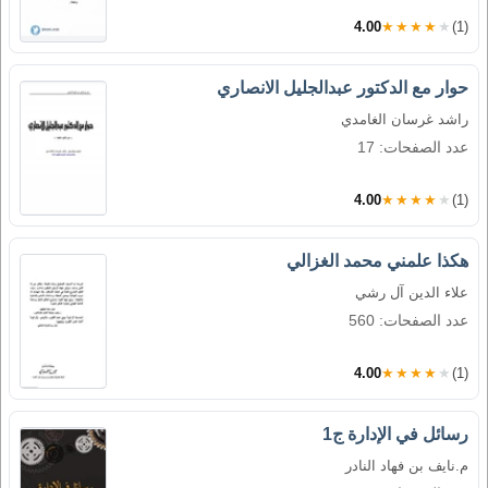
4.00
★★★★★
(1)
حوار مع الدكتور عبدالجليل الانصاري
راشد غرسان الغامدي
عدد الصفحات: 17
4.00
★★★★★
(1)
هكذا علمني محمد الغزالي
علاء الدين آل رشي
عدد الصفحات: 560
4.00
★★★★★
(1)
رسائل في الإدارة ج1
م.نايف بن فهاد النادر