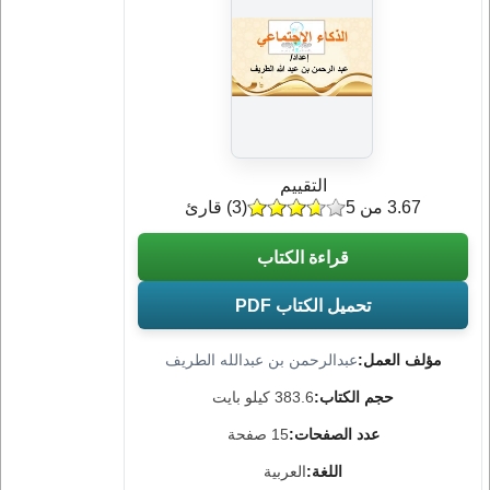
التقييم
3.67 من 5
(
3
) قارئ
قراءة الكتاب
تحميل الكتاب PDF
مؤلف العمل:
عبدالرحمن بن عبدالله الطريف
حجم الكتاب:
383.6 كيلو بايت
عدد الصفحات:
15 صفحة
اللغة:
العربية