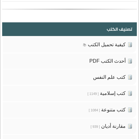
تصنيف الكتب
كيفية تحميل الكتب
📚
أحدث الكتب PDF
كتب علم النفس
كتب إسلامية
[ 1149 ]
كتب متنوعة
[ 1084 ]
مقارنة أديان
[ 939 ]