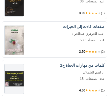
عدد الصفحات: 36
4.00
★★★★★
(1)
صفعات قادت إلى الخيرات
أحمد الجوهري عبدالجواد
عدد الصفحات: 53
3.50
★★★★★
(2)
كلمات من مهارات الحياة ج1
إبراهيم الشملان
عدد الصفحات: 18
4.00
★★★★★
(1)