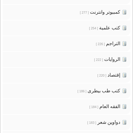
كمبيوتر وانترنت
[ 277 ]
كتب علمية
[ 254 ]
التراجم
[ 226 ]
الروايات
[ 222 ]
إقتصاد
[ 220 ]
كتب طب بيطرى
[ 186 ]
الفقه العام
[ 184 ]
دواوين شعر
[ 183 ]