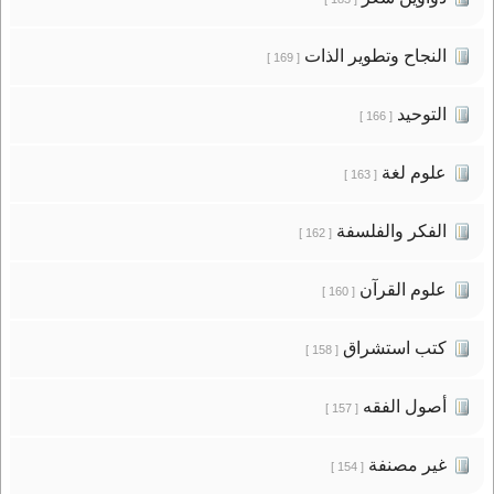
النجاح وتطوير الذات
[ 169 ]
التوحيد
[ 166 ]
علوم لغة
[ 163 ]
الفكر والفلسفة
[ 162 ]
علوم القرآن
[ 160 ]
كتب استشراق
[ 158 ]
أصول الفقه
[ 157 ]
غير مصنفة
[ 154 ]