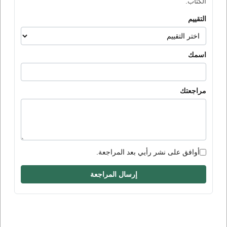
الكتاب.
التقييم
اسمك
مراجعتك
أوافق على نشر رأيي بعد المراجعة.
إرسال المراجعة