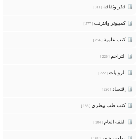
فكر وثقافة
[ 311 ]
كمبيوتر وانترنت
[ 277 ]
كتب علمية
[ 254 ]
التراجم
[ 226 ]
الروايات
[ 222 ]
إقتصاد
[ 220 ]
كتب طب بيطرى
[ 186 ]
الفقه العام
[ 184 ]
دواوين شعر
[ 183 ]