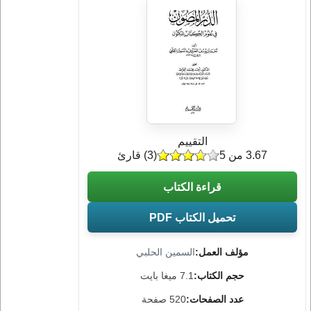
التقييم
3.67 من 5
(
3
) قارئ
قراءة الكتاب
تحميل الكتاب PDF
مؤلف العمل:
السمين الحلبي
حجم الكتاب:
7.1 ميغا بايت
عدد الصفحات:
520 صفحة