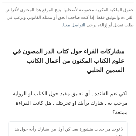
حقوق الملكية الفكرية محفوظة لأصحابها. يتيح الموقع هذا المحتوى لأغراض
القراءة والتوثيق فقط. إذا كنت صاحب الحق أو ممثله القانوني وترغب في
طلب تعديل أو إزالة، يرجى
التواصل معنا
.
مشاركات القراء حول كتاب الدر المصون في 
علوم الكتاب المكنون من أعمال الكاتب 
السمين الحلبي
لكي تعم الفائدة , أي تعليق مفيد حول الكتاب او الرواية
مرحب به , شارك برأيك او تجربتك , هل كانت القراءة
ممتعة؟
لا توجد مراجعات منشورة بعد. كن أول من يشارك رأيه حول هذا