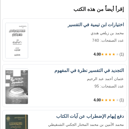
إقرأ أيضاً من هذه الكتب
اختيارات ابن تيمية في التفسير
محمد بن زيلعي هندي
عدد الصفحات: 740
4.00
★★★★★
(1)
التجديد في التفسير نظرة في المفهوم
عثمان أحمد عبد الرحيم
عدد الصفحات: 95
4.00
★★★★★
(1)
دفع إيهام الإضطراب عن آيات الكتاب
محمد الأمين بن محمد المختار الجكني الشنقيطي