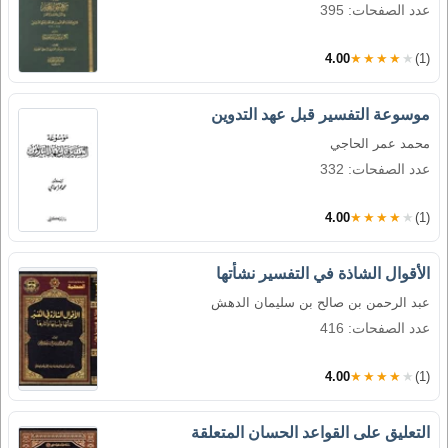
عدد الصفحات: 395
4.00
★★★★★
(1)
موسوعة التفسير قبل عهد التدوين
محمد عمر الحاجي
عدد الصفحات: 332
4.00
★★★★★
(1)
الأقوال الشاذة في التفسير نشأتها
عبد الرحمن بن صالح بن سليمان الدهش
عدد الصفحات: 416
4.00
★★★★★
(1)
التعليق على القواعد الحسان المتعلقة