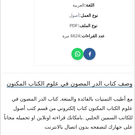
اللغة:
العربية
نوع العمل:
أصول
نوع الملف:
PDF
عدد القراءات:
6624 مرة
وصف كتاب الدر المصون في علوم الكتاب المكنون
مع أطيب التمنيات بالفائدة والمتعة, كتاب الدر المصون في
علوم الكتاب المكنون كتاب إلكتروني من قسم كتب أصول
للكاتب السمين الحلبي .بامكانك قراءته اونلاين او تحميله مجاناً
على جهازك لتصفحه بدون اتصال بالانترنت