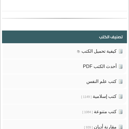
تصنيف الكتب
كيفية تحميل الكتب
📚
أحدث الكتب PDF
كتب علم النفس
كتب إسلامية
[ 1149 ]
كتب متنوعة
[ 1084 ]
مقارنة أديان
[ 939 ]