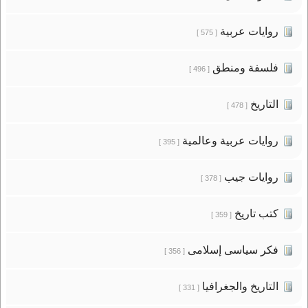
روايات عربية
[ 575 ]
فلسفة ومنطق
[ 496 ]
التاريخ
[ 478 ]
روايات عربية وعالمية
[ 395 ]
روايات جيب
[ 378 ]
كتب تاريخ
[ 359 ]
فكر سياسى إسلامى
[ 356 ]
التاريخ والجغرافيا
[ 331 ]