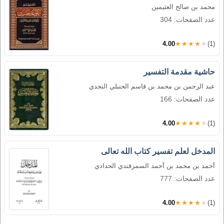
محمد بن صالح العثيمين
عدد الصفحات: 304
4.00
★★★★★
(1)
حاشية مقدمة التفسير
عبد الرحمن بن محمد بن قاسم الحنبلي النجدي
عدد الصفحات: 166
4.00
★★★★★
(1)
المدخل لعلم تفسير كتاب الله تعالى
أحمد بن محمد بن أحمد السمرقندي الحدادي
عدد الصفحات: 777
4.00
★★★★★
(1)