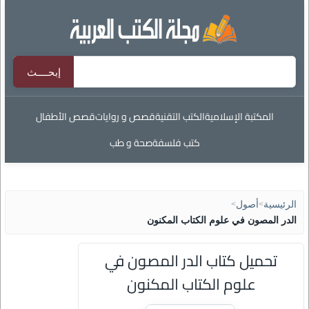
المكتبة الإسلامية
الكتب التقنية
قصص و روايات
قصص الأطفال
كتب فلسفة
صحة و طب
الرئيسية
>
أصول
>
الدر المصون في علوم الكتاب المكنون
تحميل كتاب الدر المصون في
علوم الكتاب المكنون