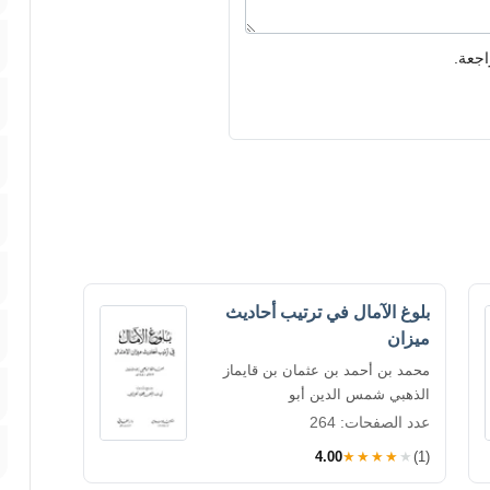
اجعة.
بلوغ الآمال في ترتيب أحاديث
ميزان
محمد بن أحمد بن عثمان بن قايماز
الذهبي شمس الدين أبو
عدد الصفحات: 264
4.00
★★★★★
(1)