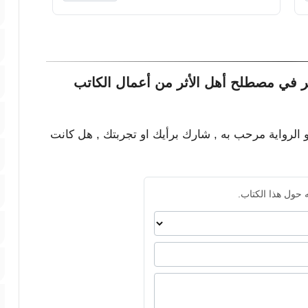
ر في مصطلح أهل الأثر من أعمال الكاتب
و الرواية مرحب به , شارك برأيك او تجربتك , هل كانت
 حول هذا الكتاب.