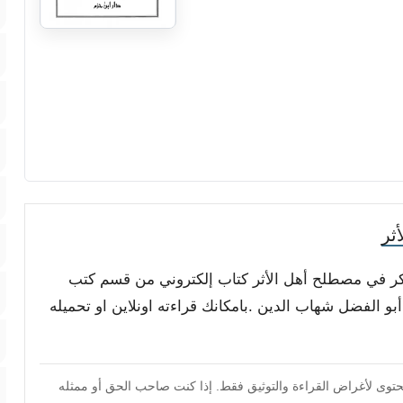
ثر
لفكر في مصطلح أهل الأثر كتاب إلكتروني من قسم كتب
 الفضل شهاب الدين .بامكانك قراءته اونلاين او تحميله
محتوى لأغراض القراءة والتوثيق فقط. إذا كنت صاحب الحق أو ممثله