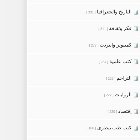
التاريخ والجغرافيا
[ 331 ]
فكر وثقافة
[ 311 ]
كمبيوتر وانترنت
[ 277 ]
كتب علمية
[ 254 ]
التراجم
[ 226 ]
الروايات
[ 222 ]
إقتصاد
[ 220 ]
كتب طب بيطرى
[ 186 ]