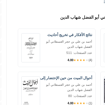
.
ي أبو الفضل شهاب الدين
نتائج الأفكار في تخريج أحاديث
أحمد بن علي بن حجر العسقلاني أبو
الفضل شهاب الدين
عدد الصفحات: 511
4.00
★★★★★
(4)
أحوال الميت من حين الإحتضار إلى
أحمد بن علي بن حجر العسقلاني أبو
الفضل شهاب الدين
عدد الصفحات: 80
4.00
★★★★★
(1)