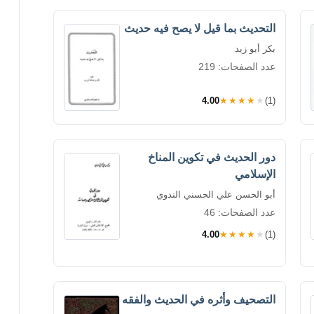
التحديث بما قيل لا يصح فيه حديث
بكر أبو زيد
عدد الصفحات: 219
4.00
★★★★★
(1)
دور الحديث في تكوين المناخ
الإسلامي
أبو الحسن علي الحسني الندوي
عدد الصفحات: 46
4.00
★★★★★
(1)
التصحيف وأثره في الحديث والفقه