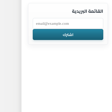
القائمة البريدية