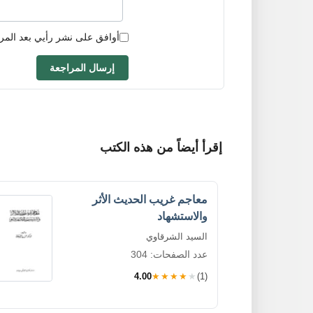
أوافق على نشر رأيي بعد المر
إرسال المراجعة
إقرأ أيضاً من هذه الكتب
معاجم غريب الحديث الأثر
والاستشهاد
السيد الشرقاوي
عدد الصفحات: 304
4.00
★★★★★
(1)