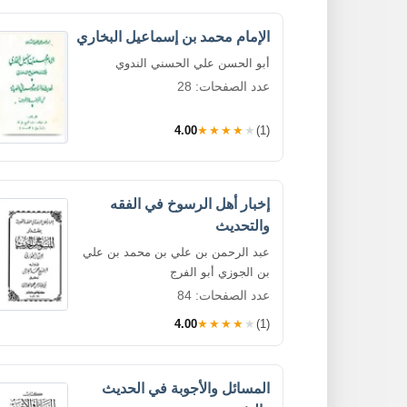
الإمام محمد بن إسماعيل البخاري
أبو الحسن علي الحسني الندوي
عدد الصفحات: 28
4.00
★★★★★
(1)
إخبار أهل الرسوخ في الفقه
والتحديث
عبد الرحمن بن علي بن محمد بن علي
بن الجوزي أبو الفرج
عدد الصفحات: 84
4.00
★★★★★
(1)
المسائل والأجوبة في الحديث