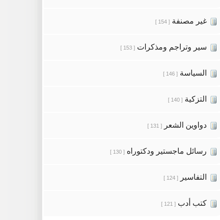
غير مصنفة
[ 154 ]
سير وتراجم ومذكرات
[ 153 ]
السياسة
[ 146 ]
التزكية
[ 140 ]
دواوين الشعر
[ 131 ]
رسائل ماجستير ودكتوراه
[ 130 ]
التفاسير
[ 124 ]
كتب أدب
[ 121 ]