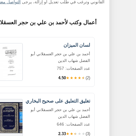
القانوني وترغب في طلب تعديل أو إزالة، يرجى
التواصل معنا
أعمال وكتب لأحمد بن علي بن حجر العسقلان
لسان الميزان
أحمد بن علي بن حجر العسقلاني أبو
الفضل شهاب الدين
عدد الصفحات: 757
4.50
★★★★★
(2)
تغليق التعليق على صحيح البخاري
أحمد بن علي بن حجر العسقلاني أبو
الفضل شهاب الدين
عدد الصفحات: 646
2.33
★★★★★
(3)