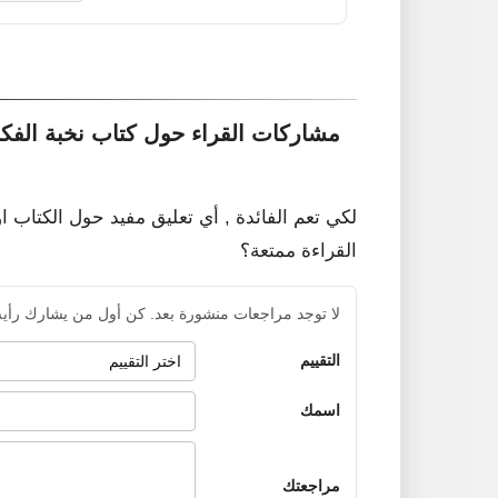
مشاركات القراء حول كتاب نخبة الفك
لكي تعم الفائدة , أي تعليق مفيد حول الكتاب ا
القراءة ممتعة؟
لا توجد مراجعات منشورة بعد. كن أول من يشارك رأيه
التقييم
اسمك
مراجعتك