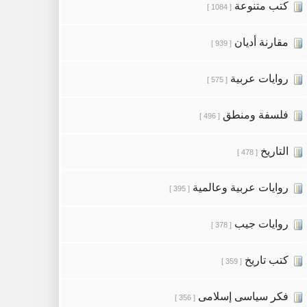
كتب متنوعة
[ 1084 ]
مقارنة أديان
[ 939 ]
روايات عربية
[ 575 ]
فلسفة ومنطق
[ 496 ]
التاريخ
[ 478 ]
روايات عربية وعالمية
[ 395 ]
روايات جيب
[ 378 ]
كتب تاريخ
[ 359 ]
فكر سياسى إسلامى
[ 356 ]