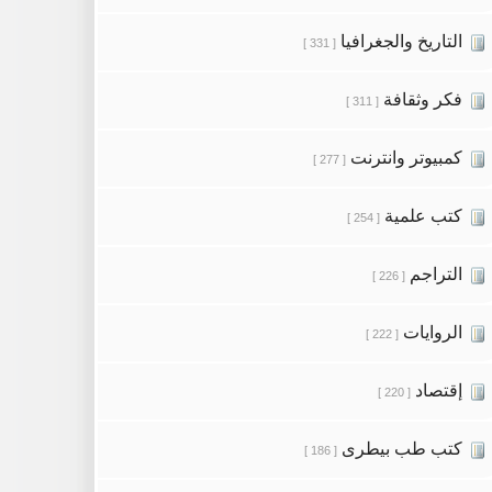
التاريخ والجغرافيا
[ 331 ]
فكر وثقافة
[ 311 ]
كمبيوتر وانترنت
[ 277 ]
كتب علمية
[ 254 ]
التراجم
[ 226 ]
الروايات
[ 222 ]
إقتصاد
[ 220 ]
كتب طب بيطرى
[ 186 ]