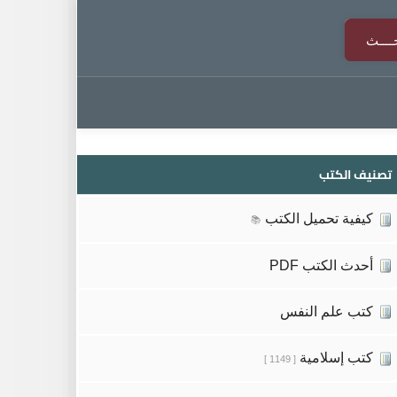
تصنيف الكتب
كيفية تحميل الكتب
📚
أحدث الكتب PDF
كتب علم النفس
كتب إسلامية
[ 1149 ]