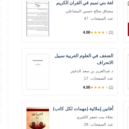
لغة بني تميم في القران الكريم
مشتاق صالح حسين المشاعلي
عدد الصفحات: 47
4.00
★★★★★
(1)
الضعف في العلوم العربية سبيل
الانحراف
د.عبدالعزيز بن سعد الدغيثر
عدد الصفحات: 17
4.00
★★★★★
(1)
أفانين إملائية (مهمات لكل كاتب)
نجلاء بنت جعفر الكثيري
عدد الصفحات: 28