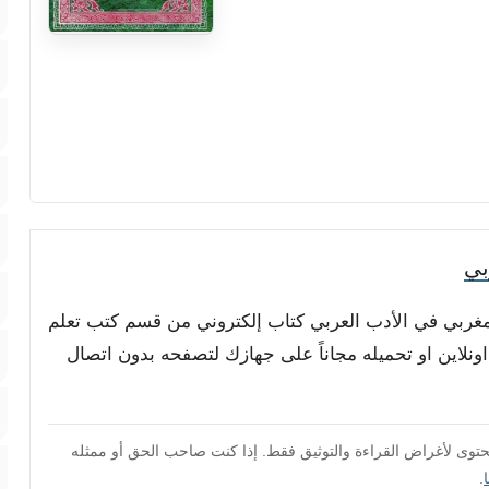
بي
 المغربي في الأدب العربي كتاب إلكتروني من قسم كتب تعلم
ه اونلاين او تحميله مجاناً على جهازك لتصفحه بدون اتصال
محتوى لأغراض القراءة والتوثيق فقط. إذا كنت صاحب الحق أو ممثله
.