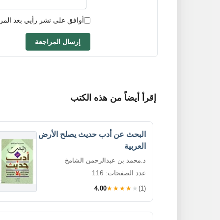
أوافق على نشر رأيي بعد المر
إرسال المراجعة
إقرأ أيضاً من هذه الكتب
البحث عن أدب حديث يصلح الأرض
العربية
د.محمد بن عبدالرحمن الشامخ
عدد الصفحات: 116
4.00
★★★★★
(1)