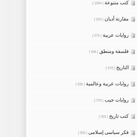
كتب متنوعة
[ 1084 ]
مقارنة أديان
[ 939 ]
روايات عربية
[ 575 ]
فلسفة ومنطق
[ 496 ]
التاريخ
[ 478 ]
روايات عربية وعالمية
[ 395 ]
روايات جيب
[ 378 ]
كتب تاريخ
[ 359 ]
فكر سياسى إسلامى
[ 356 ]