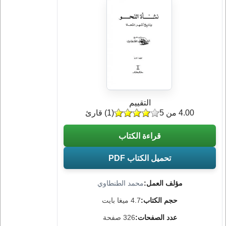
التقييم
4.00 من 5
(
1
) قارئ
قراءة الكتاب
تحميل الكتاب PDF
مؤلف العمل:
محمد الطنطاوي
حجم الكتاب:
4.7 ميغا بايت
عدد الصفحات:
326 صفحة