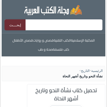
المكتبة الإسلامية
الكتب التقنية
قصص و روايات
قصص الأطفال
كتب فلسفة
صحة و طب
الرئيسية
>
التاريخ
>
نشأة النحو وتاريخ أشهر النحاة
تحميل كتاب نشأة النحو وتاريخ
أشهر النحاة