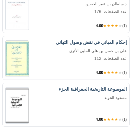
د.سلطان بن عمر الحصين
عدد الصفحات: 176
4.00
★★★★★
(1)
إحكام المباني في نقض وصول التهاني
علي بن حسن بن علي الحلبي الأثري
عدد الصفحات: 112
4.00
★★★★★
(1)
الموسوعة التاريخية الجغرافية الجزء
مسعود الخوند
4.00
★★★★★
(1)