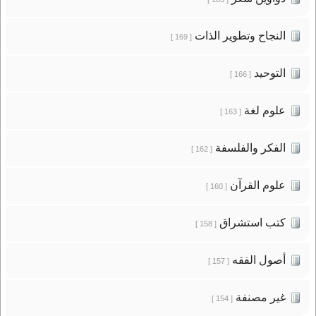
النجاح وتطوير الذات
[ 169 ]
التوحيد
[ 166 ]
علوم لغة
[ 163 ]
الفكر والفلسفة
[ 162 ]
علوم القرآن
[ 160 ]
كتب استشراق
[ 158 ]
أصول الفقه
[ 157 ]
غير مصنفة
[ 154 ]