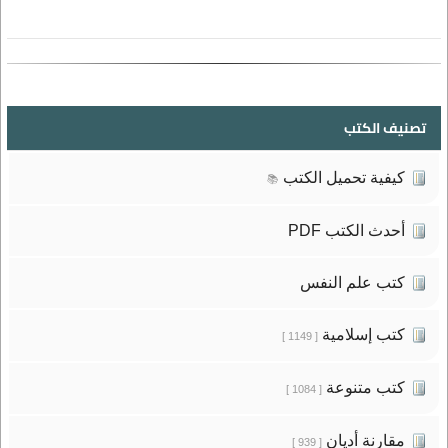
تصنيف الكتب
كيفية تحميل الكتب
📚
أحدث الكتب PDF
كتب علم النفس
كتب إسلامية
[ 1149 ]
كتب متنوعة
[ 1084 ]
مقارنة أديان
[ 939 ]