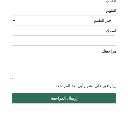
الكتاب.
التقييم
اسمك
مراجعتك
أوافق على نشر رأيي بعد المراجعة.
إرسال المراجعة