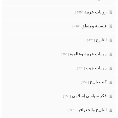
روايات عربية
[ 575 ]
فلسفة ومنطق
[ 496 ]
التاريخ
[ 478 ]
روايات عربية وعالمية
[ 395 ]
روايات جيب
[ 378 ]
كتب تاريخ
[ 359 ]
فكر سياسى إسلامى
[ 356 ]
التاريخ والجغرافيا
[ 331 ]