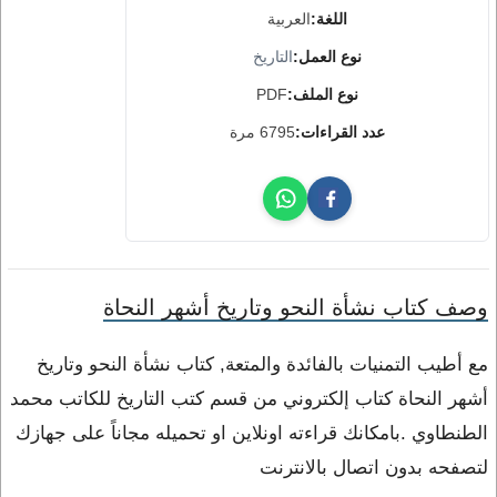
اللغة:
العربية
نوع العمل:
التاريخ
نوع الملف:
PDF
عدد القراءات:
6795 مرة
وصف كتاب نشأة النحو وتاريخ أشهر النحاة
مع أطيب التمنيات بالفائدة والمتعة, كتاب نشأة النحو وتاريخ
أشهر النحاة كتاب إلكتروني من قسم كتب التاريخ للكاتب محمد
الطنطاوي .بامكانك قراءته اونلاين او تحميله مجاناً على جهازك
لتصفحه بدون اتصال بالانترنت