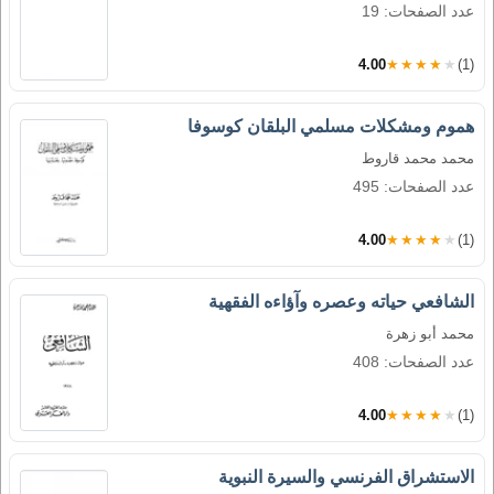
عدد الصفحات: 19
4.00
★★★★★
(1)
هموم ومشكلات مسلمي البلقان كوسوفا
محمد محمد قاروط
عدد الصفحات: 495
4.00
★★★★★
(1)
الشافعي حياته وعصره وآؤاءه الفقهية
محمد أبو زهرة
عدد الصفحات: 408
4.00
★★★★★
(1)
الاستشراق الفرنسي والسيرة النبوية