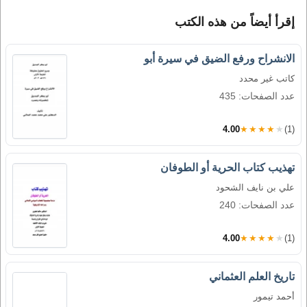
إقرأ أيضاً من هذه الكتب
الانشراح ورفع الضيق في سيرة أبو
كاتب غير محدد
عدد الصفحات: 435
4.00
★★★★★
(1)
تهذيب كتاب الحرية أو الطوفان
علي بن نايف الشحود
عدد الصفحات: 240
4.00
★★★★★
(1)
تاريخ العلم العثماني
أحمد تيمور