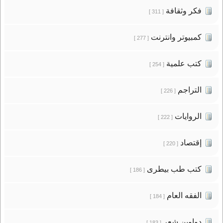
فكر وثقافة
[ 311 ]
كمبيوتر وانترنت
[ 277 ]
كتب علمية
[ 254 ]
التراجم
[ 226 ]
الروايات
[ 222 ]
إقتصاد
[ 220 ]
كتب طب بيطرى
[ 186 ]
الفقه العام
[ 184 ]
دواوين شعر
[ 183 ]