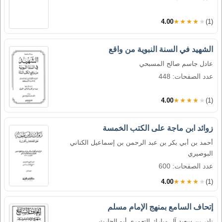
4.00
★★★★★
(1)
الشهيد في السنة النبوية من واقع
عادل جاسم صالح المسبحي
عدد الصفحات: 448
4.00
★★★★★
(1)
زوائد ابن ماجة على الكتب الخمسة
أحمد بن أبي بكر بن عبد الرحمن بن إسماعيل الكناني
البوصيري
عدد الصفحات: 600
4.00
★★★★★
(1)
إتحاف السامع بمنهج الإمام مسلم
نادر بن سعيد آل مبارك التعمري أبو الحارث