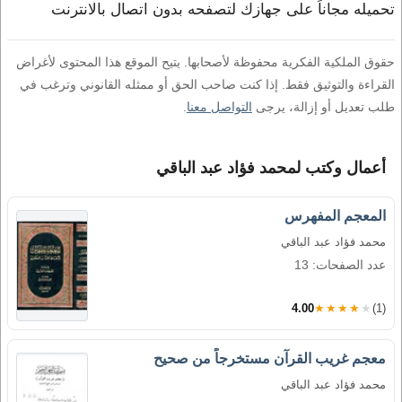
تحميله مجاناً على جهازك لتصفحه بدون اتصال بالانترنت
حقوق الملكية الفكرية محفوظة لأصحابها. يتيح الموقع هذا المحتوى لأغراض
القراءة والتوثيق فقط. إذا كنت صاحب الحق أو ممثله القانوني وترغب في
طلب تعديل أو إزالة، يرجى
التواصل معنا
.
أعمال وكتب لمحمد فؤاد عبد الباقي
المعجم المفهرس
محمد فؤاد عبد الباقي
عدد الصفحات: 13
4.00
★★★★★
(1)
معجم غريب القرآن مستخرجاً من صحيح
محمد فؤاد عبد الباقي