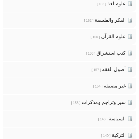
علوم لغة
[ 163 ]
الفكر والفلسفة
[ 162 ]
علوم القرآن
[ 160 ]
كتب استشراق
[ 158 ]
أصول الفقه
[ 157 ]
غير مصنفة
[ 154 ]
سير وتراجم ومذكرات
[ 153 ]
السياسة
[ 146 ]
التزكية
[ 140 ]