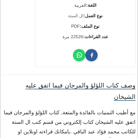
اللغة:
العربية
نوع العمل:
ال الستة
نوع الملف:
PDF
عدد القراءات:
22526 مرة
وصف كتاب اللؤلؤ والمرجان فيما اتفق عليه
الشيخان
مع أطيب التمنيات بالفائدة والمتعة, كتاب اللؤلؤ والمرجان فيما
اتفق عليه الشيخان كتاب إلكتروني من قسم كتب ال الستة
للكاتب محمد فؤاد عبد الباقي .بامكانك قراءته اونلاين او