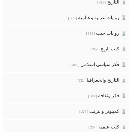
التاريخ
[ 478 ]
روايات عربية وعالمية
[ 395 ]
روايات جيب
[ 378 ]
كتب تاريخ
[ 359 ]
فكر سياسى إسلامى
[ 356 ]
التاريخ والجغرافيا
[ 331 ]
فكر وثقافة
[ 311 ]
كمبيوتر وانترنت
[ 277 ]
كتب علمية
[ 254 ]