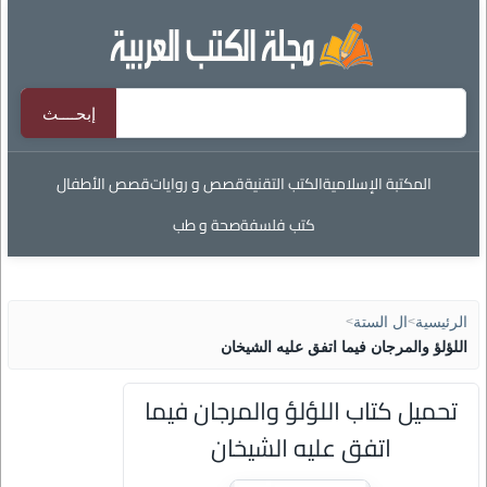
المكتبة الإسلامية
الكتب التقنية
قصص و روايات
قصص الأطفال
كتب فلسفة
صحة و طب
الرئيسية
>
ال الستة
>
اللؤلؤ والمرجان فيما اتفق عليه الشيخان
تحميل كتاب اللؤلؤ والمرجان فيما
اتفق عليه الشيخان