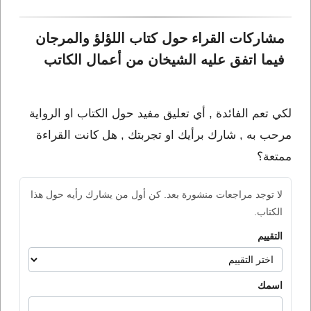
مشاركات القراء حول كتاب اللؤلؤ والمرجان 
فيما اتفق عليه الشيخان من أعمال الكاتب 
لكي تعم الفائدة , أي تعليق مفيد حول الكتاب او الرواية
مرحب به , شارك برأيك او تجربتك , هل كانت القراءة
ممتعة؟
لا توجد مراجعات منشورة بعد. كن أول من يشارك رأيه حول هذا
الكتاب.
التقييم
اسمك