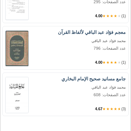
عدد الصفحات: 295
4.00
★★★★★
(1)
معجم فؤاد عبد الباقي لألفاظ القرآن
محمد فؤاد عبد الباقي
عدد الصفحات: 796
4.00
★★★★★
(1)
جامع مسانيد صحيح الإمام البخاري
محمد فؤاد عبد الباقي
عدد الصفحات: 608
4.67
★★★★★
(3)