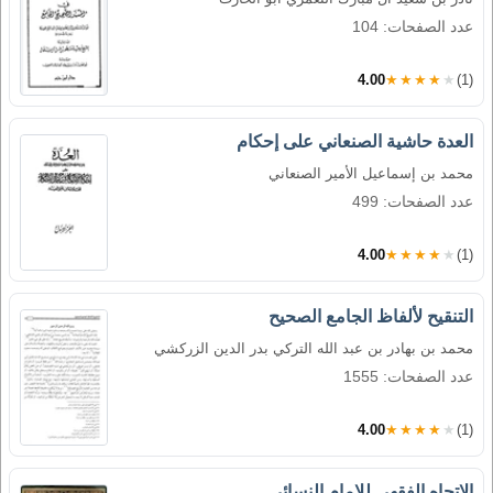
عدد الصفحات: 104
4.00
★★★★★
(1)
العدة حاشية الصنعاني على إحكام
محمد بن إسماعيل الأمير الصنعاني
عدد الصفحات: 499
4.00
★★★★★
(1)
التنقيح لألفاظ الجامع الصحيح
محمد بن بهادر بن عبد الله التركي بدر الدين الزركشي
عدد الصفحات: 1555
4.00
★★★★★
(1)
الاتجاه الفقهي للإمام النسائي