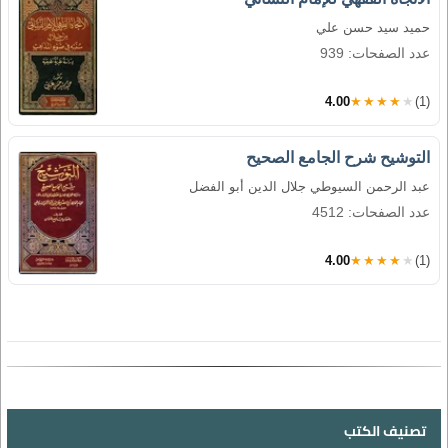
حميد سيد حسن علي
عدد الصفحات: 939
4.00
★★★★★
(1)
التوشيح شرح الجامع الصحيح
عبد الرحمن السيوطي جلال الدين أبو الفضل
عدد الصفحات: 4512
4.00
★★★★★
(1)
تصنيف الكتب