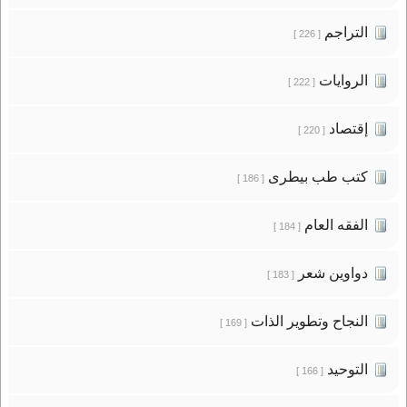
التراجم
[ 226 ]
الروايات
[ 222 ]
إقتصاد
[ 220 ]
كتب طب بيطرى
[ 186 ]
الفقه العام
[ 184 ]
دواوين شعر
[ 183 ]
النجاح وتطوير الذات
[ 169 ]
التوحيد
[ 166 ]