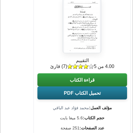
التقييم
4.00 من 5
(
7
) قارئ
قراءة الكتاب
تحميل الكتاب PDF
مؤلف العمل:
محمد فؤاد عبد الباقي
حجم الكتاب:
5.6 ميغا بايت
عدد الصفحات:
251 صفحة