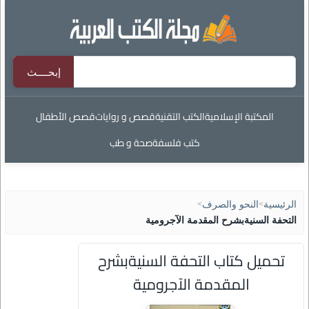
المكتبة الإسلامية
الكتب التقنية
قصص و روايات
قصص الأطفال
كتب فلسفة
صحة و طب
الرئيسية
>
النحو والصرف
>
التحفة السنيةبشرح المقدمة الآجرومية
تحميل كتاب التحفة السنيةبشرح
المقدمة الآجرومية