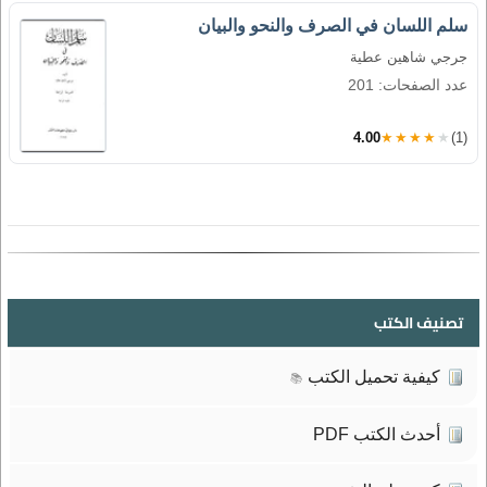
سلم اللسان في الصرف والنحو والبيان
جرجي شاهين عطية
عدد الصفحات: 201
4.00
★★★★★
(1)
تصنيف الكتب
كيفية تحميل الكتب
📚
أحدث الكتب PDF