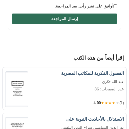
أوافق على نشر رأيي بعد المراجعة.
إرسال المراجعة
إقرأ أيضاً من هذه الكتب
الفصول الفكرية للمكاتب المصرية
عبد الله فكري
عدد الصفحات: 36
4.00
★★★★★
(1)
الاستدلال بالأحاديث النبوية على
بدر الدين الدماميني سراج الدين البلقيني