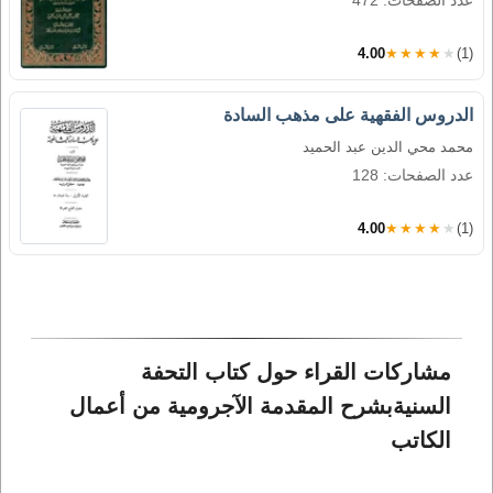
عدد الصفحات: 472
4.00
★★★★★
(1)
الدروس الفقهية على مذهب السادة
محمد محي الدين عبد الحميد
عدد الصفحات: 128
4.00
★★★★★
(1)
مشاركات القراء حول كتاب التحفة 
السنيةبشرح المقدمة الآجرومية من أعمال 
الكاتب 