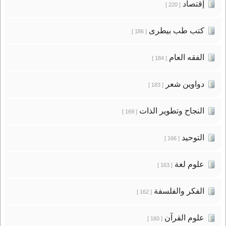
إقتصاد
[ 220 ]
كتب طب بيطرى
[ 186 ]
الفقه العام
[ 184 ]
دواوين شعر
[ 183 ]
النجاح وتطوير الذات
[ 169 ]
التوحيد
[ 166 ]
علوم لغة
[ 163 ]
الفكر والفلسفة
[ 162 ]
علوم القرآن
[ 160 ]