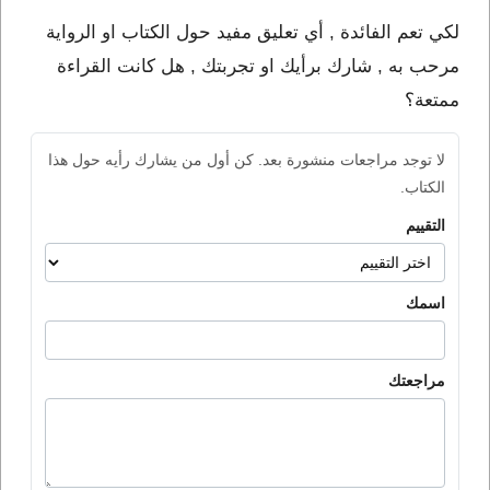
لكي تعم الفائدة , أي تعليق مفيد حول الكتاب او الرواية
مرحب به , شارك برأيك او تجربتك , هل كانت القراءة
ممتعة؟
لا توجد مراجعات منشورة بعد. كن أول من يشارك رأيه حول هذا
الكتاب.
التقييم
اسمك
مراجعتك