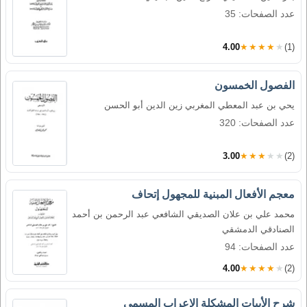
عدد الصفحات: 35
4.00
★★★★★
(1)
الفصول الخمسون
يحي بن عبد المعطي المغربي زين الدين أبو الحسن
عدد الصفحات: 320
3.00
★★★★★
(2)
معجم الأفعال المبنية للمجهول إتحاف
محمد علي بن علان الصديقي الشافعي عبد الرحمن بن أحمد
الصنادقي الدمشقي
عدد الصفحات: 94
4.00
★★★★★
(2)
شرح الأبيات المشكلة الإعراب المسمى