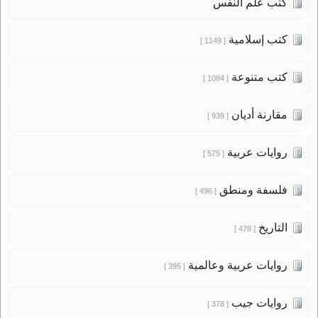
كتب علم النفس
كتب إسلامية
[ 1149 ]
كتب متنوعة
[ 1084 ]
مقارنة أديان
[ 939 ]
روايات عربية
[ 575 ]
فلسفة ومنطق
[ 496 ]
التاريخ
[ 478 ]
روايات عربية وعالمية
[ 395 ]
روايات جيب
[ 378 ]