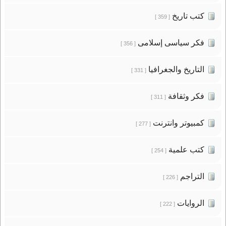
كتب تاريخ
[ 359 ]
فكر سياسى إسلامى
[ 356 ]
التاريخ والجغرافيا
[ 331 ]
فكر وثقافة
[ 311 ]
كمبيوتر وانترنت
[ 277 ]
كتب علمية
[ 254 ]
التراجم
[ 226 ]
الروايات
[ 222 ]