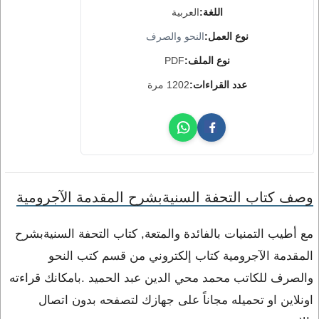
اللغة:
العربية
نوع العمل:
النحو والصرف
نوع الملف:
PDF
عدد القراءات:
1202 مرة
وصف كتاب التحفة السنيةبشرح المقدمة الآجرومية
مع أطيب التمنيات بالفائدة والمتعة, كتاب التحفة السنيةبشرح
المقدمة الآجرومية كتاب إلكتروني من قسم كتب النحو
والصرف للكاتب محمد محي الدين عبد الحميد .بامكانك قراءته
اونلاين او تحميله مجاناً على جهازك لتصفحه بدون اتصال