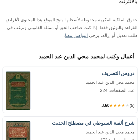
بالانترنت
حقوق الملكية الفكرية محفوظة لأصحابها. يتيح الموقع هذا المحتوى لأغراض
القراءة والتوثيق فقط. إذا كنت صاحب الحق أو ممثله القانوني وترغب في
طلب تعديل أو إزالة، يرجى
التواصل معنا
.
أعمال وكتب لمحمد محي الدين عبد الحميد
دروس التصريف
محمد محي الدين عبد الحميد
عدد الصفحات: 224
3.60
★★★★★
(5)
شرح ألفية السيوطي في مصطلح الحديث
محمد محي الدين عبد الحميد