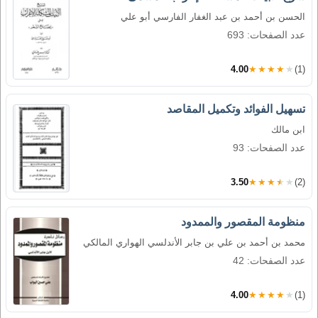
الحسن بن أحمد بن عبد الغفار الفارسي أبو علي
عدد الصفحات: 693
4.00
★★★★★
(1)
تسهيل الفوائد وتكميل المقاصد
ابن مالك
عدد الصفحات: 93
3.50
★★★★★
(2)
منظومة المقصور والممدود
محمد بن أحمد بن علي بن جابر الأندلسي الهواري المالكي
عدد الصفحات: 42
4.00
★★★★★
(1)