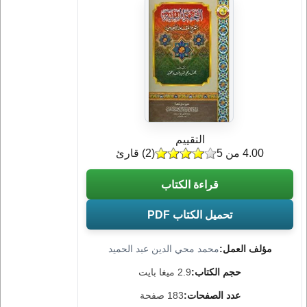
التقييم
4.00 من 5
(
2
) قارئ
قراءة الكتاب
تحميل الكتاب PDF
مؤلف العمل:
محمد محي الدين عبد الحميد
حجم الكتاب:
2.9 ميغا بايت
عدد الصفحات:
183 صفحة