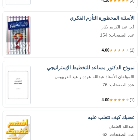
4.50
★★★★★
(2)
الأسئلة المحظورة التأزم الفكري
أ.د. عبد الكريم بكار
عدد الصفحات: 154
4.00
★★★★★
(1)
نموذج الدكتور مساعد للتخطيط الإستراتيجي
االمؤلفان الأستاذ عبدالله عوده و عيد الدويهيس
عدد الصفحات: 76
4.00
★★★★★
(1)
غضبك كيف تتغلب عليه
عبدالله العثمان
عدد الصفحات: 62