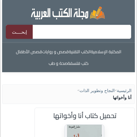
المكتبة الإسلامية
الكتب التقنية
قصص و روايات
قصص الأطفال
كتب فلسفة
صحة و طب
الرئيسية
>
النجاح وتطوير الذات
>
أنا وأخواتها
تحميل كتاب أنا وأخواتها