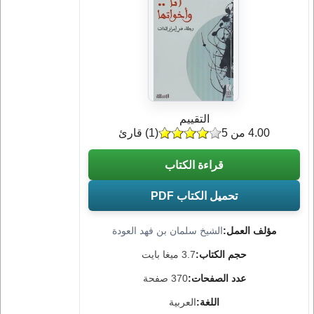
التقييم
4.00 من 5
(
1
) قارئ
قراءة الكتاب
تحميل الكتاب PDF
مؤلف العمل:
الشيخ سلمان بن فهد العودة
حجم الكتاب:
3.7 ميغا بايت
عدد الصفحات:
370 صفحة
اللغة:
العربية