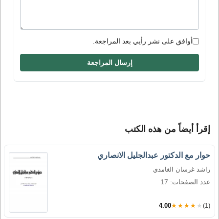
أوافق على نشر رأيي بعد المراجعة.
إرسال المراجعة
إقرأ أيضاً من هذه الكتب
حوار مع الدكتور عبدالجليل الانصاري
راشد غرسان الغامدي
عدد الصفحات: 17
4.00
★★★★★
(1)