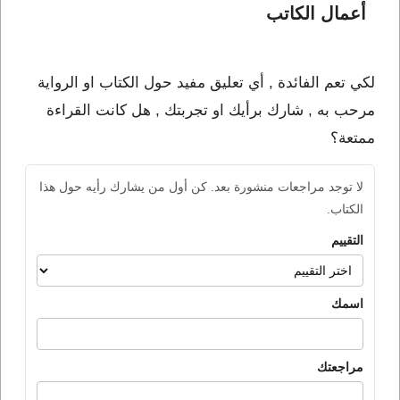
أعمال الكاتب 
لكي تعم الفائدة , أي تعليق مفيد حول الكتاب او الرواية
مرحب به , شارك برأيك او تجربتك , هل كانت القراءة
ممتعة؟
لا توجد مراجعات منشورة بعد. كن أول من يشارك رأيه حول هذا
الكتاب.
التقييم
اسمك
مراجعتك