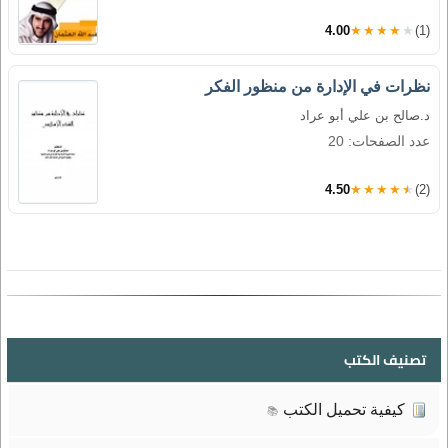
4.00
★★★★★
(1)
نظرات في الإدارة من منظور الفكر
د.صالح بن علي أبو عراد
عدد الصفحات: 20
4.50
★★★★★
(2)
تصنيف الكتب
كيفية تحميل الكتب
📚