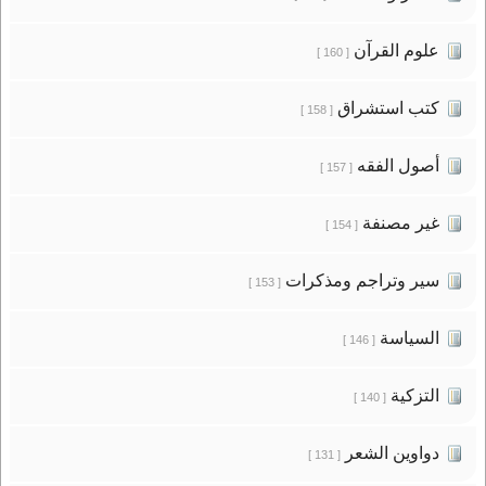
علوم القرآن
[ 160 ]
كتب استشراق
[ 158 ]
أصول الفقه
[ 157 ]
غير مصنفة
[ 154 ]
سير وتراجم ومذكرات
[ 153 ]
السياسة
[ 146 ]
التزكية
[ 140 ]
دواوين الشعر
[ 131 ]