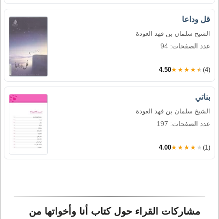
قل وداعا
الشيخ سلمان بن فهد العودة
عدد الصفحات: 94
4.50
★★★★★
(4)
بناتي
الشيخ سلمان بن فهد العودة
عدد الصفحات: 197
4.00
★★★★★
(1)
مشاركات القراء حول كتاب أنا وأخواتها من 