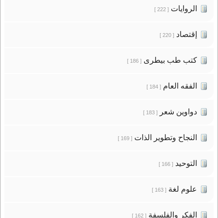
الروايات
[ 222 ]
إقتصاد
[ 220 ]
كتب طب بيطرى
[ 186 ]
الفقه العام
[ 184 ]
دواوين شعر
[ 183 ]
النجاح وتطوير الذات
[ 169 ]
التوحيد
[ 166 ]
علوم لغة
[ 163 ]
الفكر والفلسفة
[ 162 ]