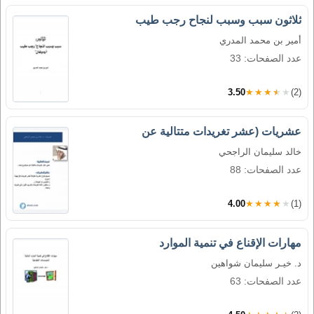
ثلاثون سبب وسبب لنجاح رجب طيب
أمير بن محمد المدري
عدد الصفحات: 33
3.50
★★★★★
(2)
عشريات (عشر تغريدات متتالية عن
خالد سليمان الراجحي
عدد الصفحات: 88
4.00
★★★★★
(1)
مهارات الإقناع في تنمية الموارد
د. خيـر سليمان شواهين
عدد الصفحات: 63