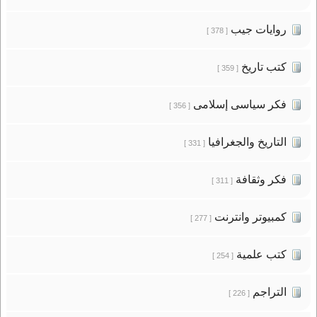
روايات جيب
[ 378 ]
كتب تاريخ
[ 359 ]
فكر سياسى إسلامى
[ 356 ]
التاريخ والجغرافيا
[ 331 ]
فكر وثقافة
[ 311 ]
كمبيوتر وانترنت
[ 277 ]
كتب علمية
[ 254 ]
التراجم
[ 226 ]