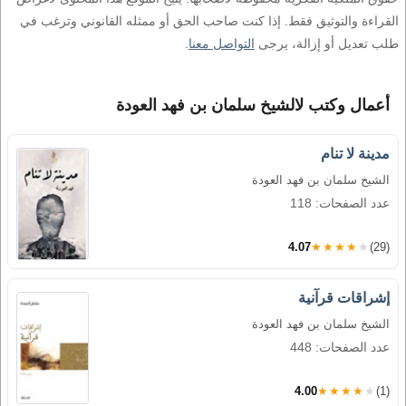
القراءة والتوثيق فقط. إذا كنت صاحب الحق أو ممثله القانوني وترغب في
طلب تعديل أو إزالة، يرجى
التواصل معنا
.
أعمال وكتب لالشيخ سلمان بن فهد العودة
مدينة لا تنام
الشيخ سلمان بن فهد العودة
عدد الصفحات: 118
4.07
★★★★★
(29)
إشراقات قرآنية
الشيخ سلمان بن فهد العودة
عدد الصفحات: 448
4.00
★★★★★
(1)