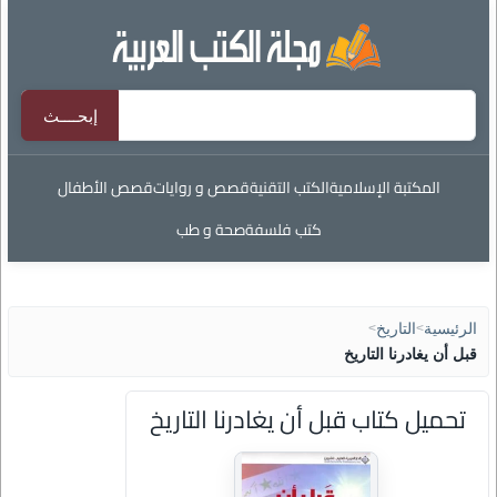
المكتبة الإسلامية
الكتب التقنية
قصص و روايات
قصص الأطفال
كتب فلسفة
صحة و طب
الرئيسية
>
التاريخ
>
قبل أن يغادرنا التاريخ
تحميل كتاب قبل أن يغادرنا التاريخ