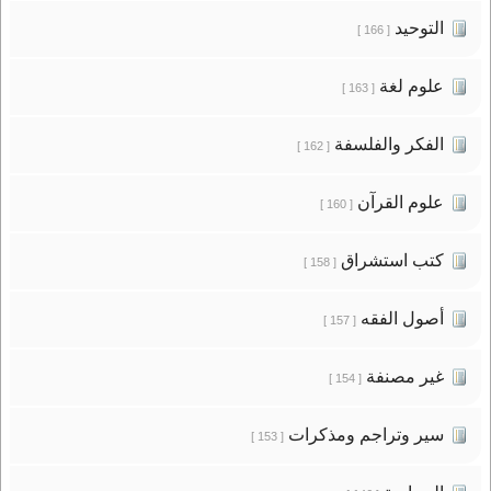
التوحيد
[ 166 ]
علوم لغة
[ 163 ]
الفكر والفلسفة
[ 162 ]
علوم القرآن
[ 160 ]
كتب استشراق
[ 158 ]
أصول الفقه
[ 157 ]
غير مصنفة
[ 154 ]
سير وتراجم ومذكرات
[ 153 ]