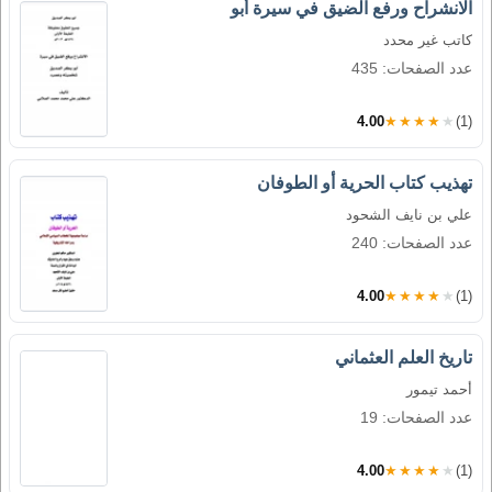
الانشراح ورفع الضيق في سيرة أبو
كاتب غير محدد
عدد الصفحات: 435
4.00
★★★★★
(1)
تهذيب كتاب الحرية أو الطوفان
علي بن نايف الشحود
عدد الصفحات: 240
4.00
★★★★★
(1)
تاريخ العلم العثماني
أحمد تيمور
عدد الصفحات: 19
4.00
★★★★★
(1)