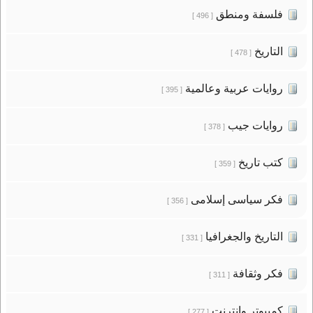
فلسفة ومنطق
[ 496 ]
التاريخ
[ 478 ]
روايات عربية وعالمية
[ 395 ]
روايات جيب
[ 378 ]
كتب تاريخ
[ 359 ]
فكر سياسى إسلامى
[ 356 ]
التاريخ والجغرافيا
[ 331 ]
فكر وثقافة
[ 311 ]
كمبيوتر وانترنت
[ 277 ]