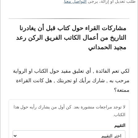
طلب تعديل أو إزالة، يرجى
التواصل معنا
.
مشاركات القراء حول كتاب قبل أن يغادرنا 
التاريخ من أعمال الكاتب الفريق الركن رعد 
مجيد الحمداني
لكي تعم الفائدة , أي تعليق مفيد حول الكتاب او الرواية
مرحب به , شارك برأيك او تجربتك , هل كانت القراءة
ممتعة؟
لا توجد مراجعات منشورة بعد. كن أول من يشارك رأيه حول هذا
الكتاب.
التقييم