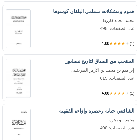
هموم ومشكلات مسلمي البلقان كوسوفا
محمد محمد قاروط
عدد الصفحات: 495
4.00
★★★★★
(1)
المنتخب من السياق لتاريخ نيسابور
إبراهيم بن محمد بن الأزهر الصريفيني
عدد الصفحات: 615
4.00
★★★★★
(1)
الشافعي حياته وعصره وآؤاءه الفقهية
محمد أبو زهرة
عدد الصفحات: 408