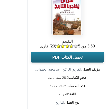
التقييم
3.60 من 5
(
20
) قارئ
تحميل الكتاب PDF
مؤلف العمل:
الفريق الركن رعد مجيد الحمداني
حجم الكتاب:
26.2 ميغا بايت
عدد الصفحات:
352 صفحة
اللغة:
العربية
نوع العمل:
التاريخ