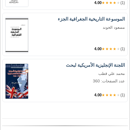
4.00
★★★★★
(1)
الموسوعة التاريخية الجغرافية الجزء
مسعود الخوند
4.00
★★★★★
(1)
اللجنة الإنجليزية الأمريكية لبحث
محمد علي قطب
عدد الصفحات: 360
4.00
★★★★★
(1)