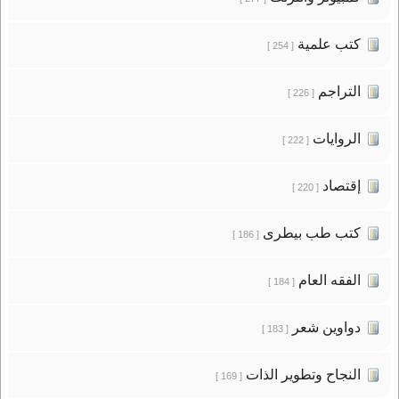
كتب علمية
[ 254 ]
التراجم
[ 226 ]
الروايات
[ 222 ]
إقتصاد
[ 220 ]
كتب طب بيطرى
[ 186 ]
الفقه العام
[ 184 ]
دواوين شعر
[ 183 ]
النجاح وتطوير الذات
[ 169 ]