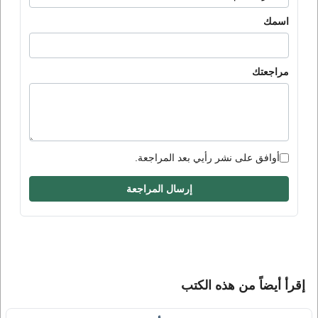
اسمك
مراجعتك
أوافق على نشر رأيي بعد المراجعة.
إرسال المراجعة
إقرأ أيضاً من هذه الكتب