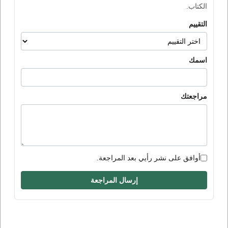
الكتاب.
التقييم
اسمك
مراجعتك
أوافق على نشر رأيي بعد المراجعة.
إرسال المراجعة