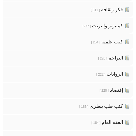
فكر وثقافة
[ 311 ]
كمبيوتر وانترنت
[ 277 ]
كتب علمية
[ 254 ]
التراجم
[ 226 ]
الروايات
[ 222 ]
إقتصاد
[ 220 ]
كتب طب بيطرى
[ 186 ]
الفقه العام
[ 184 ]