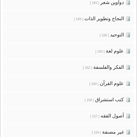
دواوين شعر
[ 183 ]
النجاح وتطوير الذات
[ 169 ]
التوحيد
[ 166 ]
علوم لغة
[ 163 ]
الفكر والفلسفة
[ 162 ]
علوم القرآن
[ 160 ]
كتب استشراق
[ 158 ]
أصول الفقه
[ 157 ]
غير مصنفة
[ 154 ]