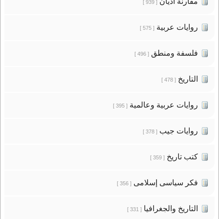
مقارنة أديان
[ 939 ]
روايات عربية
[ 575 ]
فلسفة ومنطق
[ 496 ]
التاريخ
[ 478 ]
روايات عربية وعالمية
[ 395 ]
روايات جيب
[ 378 ]
كتب تاريخ
[ 359 ]
فكر سياسى إسلامى
[ 356 ]
التاريخ والجغرافيا
[ 331 ]