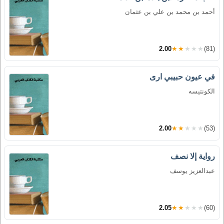
أحمد بن محمد بن علي بن عثمان
2.00
★★★★★
(81)
في عيون حبيبي ارى
الكونتيسه
2.00
★★★★★
(53)
رواية إلا نصف
عبدالعزيز يوسف
2.05
★★★★★
(60)