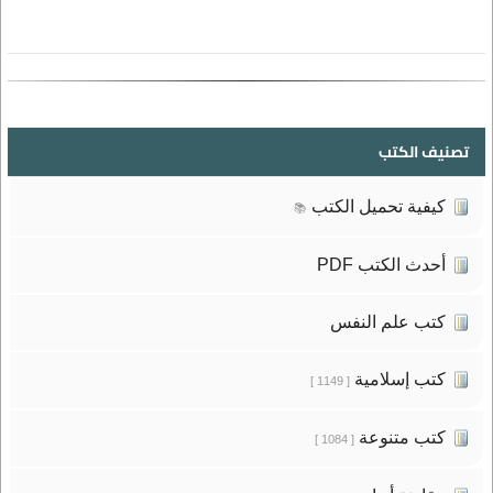
تصنيف الكتب
كيفية تحميل الكتب
📚
أحدث الكتب PDF
كتب علم النفس
كتب إسلامية
[ 1149 ]
كتب متنوعة
[ 1084 ]