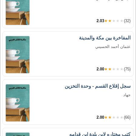
2.03
★★★★★
(32)
المفاخرة بين مكة والمدينة
عثمان أحمد الحسيني
2.00
★★★★★
(75)
سجل إقلاع القسم - وحدة التخزين
جهاد
2.00
★★★★★
(66)
كتب مختاره لابن بلدة ابن قدامه