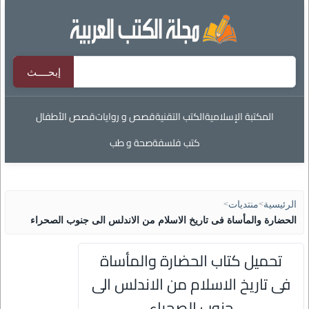
المكتبة الإسلامية
الكتب التقنية
قصص و روايات
قصص الأطفال
كتب فلسفة
صحة و طب
الرئيسية
>
منتديات
>
الحضارة والمأساة فى تاريخ الاسلام من الاندلس الى جنوب الصحراء
تحميل كتاب الحضارة والمأساة
فى تاريخ الاسلام من الاندلس الى
جنوب الصحراء