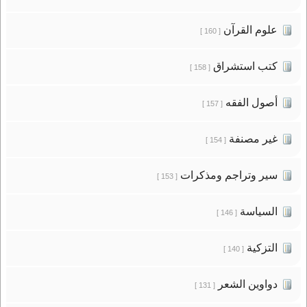
علوم القرآن
[ 160 ]
كتب استشراق
[ 158 ]
أصول الفقه
[ 157 ]
غير مصنفة
[ 154 ]
سير وتراجم ومذكرات
[ 153 ]
السياسة
[ 146 ]
التزكية
[ 140 ]
دواوين الشعر
[ 131 ]