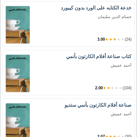
خدعة الكتابه على الورد بدون كيبورد
حسام الدين سليمان
3.00
★★★★★
(24)
كتاب صناعة أفلام الكارتون بأنمي
أحمد عميش
2.00
★★★★★
(104)
صناعة أفلام الكارتون بأنمي ستديو
أحمد عميش
3.07
★★★★★
(30)