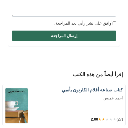
أوافق على نشر رأيي بعد المراجعة.
إرسال المراجعة
إقرأ أيضاً من هذه الكتب
كتاب صناعة أفلام الكارتون بأنمي
أحمد عميش
2.00
★★★★★
(27)