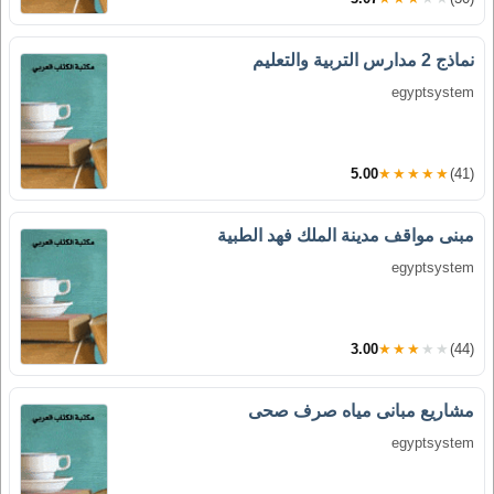
نماذج 2 مدارس التربية والتعليم
egyptsystem
5.00
★★★★★
(41)
مبنى مواقف مدينة الملك فهد الطبية
egyptsystem
3.00
★★★★★
(44)
مشاريع مبانى مياه صرف صحى
egyptsystem