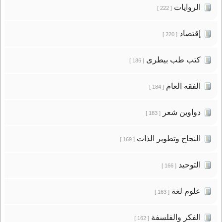
الروايات
[ 222 ]
إقتصاد
[ 220 ]
كتب طب بيطرى
[ 186 ]
الفقه العام
[ 184 ]
دواوين شعر
[ 183 ]
النجاح وتطوير الذات
[ 169 ]
التوحيد
[ 166 ]
علوم لغة
[ 163 ]
الفكر والفلسفة
[ 162 ]