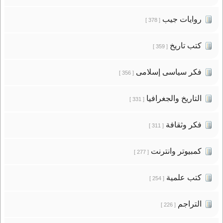
روايات جيب
[ 378 ]
كتب تاريخ
[ 359 ]
فكر سياسى إسلامى
[ 356 ]
التاريخ والجغرافيا
[ 331 ]
فكر وثقافة
[ 311 ]
كمبيوتر وانترنت
[ 277 ]
كتب علمية
[ 254 ]
التراجم
[ 226 ]