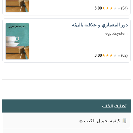
3.00
★★★★★
(54)
دور المعماري و علاقته بالبيئه
egyptsystem
3.00
★★★★★
(62)
تصنيف الكتب
كيفية تحميل الكتب
📚