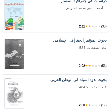
دراسات فى جغرافية المعمار
د. أحمد البدوى محمد الشريعى
2.11
★★★★★
(38)
بحوث المؤتمر الجغرافى الإسلامى
عدد الصفحات: 524
2.02
★★★★★
(56)
بحوث ندوة المياة فى الوطن العربى
عدد الصفحات: 484
2.00
★★★★★
(17)