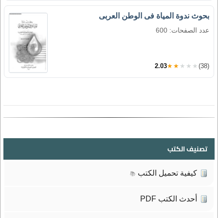
بحوث ندوة المياة فى الوطن العربى
عدد الصفحات: 600
2.03
★★★★★
(38)
تصنيف الكتب
كيفية تحميل الكتب
📚
أحدث الكتب PDF