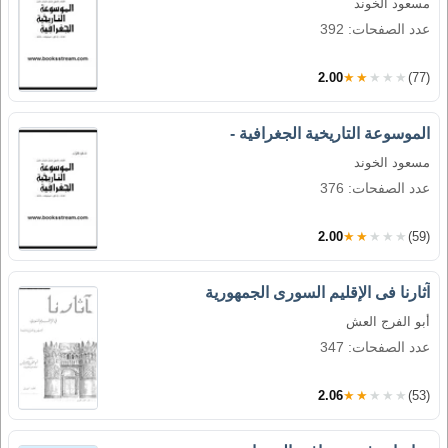
مسعود الخوند
عدد الصفحات: 392
2.00
★★★★★
(77)
الموسوعة التاريخية الجغرافية -
مسعود الخوند
عدد الصفحات: 376
2.00
★★★★★
(59)
آثارنا فى الإقليم السورى الجمهورية
أبو الفرج العش
عدد الصفحات: 347
2.06
★★★★★
(53)