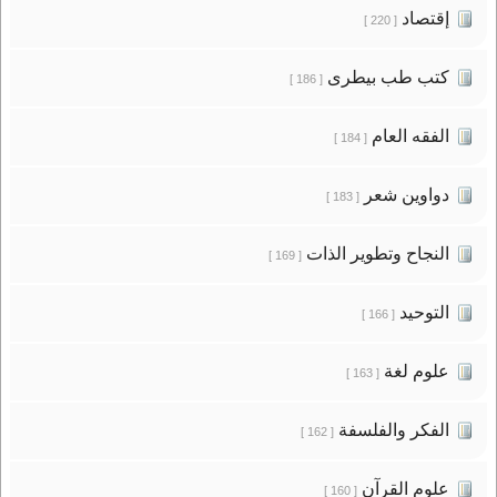
إقتصاد
[ 220 ]
كتب طب بيطرى
[ 186 ]
الفقه العام
[ 184 ]
دواوين شعر
[ 183 ]
النجاح وتطوير الذات
[ 169 ]
التوحيد
[ 166 ]
علوم لغة
[ 163 ]
الفكر والفلسفة
[ 162 ]
علوم القرآن
[ 160 ]