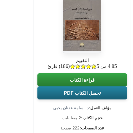
التقييم
4.85 من 5
(
186
) قارئ
قراءة الكتاب
تحميل الكتاب PDF
مؤلف العمل:
د. اسامة عدنان يحيى
حجم الكتاب:
2 ميغا بايت
عدد الصفحات:
222 صفحة