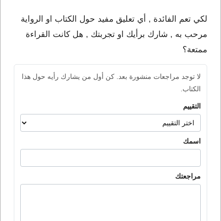
لكي تعم الفائدة , أي تعليق مفيد حول الكتاب او الرواية
مرحب به , شارك برأيك او تجربتك , هل كانت القراءة
ممتعة؟
لا توجد مراجعات منشورة بعد. كن أول من يشارك رأيه حول هذا
الكتاب.
التقييم
اسمك
مراجعتك