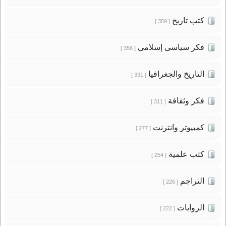
كتب تاريخ
[ 359 ]
فكر سياسى إسلامى
[ 356 ]
التاريخ والجغرافيا
[ 331 ]
فكر وثقافة
[ 311 ]
كمبيوتر وانترنت
[ 277 ]
كتب علمية
[ 254 ]
التراجم
[ 226 ]
الروايات
[ 222 ]