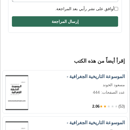
أوافق على نشر رأيي بعد المراجعة.
إرسال المراجعة
إقرأ أيضاً من هذه الكتب
الموسوعة التاريخية الجغرافية -
مسعود الخوند
عدد الصفحات: 444
2.06
★★★★★
(53)
الموسوعة التاريخية الجغرافية -