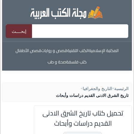
المكتبة الإسلامية
الكتب التقنية
قصص و روايات
قصص الأطفال
كتب فلسفة
صحة و طب
الرئيسية
>
التاريخ والجغرافيا
>
تاريخ الشرق الادنى القديم دراسات وأبحاث
تحميل كتاب تاريخ الشرق الادنى
القديم دراسات وأبحاث