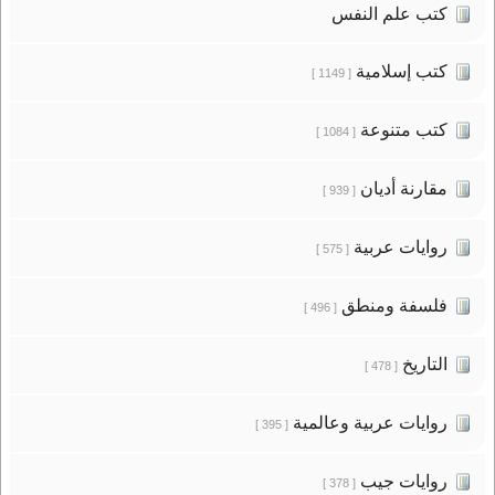
كتب علم النفس
كتب إسلامية
[ 1149 ]
كتب متنوعة
[ 1084 ]
مقارنة أديان
[ 939 ]
روايات عربية
[ 575 ]
فلسفة ومنطق
[ 496 ]
التاريخ
[ 478 ]
روايات عربية وعالمية
[ 395 ]
روايات جيب
[ 378 ]