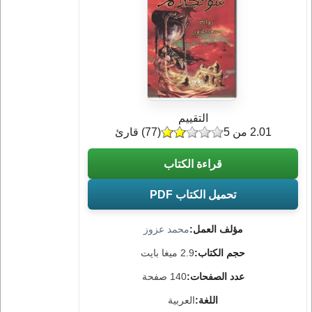
التقييم
2.01 من 5
(
77
) قارئ
قراءة الكتاب
تحميل الكتاب PDF
مؤلف العمل:
محمد عزوز
حجم الكتاب:
2.9 ميغا بايت
عدد الصفحات:
140 صفحة
اللغة:
العربية