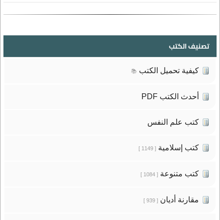
تصنيف الكتب
كيفية تحميل الكتب
📚
أحدث الكتب PDF
كتب علم النفس
كتب إسلامية
[ 1149 ]
كتب متنوعة
[ 1084 ]
مقارنة أديان
[ 939 ]