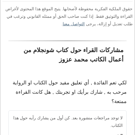
حقوق الملكية الفكرية محفوظة لأصحابها. يتيح الموقع هذا المحتوى لأغراض
القراءة والتوثيق فقط. إذا كنت صاحب الحق أو ممثله القانوني وترغب في
طلب تعديل أو إزالة، يرجى
التواصل معنا
.
مشاركات القراء حول كتاب شونجلام من 
أعمال الكاتب محمد عزوز
لكي تعم الفائدة , أي تعليق مفيد حول الكتاب او الرواية
مرحب به , شارك برأيك او تجربتك , هل كانت القراءة
ممتعة؟
لا توجد مراجعات منشورة بعد. كن أول من يشارك رأيه حول هذا
الكتاب.