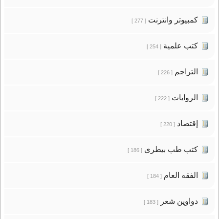
كمبيوتر وانترنت
[ 277 ]
كتب علمية
[ 254 ]
التراجم
[ 226 ]
الروايات
[ 222 ]
إقتصاد
[ 220 ]
كتب طب بيطرى
[ 186 ]
الفقه العام
[ 184 ]
دواوين شعر
[ 183 ]