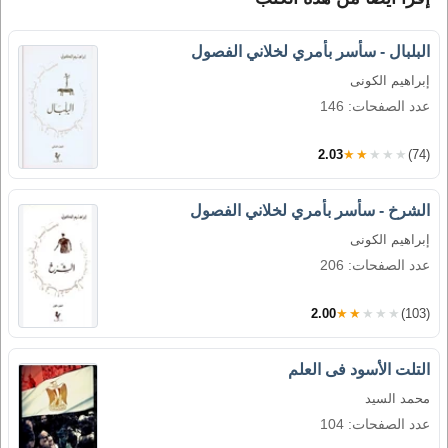
البلبال - سأسر بأمري لخلاني الفصول
إبراهيم الكونى
عدد الصفحات: 146
2.03
★★★★★
(74)
الشرخ - سأسر بأمري لخلاني الفصول
إبراهيم الكونى
عدد الصفحات: 206
2.00
★★★★★
(103)
التلت الأسود فى العلم
محمد السيد
عدد الصفحات: 104