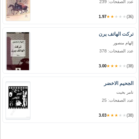
عدد الصفحات: 239
1.97
★★★★★
(36)
تركت الهاتف يرن
إلهام منصور
عدد الصفحات: 378
3.00
★★★★★
(38)
الجحيم الاخضر
تامر بخيت
عدد الصفحات: 25
3.03
★★★★★
(38)