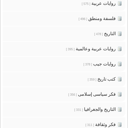
روايات عربية
[ 575 ]
فلسفة ومنطق
[ 496 ]
التاريخ
[ 478 ]
روايات عربية وعالمية
[ 395 ]
روايات جيب
[ 378 ]
كتب تاريخ
[ 359 ]
فكر سياسى إسلامى
[ 356 ]
التاريخ والجغرافيا
[ 331 ]
فكر وثقافة
[ 311 ]