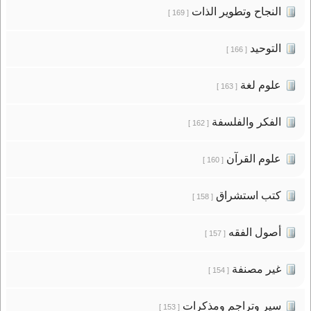
النجاح وتطوير الذات
[ 169 ]
التوحيد
[ 166 ]
علوم لغة
[ 163 ]
الفكر والفلسفة
[ 162 ]
علوم القرآن
[ 160 ]
كتب استشراق
[ 158 ]
أصول الفقه
[ 157 ]
غير مصنفة
[ 154 ]
سير وتراجم ومذكرات
[ 153 ]