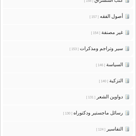
كتب استشراق
[ 158 ]
أصول الفقه
[ 157 ]
غير مصنفة
[ 154 ]
سير وتراجم ومذكرات
[ 153 ]
السياسة
[ 146 ]
التزكية
[ 140 ]
دواوين الشعر
[ 131 ]
رسائل ماجستير ودكتوراه
[ 130 ]
التفاسير
[ 124 ]