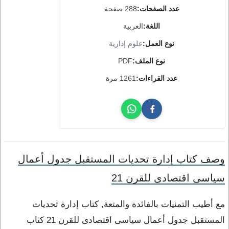
عدد الصفحات:
288 صفحة
اللغة:
العربية
نوع العمل:
علوم إدارية
نوع الملف:
PDF
عدد القراءات:
1261 مرة
وصف كتاب إدارة تحديات المستقبل جدول أعمال
سياسى اقتصادى للقرن 21
مع أطيب التمنيات بالفائدة والمتعة, كتاب إدارة تحديات
المستقبل جدول أعمال سياسى اقتصادى للقرن 21 كتاب