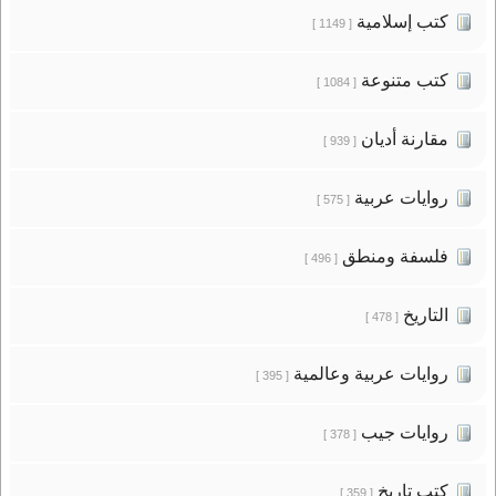
كتب إسلامية
[ 1149 ]
كتب متنوعة
[ 1084 ]
مقارنة أديان
[ 939 ]
روايات عربية
[ 575 ]
فلسفة ومنطق
[ 496 ]
التاريخ
[ 478 ]
روايات عربية وعالمية
[ 395 ]
روايات جيب
[ 378 ]
كتب تاريخ
[ 359 ]