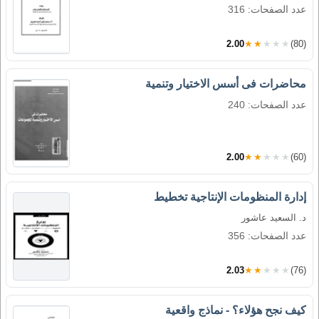
عدد الصفحات: 316
2.00
★★★★★
(80)
محاضرات فى أسس الاختيار وتنمية
عدد الصفحات: 240
2.00
★★★★★
(60)
إدارة المنظومات الإنتاجية تخطيط
د. السعيد عاشور
عدد الصفحات: 356
2.03
★★★★★
(76)
كيف نجح هؤلاء؟ - نماذج واقعية