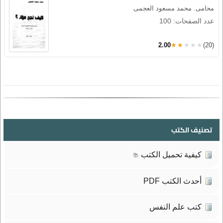
محامى. محمد مسعود العجمى
عدد الصفحات: 100
2.00
★★★★★
(20)
تصنيف الكتب
كيفية تحميل الكتب
📚
أحدث الكتب PDF
كتب علم النفس