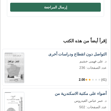
إرسال المراجعة
إقرأ أيضاً من هذه الكتب
التواصل دون انقطاع ودراسات أخرى
د. على فهمى خشيم
عدد الصفحات: 236
2.00
★★★★★
(41)
أضواء على مكتبة الاسكندرية من
د. عمر عباس العيدروس
عدد الصفحات: 502