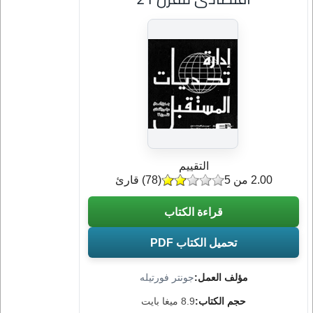
التقييم
2.00 من 5
(
78
) قارئ
قراءة الكتاب
تحميل الكتاب PDF
مؤلف العمل:
جونتر فورتيله
حجم الكتاب:
8.9 ميغا بايت