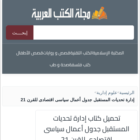
المكتبة الإسلامية
الكتب التقنية
قصص و روايات
قصص الأطفال
كتب فلسفة
صحة و طب
الرئيسية
>
علوم إدارية
>
إدارة تحديات المستقبل جدول أعمال سياسى اقتصادى للقرن 21
تحميل كتاب إدارة تحديات
المستقبل جدول أعمال سياسى
اقتصادى للقرن 21