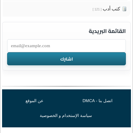
كتب أدب
[ 121 ]
القائمة البريدية
اتصل بنا - DMCA
عن الموقع
سياسة الإستخدام و الخصوصية