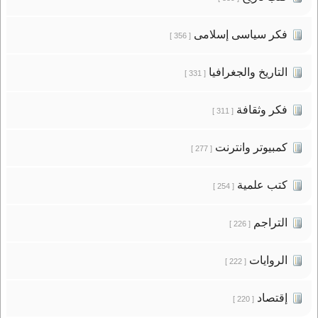
فكر سياسى إسلامى
[ 356 ]
التاريخ والجغرافيا
[ 331 ]
فكر وثقافة
[ 311 ]
كمبيوتر وانترنت
[ 277 ]
كتب علمية
[ 254 ]
التراجم
[ 226 ]
الروايات
[ 222 ]
إقتصاد
[ 220 ]