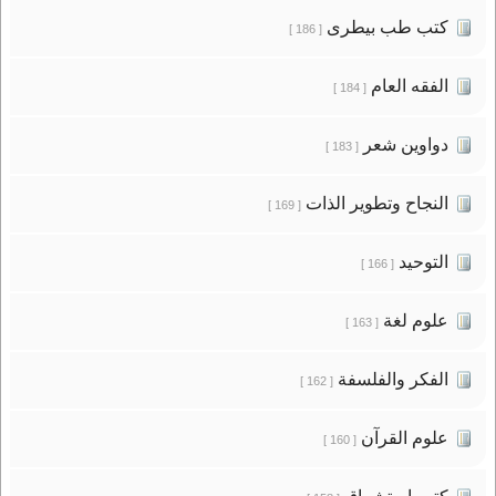
كتب طب بيطرى
[ 186 ]
الفقه العام
[ 184 ]
دواوين شعر
[ 183 ]
النجاح وتطوير الذات
[ 169 ]
التوحيد
[ 166 ]
علوم لغة
[ 163 ]
الفكر والفلسفة
[ 162 ]
علوم القرآن
[ 160 ]