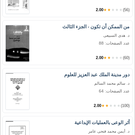
2.00
★★★★★
(56)
من الممكن أن تكون - الجزء الثالث
د. هدى السبيعى
عدد الصفحات: 88
2.00
★★★★★
(60)
دور مدينة الملك عبد العزيز للعلوم
د. سالم محمد السالم
عدد الصفحات: 64
2.00
★★★★★
(100)
أثر الوعى بالعمليات الإبداعية
د. أيمن محمد فتحى عامر