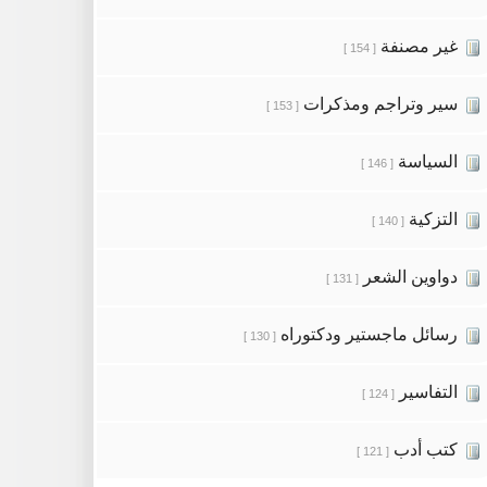
غير مصنفة
[ 154 ]
سير وتراجم ومذكرات
[ 153 ]
السياسة
[ 146 ]
التزكية
[ 140 ]
دواوين الشعر
[ 131 ]
رسائل ماجستير ودكتوراه
[ 130 ]
التفاسير
[ 124 ]
كتب أدب
[ 121 ]