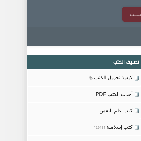
تصنيف الكتب
كيفية تحميل الكتب
📚
أحدث الكتب PDF
كتب علم النفس
كتب إسلامية
[ 1149 ]