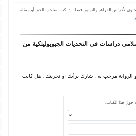
محتوى لأغراض القراءة والتوثيق فقط. إذا كنت صاحب الحق أو ممثله
.
لامى دراسات فى التحديات الجيوبوليتكية من
و الرواية مرحب به , شارك برأيك او تجربتك , هل كانت
 حول هذا الكتاب.