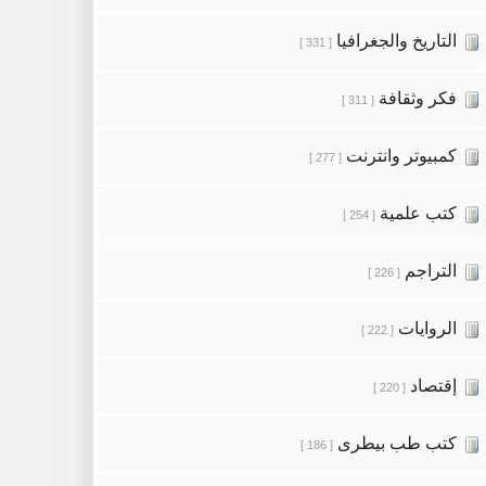
التاريخ والجغرافيا
[ 331 ]
فكر وثقافة
[ 311 ]
كمبيوتر وانترنت
[ 277 ]
كتب علمية
[ 254 ]
التراجم
[ 226 ]
الروايات
[ 222 ]
إقتصاد
[ 220 ]
كتب طب بيطرى
[ 186 ]