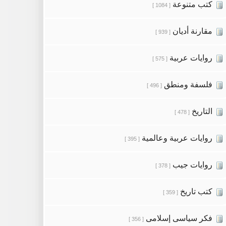
كتب متنوعة
[ 1084 ]
مقارنة أديان
[ 939 ]
روايات عربية
[ 575 ]
فلسفة ومنطق
[ 496 ]
التاريخ
[ 478 ]
روايات عربية وعالمية
[ 395 ]
روايات جيب
[ 378 ]
كتب تاريخ
[ 359 ]
فكر سياسى إسلامى
[ 356 ]