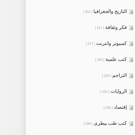
التاريخ والجغرافيا
[ 331 ]
فكر وثقافة
[ 311 ]
كمبيوتر وانترنت
[ 277 ]
كتب علمية
[ 254 ]
التراجم
[ 226 ]
الروايات
[ 222 ]
إقتصاد
[ 220 ]
كتب طب بيطرى
[ 186 ]