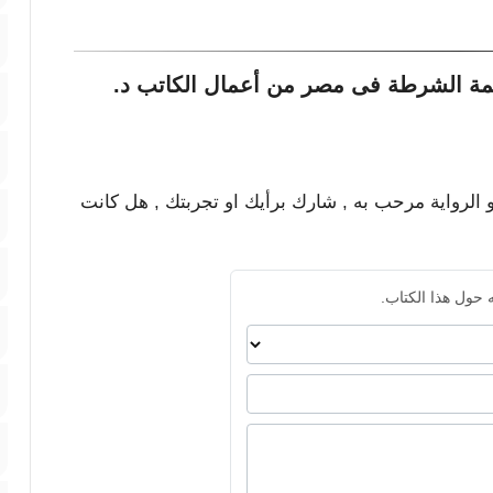
ظمة الشرطة فى مصر من أعمال الكاتب د.
و الرواية مرحب به , شارك برأيك او تجربتك , هل كانت
 حول هذا الكتاب.