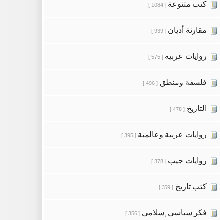
كتب متنوعة
[ 1084 ]
مقارنة أديان
[ 939 ]
روايات عربية
[ 575 ]
فلسفة ومنطق
[ 496 ]
التاريخ
[ 478 ]
روايات عربية وعالمية
[ 395 ]
روايات جيب
[ 378 ]
كتب تاريخ
[ 359 ]
فكر سياسى إسلامى
[ 356 ]