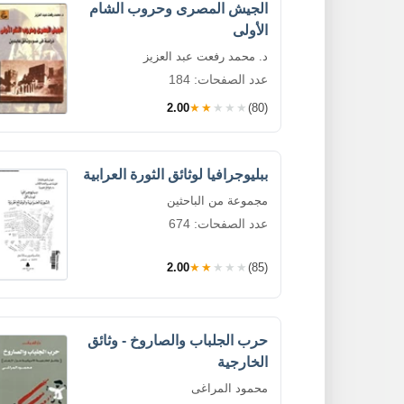
الجيش المصرى وحروب الشام
الأولى
د. محمد رفعت عبد العزيز
عدد الصفحات: 184
2.00
★★★★★
(80)
ببليوجرافيا لوثائق الثورة العرابية
مجموعة من الباحثين
عدد الصفحات: 674
2.00
★★★★★
(85)
حرب الجلباب والصاروخ - وثائق
الخارجية
محمود المراغى