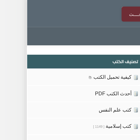
تصنيف الكتب
كيفية تحميل الكتب
📚
أحدث الكتب PDF
كتب علم النفس
كتب إسلامية
[ 1149 ]