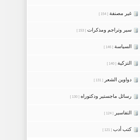
غير مصنفة
[ 154 ]
سير وتراجم ومذكرات
[ 153 ]
السياسة
[ 146 ]
التزكية
[ 140 ]
دواوين الشعر
[ 131 ]
رسائل ماجستير ودكتوراه
[ 130 ]
التفاسير
[ 124 ]
كتب أدب
[ 121 ]