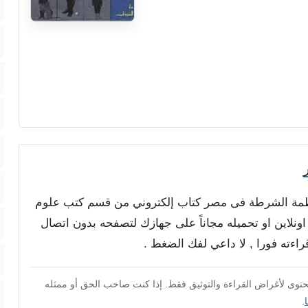
 أنظمة الشرطة فى مصر كتاب إلكتروني من قسم كتب علوم
اونلاين او تحميله مجاناً على جهازك لتصفحه بدون اتصال
محتوى لأغراض القراءة والتوثيق فقط. إذا كنت صاحب الحق أو ممثله
.