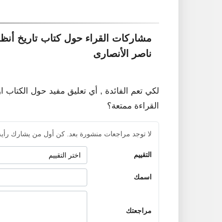
مشاركات القراء حول كتاب تاريخ أن
ناصر الأنصارى
لكي تعم الفائدة , أي تعليق مفيد حول الكتاب ا
القراءة ممتعة؟
لا توجد مراجعات منشورة بعد. كن أول من يشارك رأيه
التقييم
اسمك
مراجعتك