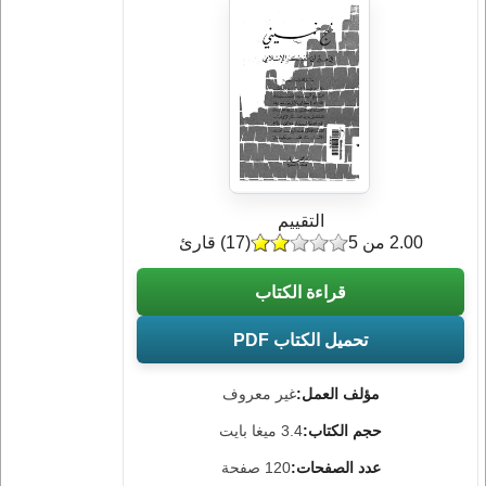
التقييم
2.00 من 5
(
17
) قارئ
قراءة الكتاب
تحميل الكتاب PDF
مؤلف العمل:
غير معروف
حجم الكتاب:
3.4 ميغا بايت
عدد الصفحات:
120 صفحة