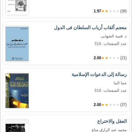
1.97
★★★★★
(38)
معجم ألقاب أرباب السلطان فى الدول
د. قتيبة الشهابى
عدد الصفحات: 316
2.00
★★★★★
(21)
رسالة إلى الدعوات الإسلامية
جما البنا
عدد الصفحات: 316
2.00
★★★★★
(37)
العقل والاختراع
محمد عبد الرازق مناع