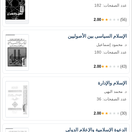
عدد الصفحات: 182
2.00
★★★★★
(56)
الإسلام السياسى بين الأصوليين
د. محمود إسماعيل
عدد الصفحات: 180
2.00
★★★★★
(43)
الإسلام والإدارة
د. محمد البهى
عدد الصفحات: 36
2.00
★★★★★
(30)
الدعوة الإسلامية والإعلام الدولى