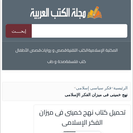
المكتبة الإسلامية
الكتب التقنية
قصص و روايات
قصص الأطفال
كتب فلسفة
صحة و طب
الرئيسية
>
فكر سياسى إسلامى
>
نهج خمينى فى ميزان الفكر الإسلامى
تحميل كتاب نهج خمينى فى ميزان
الفكر الإسلامى