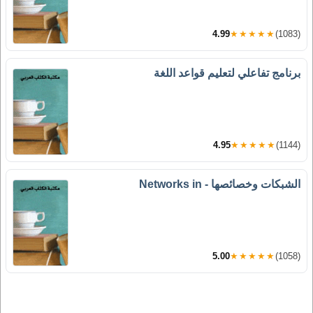
4.99
★★★★★
(1083)
برنامج تفاعلي لتعليم قواعد اللغة
4.95
★★★★★
(1144)
الشبكات وخصائصها - Networks in
5.00
★★★★★
(1058)