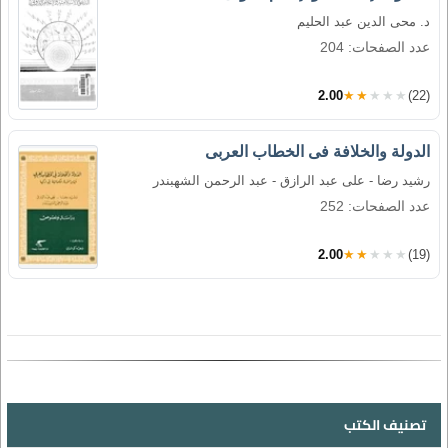
د. محى الدين عبد الحليم
عدد الصفحات: 204
2.00
★★★★★
(22)
الدولة والخلافة فى الخطاب العربى
رشيد رضا - على عبد الرازق - عبد الرحمن الشهبندر
عدد الصفحات: 252
2.00
★★★★★
(19)
تصنيف الكتب