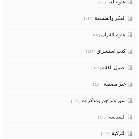
علوم لغة
[ 163 ]
الفكر والفلسفة
[ 162 ]
علوم القرآن
[ 160 ]
كتب استشراق
[ 158 ]
أصول الفقه
[ 157 ]
غير مصنفة
[ 154 ]
سير وتراجم ومذكرات
[ 153 ]
السياسة
[ 146 ]
التزكية
[ 140 ]