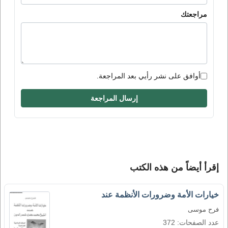
مراجعتك
أوافق على نشر رأيي بعد المراجعة.
إرسال المراجعة
إقرأ أيضاً من هذه الكتب
خيارات الأمة وضرورات الأنظمة عند
فرح موسى
عدد الصفحات: 372