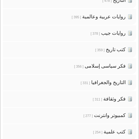
التاريخ
[ 478 ]
روايات عربية وعالمية
[ 395 ]
روايات جيب
[ 378 ]
كتب تاريخ
[ 359 ]
فكر سياسى إسلامى
[ 356 ]
التاريخ والجغرافيا
[ 331 ]
فكر وثقافة
[ 311 ]
كمبيوتر وانترنت
[ 277 ]
كتب علمية
[ 254 ]