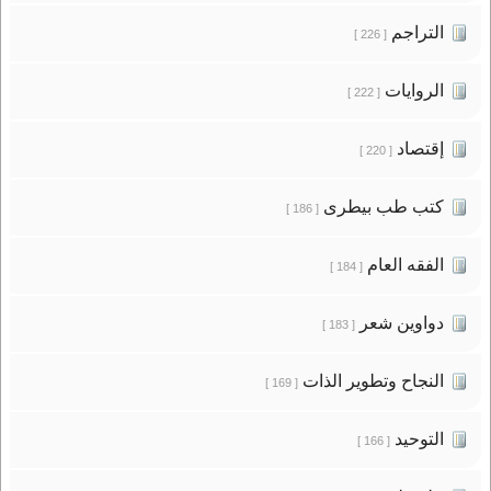
التراجم
[ 226 ]
الروايات
[ 222 ]
إقتصاد
[ 220 ]
كتب طب بيطرى
[ 186 ]
الفقه العام
[ 184 ]
دواوين شعر
[ 183 ]
النجاح وتطوير الذات
[ 169 ]
التوحيد
[ 166 ]