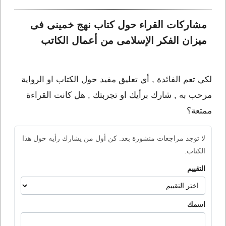
مشاركات القراء حول كتاب نهج خمينى فى 
ميزان الفكر الإسلامى من أعمال الكاتب 
لكي تعم الفائدة , أي تعليق مفيد حول الكتاب او الرواية
مرحب به , شارك برأيك او تجربتك , هل كانت القراءة
ممتعة؟
لا توجد مراجعات منشورة بعد. كن أول من يشارك رأيه حول هذا
الكتاب.
التقييم
اسمك