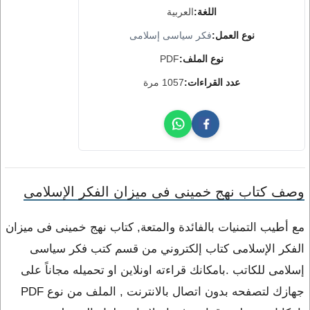
اللغة:
العربية
نوع العمل:
فكر سياسى إسلامى
نوع الملف:
PDF
عدد القراءات:
1057 مرة
وصف كتاب نهج خمينى فى ميزان الفكر الإسلامى
مع أطيب التمنيات بالفائدة والمتعة, كتاب نهج خمينى فى ميزان
الفكر الإسلامى كتاب إلكتروني من قسم كتب فكر سياسى
إسلامى للكاتب .بامكانك قراءته اونلاين او تحميله مجاناً على
جهازك لتصفحه بدون اتصال بالانترنت , الملف من نوع PDF