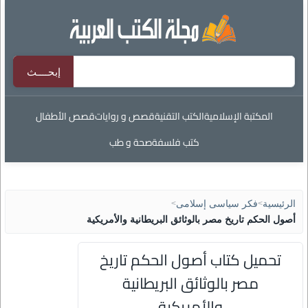
المكتبة الإسلامية
الكتب التقنية
قصص و روايات
قصص الأطفال
كتب فلسفة
صحة و طب
الرئيسية
>
فكر سياسى إسلامى
>
أصول الحكم تاريخ مصر بالوثائق البريطانية والأمريكية
تحميل كتاب أصول الحكم تاريخ
مصر بالوثائق البريطانية
والأمريكية