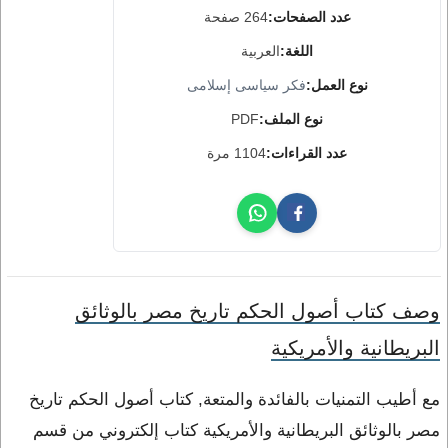
عدد الصفحات:
264 صفحة
اللغة:
العربية
نوع العمل:
فكر سياسى إسلامى
نوع الملف:
PDF
عدد القراءات:
1104 مرة
وصف كتاب أصول الحكم تاريخ مصر بالوثائق
البريطانية والأمريكية
مع أطيب التمنيات بالفائدة والمتعة, كتاب أصول الحكم تاريخ
مصر بالوثائق البريطانية والأمريكية كتاب إلكتروني من قسم