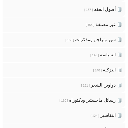
أصول الفقه
[ 157 ]
غير مصنفة
[ 154 ]
سير وتراجم ومذكرات
[ 153 ]
السياسة
[ 146 ]
التزكية
[ 140 ]
دواوين الشعر
[ 131 ]
رسائل ماجستير ودكتوراه
[ 130 ]
التفاسير
[ 124 ]