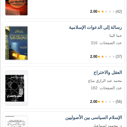
2.00
★★★★★
(42)
رسالة إلى الدعوات الإسلامية
جما البنا
عدد الصفحات: 316
2.00
★★★★★
(37)
العقل والاختراع
محمد عبد الرازق مناع
عدد الصفحات: 182
2.00
★★★★★
(56)
الإسلام السياسى بين الأصوليين
د. محمود إسماعيل