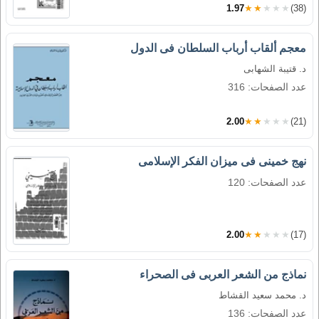
1.97
★★★★★
(38)
معجم ألقاب أرباب السلطان فى الدول
د. قتيبة الشهابى
عدد الصفحات: 316
2.00
★★★★★
(21)
نهج خمينى فى ميزان الفكر الإسلامى
عدد الصفحات: 120
2.00
★★★★★
(17)
نماذج من الشعر العربى فى الصحراء
د. محمد سعيد القشاط
عدد الصفحات: 136