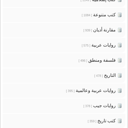
كتب متنوعة
[ 1084 ]
مقارنة أديان
[ 939 ]
روايات عربية
[ 575 ]
فلسفة ومنطق
[ 496 ]
التاريخ
[ 478 ]
روايات عربية وعالمية
[ 395 ]
روايات جيب
[ 378 ]
كتب تاريخ
[ 359 ]