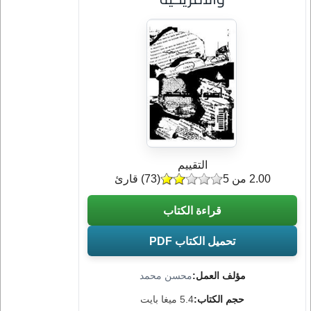
التقييم
2.00 من 5
(
73
) قارئ
قراءة الكتاب
تحميل الكتاب PDF
مؤلف العمل:
محسن محمد
حجم الكتاب:
5.4 ميغا بايت