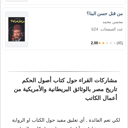
من قتل حسن البنا؟
محسن محمد
عدد الصفحات: 624
2.00
★★★★★
(45)
مشاركات القراء حول كتاب أصول الحكم 
تاريخ مصر بالوثائق البريطانية والأمريكية من 
أعمال الكاتب 
لكي تعم الفائدة , أي تعليق مفيد حول الكتاب او الرواية