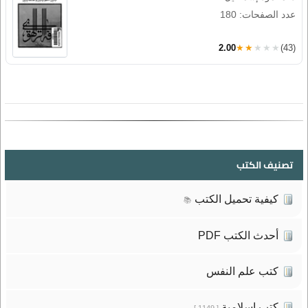
عدد الصفحات: 180
2.00
★★★★★
(43)
تصنيف الكتب
كيفية تحميل الكتب
📚
أحدث الكتب PDF
كتب علم النفس
كتب إسلامية
[ 1149 ]