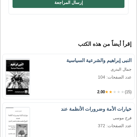
إرسال المراجعة
إقرأ أيضاً من هذه الكتب
النبى إبراهيم والشرعية السياسية
جمال البدرى
عدد الصفحات: 104
2.00
★★★★★
(15)
خيارات الأمة وضرورات الأنظمة عند
فرح موسى
عدد الصفحات: 372