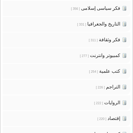
فكر سياسى إسلامى
[ 356 ]
التاريخ والجغرافيا
[ 331 ]
فكر وثقافة
[ 311 ]
كمبيوتر وانترنت
[ 277 ]
كتب علمية
[ 254 ]
التراجم
[ 226 ]
الروايات
[ 222 ]
إقتصاد
[ 220 ]