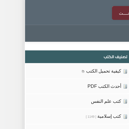
تصنيف الكتب
كيفية تحميل الكتب
📚
أحدث الكتب PDF
كتب علم النفس
كتب إسلامية
[ 1149 ]