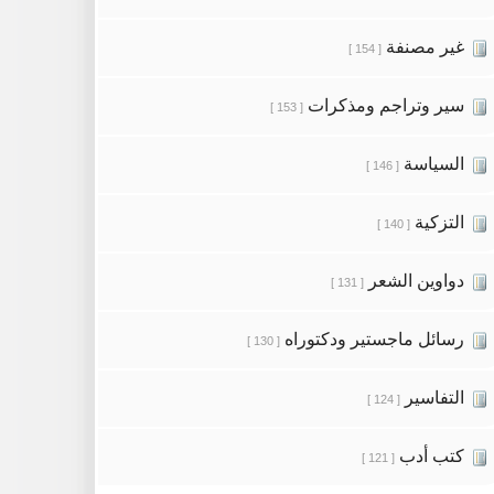
غير مصنفة
[ 154 ]
سير وتراجم ومذكرات
[ 153 ]
السياسة
[ 146 ]
التزكية
[ 140 ]
دواوين الشعر
[ 131 ]
رسائل ماجستير ودكتوراه
[ 130 ]
التفاسير
[ 124 ]
كتب أدب
[ 121 ]