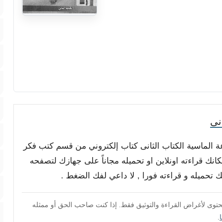
نى
عة الماسية الكتاب الثانى كتاب إلكتروني من قسم كتب فكر
نك قراءته اونلاين او تحميله مجاناً على جهازك لتصفحه
محتوى لأغراض القراءة والتوثيق فقط. إذا كنت صاحب الحق أو ممثله
.