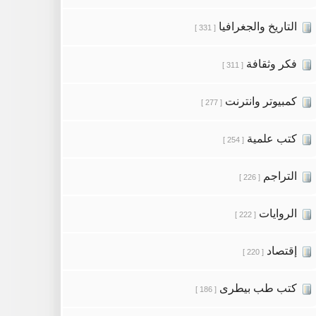
التاريخ والجغرافيا
[ 331 ]
فكر وثقافة
[ 311 ]
كمبيوتر وانترنت
[ 277 ]
كتب علمية
[ 254 ]
التراجم
[ 226 ]
الروايات
[ 222 ]
إقتصاد
[ 220 ]
كتب طب بيطرى
[ 186 ]