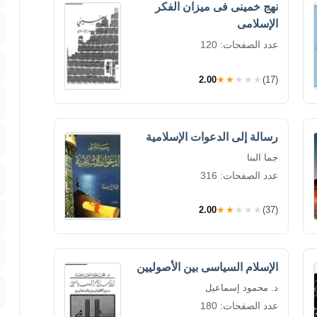
نهج خمينى فى ميزان الفكر
الإسلامى
عدد الصفحات: 120
2.00
★★★★★
(17)
رسالة إلى الدعوات الإسلامية
جما البنا
عدد الصفحات: 316
2.00
★★★★★
(37)
الإسلام السياسى بين الأصوليين
د. محمود إسماعيل
عدد الصفحات: 180