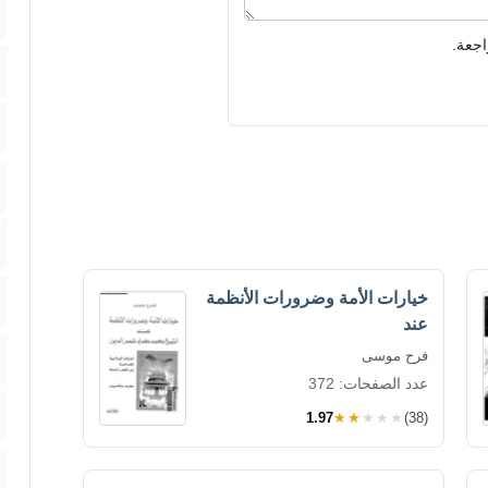
اجعة.
خيارات الأمة وضرورات الأنظمة
عند
فرح موسى
عدد الصفحات: 372
1.97
★★★★★
(38)