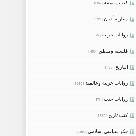
كتب متنوعة
[ 1084 ]
مقارنة أديان
[ 939 ]
روايات عربية
[ 575 ]
فلسفة ومنطق
[ 496 ]
التاريخ
[ 478 ]
روايات عربية وعالمية
[ 395 ]
روايات جيب
[ 378 ]
كتب تاريخ
[ 359 ]
فكر سياسى إسلامى
[ 356 ]