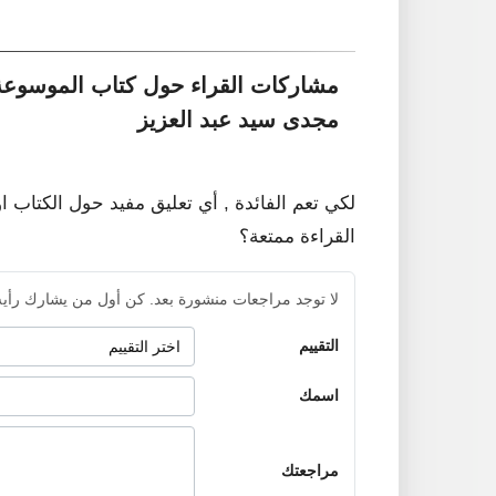
مشاركات القراء حول كتاب الموسوعة ا
مجدى سيد عبد العزيز
لكي تعم الفائدة , أي تعليق مفيد حول الكتاب ا
القراءة ممتعة؟
لا توجد مراجعات منشورة بعد. كن أول من يشارك رأيه
التقييم
اسمك
مراجعتك