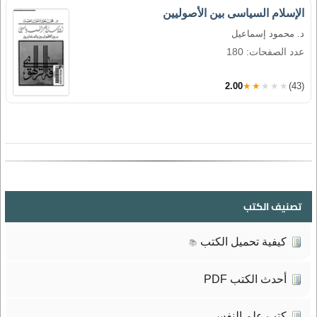
الإسلام السياسى بين الأصوليين
د. محمود إسماعيل
عدد الصفحات: 180
2.00
★★★★★
(43)
تصنيف الكتب
كيفية تحميل الكتب
📚
أحدث الكتب PDF
كتب علم النفس