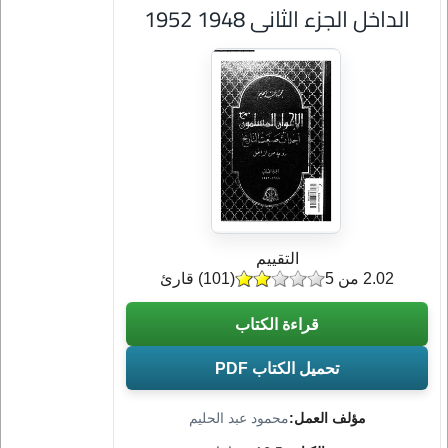
الداخل الجزء الثانى 1948 1952
التقييم
2.02 من 5
(
101
) قارئ
قراءة الكتاب
تحميل الكتاب PDF
مؤلف العمل:
محمود عبد الحليم