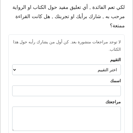
لكي تعم الفائدة , أي تعليق مفيد حول الكتاب او الرواية
مرحب به , شارك برأيك او تجربتك , هل كانت القراءة
ممتعة؟
لا توجد مراجعات منشورة بعد. كن أول من يشارك رأيه حول هذا
الكتاب.
التقييم
اسمك
مراجعتك