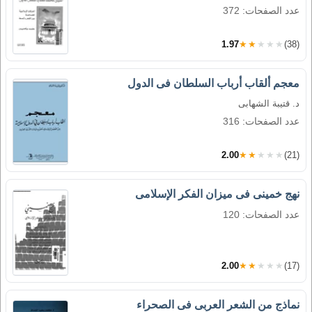
عدد الصفحات: 372
1.97
★★★★★
(38)
معجم ألقاب أرباب السلطان فى الدول
د. قتيبة الشهابى
عدد الصفحات: 316
2.00
★★★★★
(21)
نهج خمينى فى ميزان الفكر الإسلامى
عدد الصفحات: 120
2.00
★★★★★
(17)
نماذج من الشعر العربى فى الصحراء