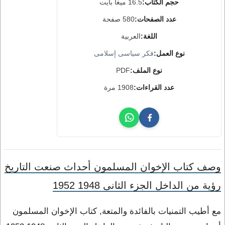
حجم الكتاب:
16.5 ميغا بايت
عدد الصفحات:
580 صفحة
اللغة:
العربية
نوع العمل:
فكر سياسى إسلامى
نوع الملف:
PDF
عدد القراءات:
1908 مرة
وصف كتاب الإخوان المسلمون أحداث صنعت التاريخ
رؤية من الداخل الجزء الثانى 1948 1952
مع أطيب التمنيات بالفائدة والمتعة, كتاب الإخوان المسلمون