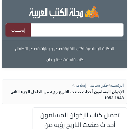
المكتبة الإسلامية
الكتب التقنية
قصص و روايات
قصص الأطفال
كتب فلسفة
صحة و طب
الرئيسية
>
فكر سياسى إسلامى
>
الإخوان المسلمون أحداث صنعت التاريخ رؤية من الداخل الجزء الثانى
1948 1952
تحميل كتاب الإخوان المسلمون
أحداث صنعت التاريخ رؤية من