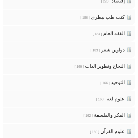
إقتصاد
[ 220 ]
كتب طب بيطرى
[ 186 ]
الفقه العام
[ 184 ]
دواوين شعر
[ 183 ]
النجاح وتطوير الذات
[ 169 ]
التوحيد
[ 166 ]
علوم لغة
[ 163 ]
الفكر والفلسفة
[ 162 ]
علوم القرآن
[ 160 ]