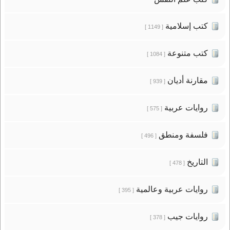
كتب إسلامية
[ 1149 ]
كتب متنوعة
[ 1084 ]
مقارنة أديان
[ 939 ]
روايات عربية
[ 575 ]
فلسفة ومنطق
[ 496 ]
التاريخ
[ 478 ]
روايات عربية وعالمية
[ 395 ]
روايات جيب
[ 378 ]