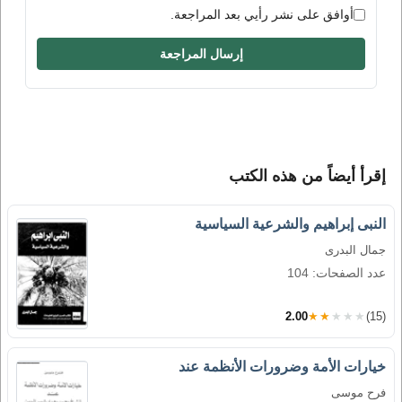
أوافق على نشر رأيي بعد المراجعة.
إرسال المراجعة
إقرأ أيضاً من هذه الكتب
النبى إبراهيم والشرعية السياسية
جمال البدرى
عدد الصفحات: 104
2.00
★★★★★
(15)
خيارات الأمة وضرورات الأنظمة عند
فرح موسى