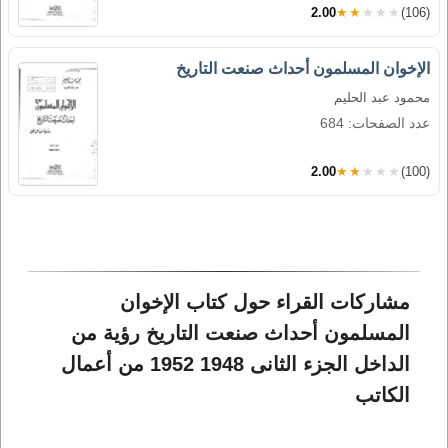
2.00
★★★★★
(106)
الإخوان المسلمون أحداث صنعت التاريخ
محمود عبد الحليم
عدد الصفحات: 684
2.00
★★★★★
(100)
مشاركات القراء حول كتاب الإخوان 
المسلمون أحداث صنعت التاريخ رؤية من 
الداخل الجزء الثانى 1948 1952 من أعمال 
الكاتب 