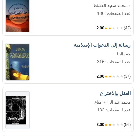
د. محمد سعيد القشاط
عدد الصفحات: 136
2.00
★★★★★
(42)
رسالة إلى الدعوات الإسلامية
جما البنا
عدد الصفحات: 316
2.00
★★★★★
(37)
العقل والاختراع
محمد عبد الرازق مناع
عدد الصفحات: 182
2.00
★★★★★
(56)