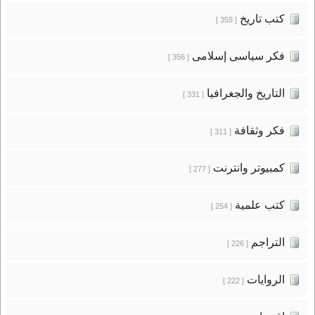
كتب تاريخ
[ 359 ]
فكر سياسى إسلامى
[ 356 ]
التاريخ والجغرافيا
[ 331 ]
فكر وثقافة
[ 311 ]
كمبيوتر وانترنت
[ 277 ]
كتب علمية
[ 254 ]
التراجم
[ 226 ]
الروايات
[ 222 ]