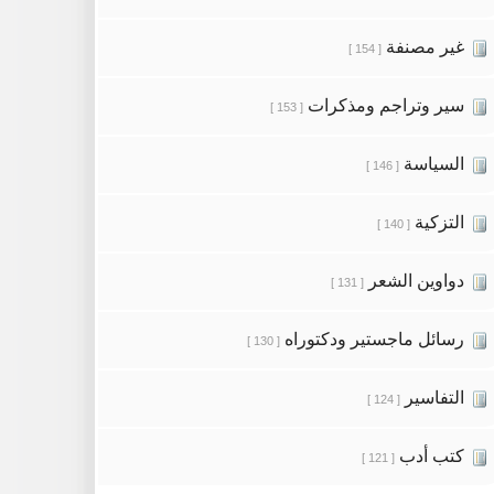
غير مصنفة
[ 154 ]
سير وتراجم ومذكرات
[ 153 ]
السياسة
[ 146 ]
التزكية
[ 140 ]
دواوين الشعر
[ 131 ]
رسائل ماجستير ودكتوراه
[ 130 ]
التفاسير
[ 124 ]
كتب أدب
[ 121 ]