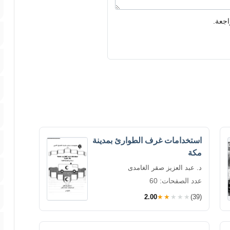
اجعة.
استخدامات غرف الطوارئ بمدينة
مكة
د. عبد العزيز صقر الغامدى
عدد الصفحات: 60
2.00
★★★★★
(39)