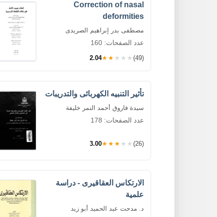
Correction of nasal
deformities
مصطفى بدر إبراهيم الصريدى
عدد الصفحات: 160
2.04
★★★★★
(49)
تأثير التنبيه الكهربائى والتدريبات
سيدة فاروق أحمد النمر خليفة
عدد الصفحات: 178
3.00
★★★★★
(26)
الارتكاس العقاقيرى - دراسة
علمية
د. مدحت عبد الحميد أبو زيد