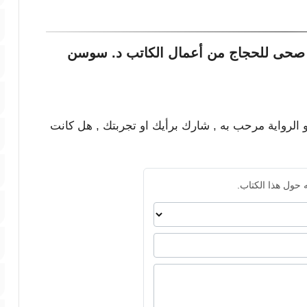
 صحى للحجاج من أعمال الكاتب د. سوسن
و الرواية مرحب به , شارك برأيك او تجربتك , هل كانت
 حول هذا الكتاب.