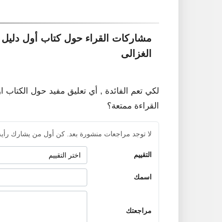
مشاركات القراء حول كتاب أول دليل
الغزالى
لكي تعم الفائدة , أي تعليق مفيد حول الكتاب ا
القراءة ممتعة؟
لا توجد مراجعات منشورة بعد. كن أول من يشارك رأيه
التقييم
اسمك
مراجعتك