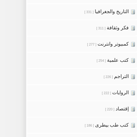
التاريخ والجغرافيا
[ 331 ]
فكر وثقافة
[ 311 ]
كمبيوتر وانترنت
[ 277 ]
كتب علمية
[ 254 ]
التراجم
[ 226 ]
الروايات
[ 222 ]
إقتصاد
[ 220 ]
كتب طب بيطرى
[ 186 ]