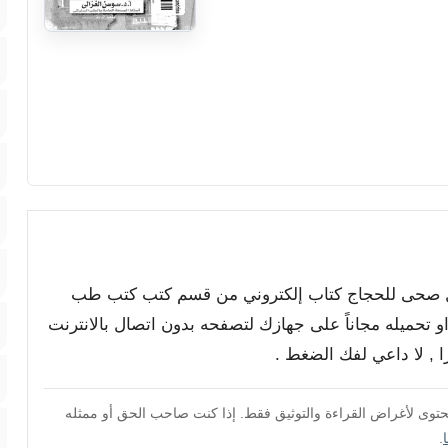
دليل صحى للحجاج كتاب إلكتروني من قسم كتب كتب طب
او تحميله مجاناً على جهازك لتصفحه بدون اتصال بالانترنت
محتوى لأغراض القراءة والتوثيق فقط. إذا كنت صاحب الحق أو ممثله
.