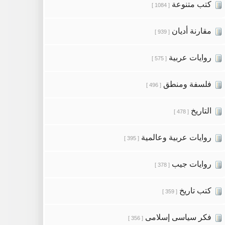
كتب متنوعة
[ 1084 ]
مقارنة أديان
[ 939 ]
روايات عربية
[ 575 ]
فلسفة ومنطق
[ 496 ]
التاريخ
[ 478 ]
روايات عربية وعالمية
[ 395 ]
روايات جيب
[ 378 ]
كتب تاريخ
[ 359 ]
فكر سياسى إسلامى
[ 356 ]