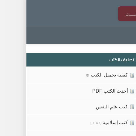
تصنيف الكتب
كيفية تحميل الكتب
📚
أحدث الكتب PDF
كتب علم النفس
كتب إسلامية
[ 1149 ]