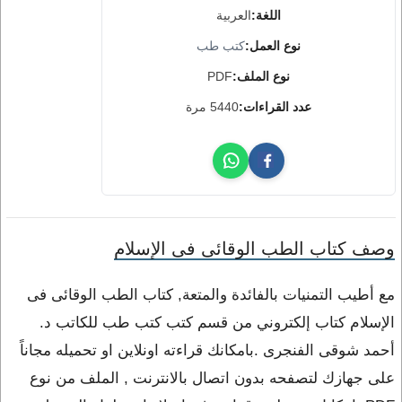
اللغة:
العربية
نوع العمل:
كتب طب
نوع الملف:
PDF
عدد القراءات:
5440 مرة
وصف كتاب الطب الوقائى فى الإسلام
مع أطيب التمنيات بالفائدة والمتعة, كتاب الطب الوقائى فى
الإسلام كتاب إلكتروني من قسم كتب كتب طب للكاتب د.
أحمد شوقى الفنجرى .بامكانك قراءته اونلاين او تحميله مجاناً
على جهازك لتصفحه بدون اتصال بالانترنت , الملف من نوع