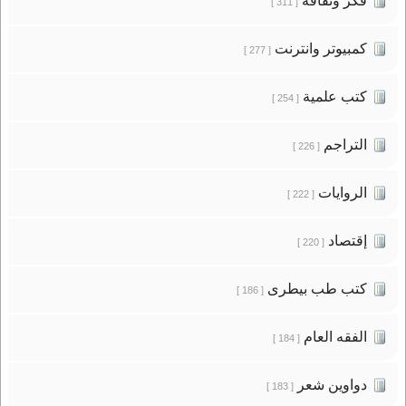
فكر وثقافة
[ 311 ]
كمبيوتر وانترنت
[ 277 ]
كتب علمية
[ 254 ]
التراجم
[ 226 ]
الروايات
[ 222 ]
إقتصاد
[ 220 ]
كتب طب بيطرى
[ 186 ]
الفقه العام
[ 184 ]
دواوين شعر
[ 183 ]