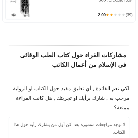
عدد الصفحات: 300
2.00
★★★★★
(39)
مشاركات القراء حول كتاب الطب الوقائى 
فى الإسلام من أعمال الكاتب 
لكي تعم الفائدة , أي تعليق مفيد حول الكتاب او الرواية
مرحب به , شارك برأيك او تجربتك , هل كانت القراءة
ممتعة؟
لا توجد مراجعات منشورة بعد. كن أول من يشارك رأيه حول هذا
الكتاب.