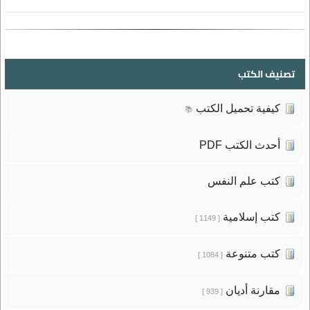
تصنيف الكتب
كيفية تحميل الكتب
📚
أحدث الكتب PDF
كتب علم النفس
كتب إسلامية
[ 1149 ]
كتب متنوعة
[ 1084 ]
مقارنة أديان
[ 939 ]