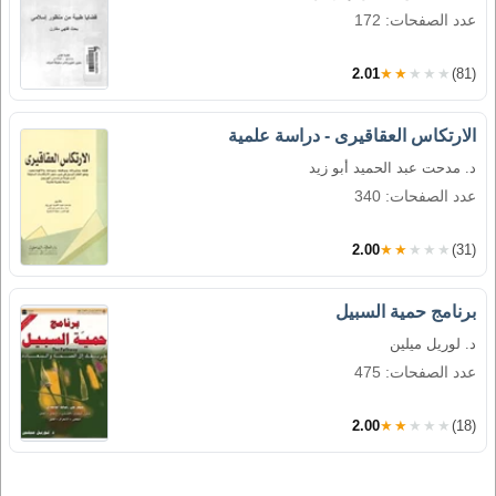
عدد الصفحات: 172
2.01
★★★★★
(81)
الارتكاس العقاقيرى - دراسة علمية
د. مدحت عبد الحميد أبو زيد
عدد الصفحات: 340
2.00
★★★★★
(31)
برنامج حمية السبيل
د. لوريل ميلين
عدد الصفحات: 475
2.00
★★★★★
(18)