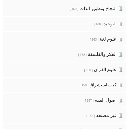
النجاح وتطوير الذات
[ 169 ]
التوحيد
[ 166 ]
علوم لغة
[ 163 ]
الفكر والفلسفة
[ 162 ]
علوم القرآن
[ 160 ]
كتب استشراق
[ 158 ]
أصول الفقه
[ 157 ]
غير مصنفة
[ 154 ]