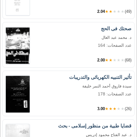
2.04
★★★★★
(49)
صحتك فى الحج
د. محمد عبد العال
عدد الصفحات: 164
2.00
★★★★★
(68)
تأثير التنبيه الكهربائى والتدريبات
سيدة فاروق أحمد النمر خليفة
عدد الصفحات: 178
3.00
★★★★★
(26)
قضايا طبية من منظور إسلامى - بحث
د. عبد الفتاح محمود إدريس