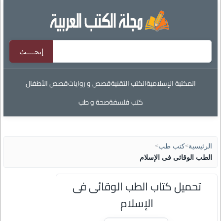
المكتبة الإسلامية
الكتب التقنية
قصص و روايات
قصص الأطفال
كتب فلسفة
صحة و طب
الرئيسية
>
كتب طب
>
الطب الوقائى فى الإسلام
تحميل كتاب الطب الوقائى فى
الإسلام