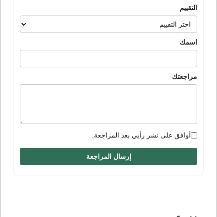
التقييم
اسمك
مراجعتك
أوافق على نشر رأيي بعد المراجعة.
إرسال المراجعة