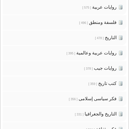
روايات عربية
[ 575 ]
فلسفة ومنطق
[ 496 ]
التاريخ
[ 478 ]
روايات عربية وعالمية
[ 395 ]
روايات جيب
[ 378 ]
كتب تاريخ
[ 359 ]
فكر سياسى إسلامى
[ 356 ]
التاريخ والجغرافيا
[ 331 ]