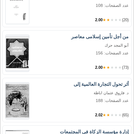
عدد الصفحات: 108
2.00
★★★★★
(20)
من أجل تأمين إسلامى معاصر
أبو المجد حرك
عدد الصفحات: 156
2.00
★★★★★
(73)
أثر تحول التجارة العالمية إلى
د. فاروق عثمان اباظة
عدد الصفحات: 188
2.02
★★★★★
(65)
إدارة مؤسسة الزكاة فى المجتمعات