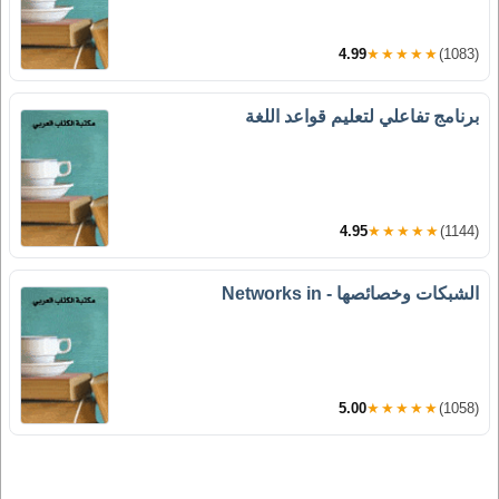
4.99
★★★★★
(1083)
برنامج تفاعلي لتعليم قواعد اللغة
4.95
★★★★★
(1144)
الشبكات وخصائصها - Networks in
5.00
★★★★★
(1058)