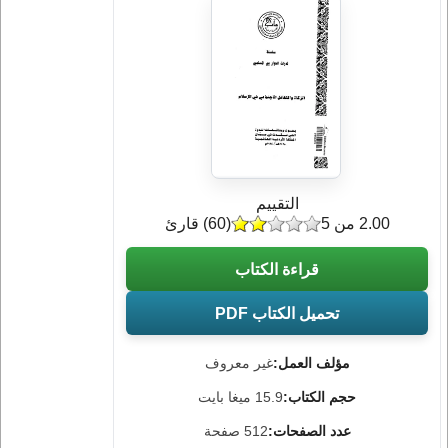
التقييم
2.00 من 5
(
60
) قارئ
قراءة الكتاب
تحميل الكتاب PDF
مؤلف العمل:
غير معروف
حجم الكتاب:
15.9 ميغا بايت
عدد الصفحات:
512 صفحة