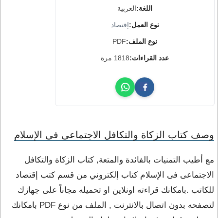
اللغة:
العربية
نوع العمل:
إقتصاد
نوع الملف:
PDF
عدد القراءات:
1818 مرة
وصف كتاب الزكاة والتكافل الاجتماعى فى الإسلام
مع أطيب التمنيات بالفائدة والمتعة, كتاب الزكاة والتكافل
الاجتماعى فى الإسلام كتاب إلكتروني من قسم كتب إقتصاد
للكاتب .بامكانك قراءته اونلاين او تحميله مجاناً على جهازك
لتصفحه بدون اتصال بالانترنت , الملف من نوع PDF بامكانك