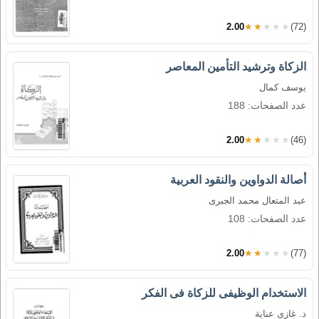
2.00
★★★★★
(72)
الزكاة وترشيد التأمين المعاصر
يوسف كمال
عدد الصفحات: 188
2.00
★★★★★
(46)
أصالة الدواوين والنقود العربية
عبد المتعال محمد الجبرى
عدد الصفحات: 108
2.00
★★★★★
(77)
الاستخدام الوظيفى للزكاة فى الفكر
د. غازى عناية