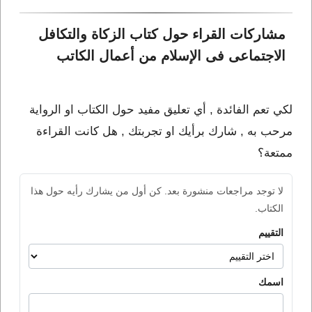
مشاركات القراء حول كتاب الزكاة والتكافل 
الاجتماعى فى الإسلام من أعمال الكاتب 
لكي تعم الفائدة , أي تعليق مفيد حول الكتاب او الرواية
مرحب به , شارك برأيك او تجربتك , هل كانت القراءة
ممتعة؟
لا توجد مراجعات منشورة بعد. كن أول من يشارك رأيه حول هذا
الكتاب.
التقييم
اسمك