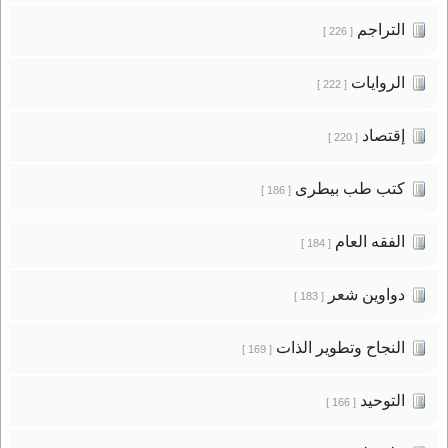
التراجم
[ 226 ]
الروايات
[ 222 ]
إقتصاد
[ 220 ]
كتب طب بيطرى
[ 186 ]
الفقه العام
[ 184 ]
دواوين شعر
[ 183 ]
النجاح وتطوير الذات
[ 169 ]
التوحيد
[ 166 ]