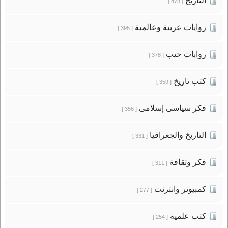
التاريخ
[ 478 ]
روايات عربية وعالمية
[ 395 ]
روايات جيب
[ 378 ]
كتب تاريخ
[ 359 ]
فكر سياسى إسلامى
[ 356 ]
التاريخ والجغرافيا
[ 331 ]
فكر وثقافة
[ 311 ]
كمبيوتر وانترنت
[ 277 ]
كتب علمية
[ 254 ]