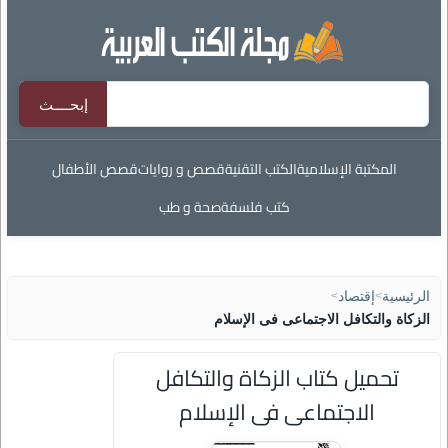
المكتبة الإسلامية
الكتب التقنية
قصص و روايات
قصص الأطفال
كتب فلسفة
صحة و طب
الرئيسية
>
إقتصاد
>
الزكاة والتكافل الاجتماعى فى الإسلام
تحميل كتاب الزكاة والتكافل
الاجتماعى فى الإسلام