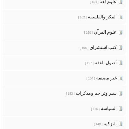
علوم لغة
[ 163 ]
الفكر والفلسفة
[ 162 ]
علوم القرآن
[ 160 ]
كتب استشراق
[ 158 ]
أصول الفقه
[ 157 ]
غير مصنفة
[ 154 ]
سير وتراجم ومذكرات
[ 153 ]
السياسة
[ 146 ]
التزكية
[ 140 ]