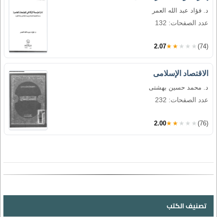
د. فؤاد عبد الله العمر
عدد الصفحات: 132
2.07
★★★★★
(74)
الاقتصاد الإسلامى
د. محمد حسين بهشتى
عدد الصفحات: 232
2.00
★★★★★
(76)
تصنيف الكتب