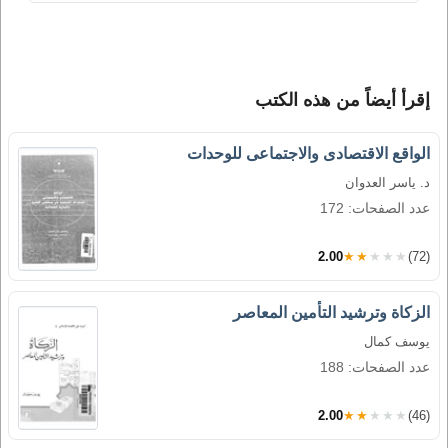
إقرأ أيضاً من هذه الكتب
الواقع الاقتصادى والاجتماعى للوحدات
د. ياسر العدوان
عدد الصفحات: 172
2.00
★★★★★
(72)
الزكاة وترشيد التأمين المعاصر
يوسف كمال
عدد الصفحات: 188
2.00
★★★★★
(46)