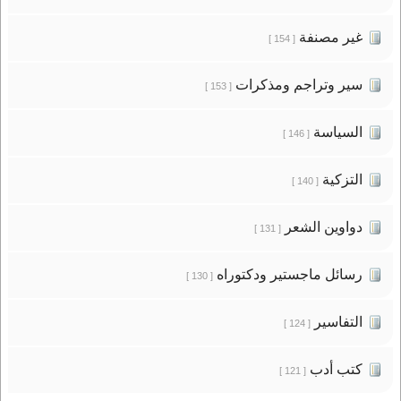
غير مصنفة
[ 154 ]
سير وتراجم ومذكرات
[ 153 ]
السياسة
[ 146 ]
التزكية
[ 140 ]
دواوين الشعر
[ 131 ]
رسائل ماجستير ودكتوراه
[ 130 ]
التفاسير
[ 124 ]
كتب أدب
[ 121 ]