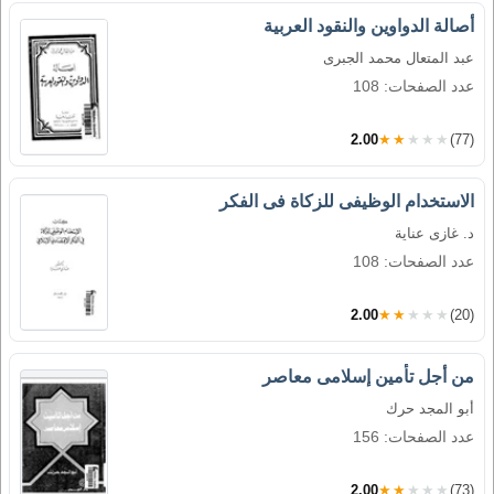
أصالة الدواوين والنقود العربية
عبد المتعال محمد الجبرى
عدد الصفحات: 108
2.00
★★★★★
(77)
الاستخدام الوظيفى للزكاة فى الفكر
د. غازى عناية
عدد الصفحات: 108
2.00
★★★★★
(20)
من أجل تأمين إسلامى معاصر
أبو المجد حرك
عدد الصفحات: 156
2.00
★★★★★
(73)