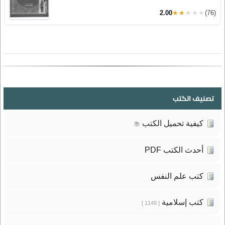
2.00
★★★★★
(76)
تصنيف الكتب
كيفية تحميل الكتب
📚
أحدث الكتب PDF
كتب علم النفس
كتب إسلامية
[ 1149 ]