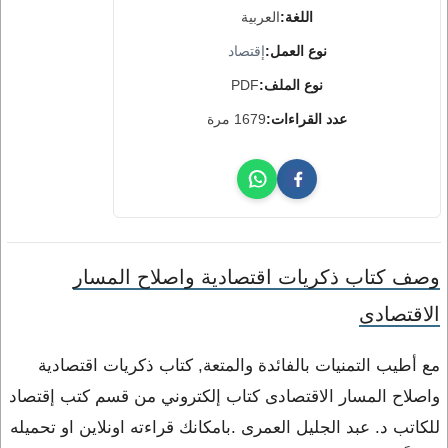
اللغة:
العربية
نوع العمل:
إقتصاد
نوع الملف:
PDF
عدد القراءات:
1679 مرة
وصف كتاب ذكريات اقتصادية واصلاح المسار
الاقتصادى
مع أطيب التمنيات بالفائدة والمتعة, كتاب ذكريات اقتصادية
واصلاح المسار الاقتصادى كتاب إلكتروني من قسم كتب إقتصاد
للكاتب د. عبد الجليل العمرى .بامكانك قراءته اونلاين او تحميله