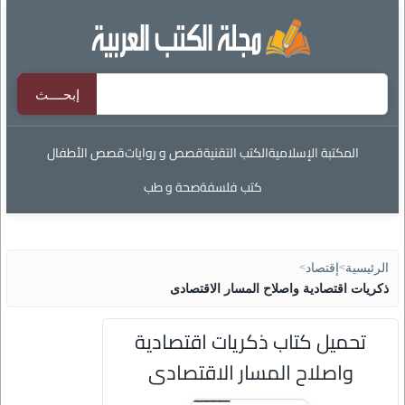
المكتبة الإسلامية
الكتب التقنية
قصص و روايات
قصص الأطفال
كتب فلسفة
صحة و طب
الرئيسية
>
إقتصاد
>
ذكريات اقتصادية واصلاح المسار الاقتصادى
تحميل كتاب ذكريات اقتصادية
واصلاح المسار الاقتصادى