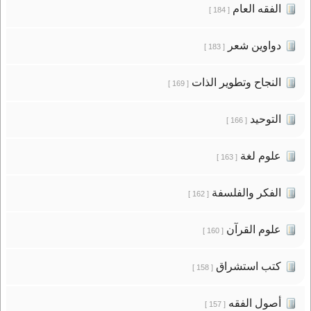
الفقه العام
[ 184 ]
دواوين شعر
[ 183 ]
النجاح وتطوير الذات
[ 169 ]
التوحيد
[ 166 ]
علوم لغة
[ 163 ]
الفكر والفلسفة
[ 162 ]
علوم القرآن
[ 160 ]
كتب استشراق
[ 158 ]
أصول الفقه
[ 157 ]