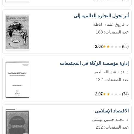
أثر تحول التجارة العالمية إلى
د. فاروق عثمان اباظة
عدد الصفحات: 188
2.02
★★★★★
(65)
إدارة مؤسسة الزكاة فى المجتمعات
د. فؤاد عبد الله العمر
عدد الصفحات: 132
2.07
★★★★★
(74)
الاقتصاد الإسلامى
د. محمد حسين بهشتى
عدد الصفحات: 232