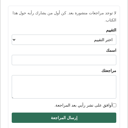
لا توجد مراجعات منشورة بعد. كن أول من يشارك رأيه حول هذا
الكتاب.
التقييم
اسمك
مراجعتك
أوافق على نشر رأيي بعد المراجعة.
إرسال المراجعة