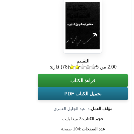
التقييم
2.00 من 5
(
78
) قارئ
قراءة الكتاب
تحميل الكتاب PDF
مؤلف العمل:
د. عبد الجليل العمرى
حجم الكتاب:
3 ميغا بايت
عدد الصفحات:
104 صفحة