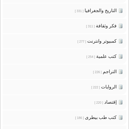
التاريخ والجغرافيا
[ 331 ]
فكر وثقافة
[ 311 ]
كمبيوتر وانترنت
[ 277 ]
كتب علمية
[ 254 ]
التراجم
[ 226 ]
الروايات
[ 222 ]
إقتصاد
[ 220 ]
كتب طب بيطرى
[ 186 ]