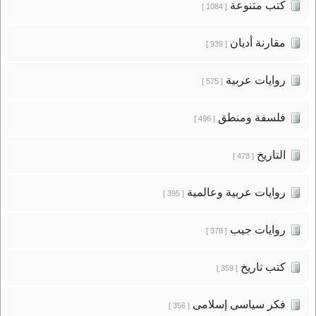
كتب متنوعة
[ 1084 ]
مقارنة أديان
[ 939 ]
روايات عربية
[ 575 ]
فلسفة ومنطق
[ 496 ]
التاريخ
[ 478 ]
روايات عربية وعالمية
[ 395 ]
روايات جيب
[ 378 ]
كتب تاريخ
[ 359 ]
فكر سياسى إسلامى
[ 356 ]